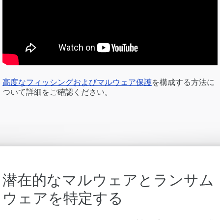
高度なフィッシングおよびマルウェア保護
を構成する方法に
ついて詳細をご確認ください。
潜在的なマルウェアとランサム
ウェアを特定する