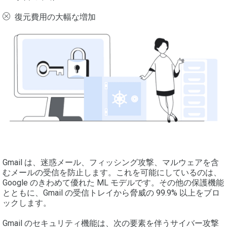
復元費用の大幅な増加
Gmail は、迷惑メール、フィッシング攻撃、マルウェアを含
むメールの受信を防止します。これを可能にしているのは、
Google のきわめて優れた ML モデルです。その他の保護機能
とともに、Gmail の受信トレイから脅威の 99.9% 以上をブロ
ックします。
Gmail のセキュリティ機能は、次の要素を伴うサイバー攻撃