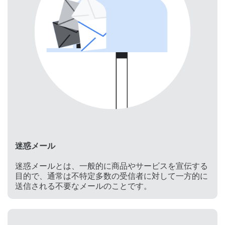
迷惑メール
迷惑メールとは、一般的に商品やサービスを宣伝する
目的で、通常は不特定多数の受信者に対して一方的に
送信される不要なメールのことです。