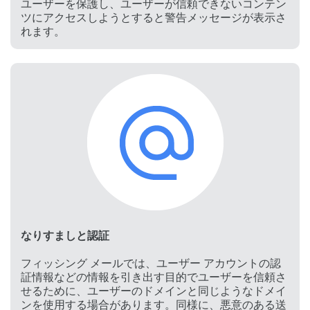
ユーザーを保護し、ユーザーが信頼できないコンテン
ツにアクセスしようとすると警告メッセージが表示さ
れます。
なりすましと認証
フィッシング メールでは、ユーザー アカウントの認
証情報などの情報を引き出す目的でユーザーを信頼さ
せるために、ユーザーのドメインと同じようなドメイ
ンを使用する場合があります。同様に、悪意のある送