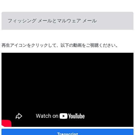
フィッシング メールとマルウェア メール
再生アイコンをクリックして、以下の動画をご視聴ください。
Transcript