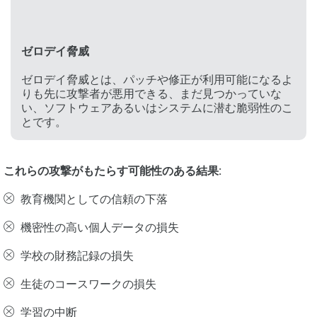
ゼロデイ脅威
ゼロデイ脅威とは、パッチや修正が利用可能になるよ
りも先に攻撃者が悪用できる、まだ見つかっていな
い、ソフトウェアあるいはシステムに潜む脆弱性のこ
とです。
これらの攻撃がもたらす可能性のある結果:
教育機関としての信頼の下落
機密性の高い個人データの損失
学校の財務記録の損失
生徒のコースワークの損失
学習の中断