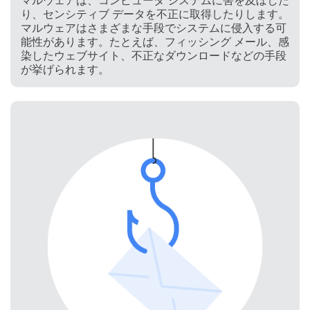
マルウェアは、コンピュータ システムに害を及ぼした
り、センシティブ データを不正に取得したりします。
マルウェアはさまざまな手段でシステムに侵入する可
能性があります。たとえば、フィッシング メール、感
染したウェブサイト、不正なダウンロードなどの手段
が挙げられます。