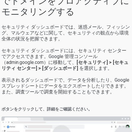
でドメインをプロアクティブに
モニタリングする
セキュリティ ダッシュボードでは、迷惑メール、フィッシン
グ、マルウェアなどに関して、セキュリティの観点から環境
全体の状況を把握できます。
セキュリティ ダッシュボードには、セキュリティ センター
でアクセスできます。Google 管理コンソール
（admin.google.com）に移動して、
[セキュリティ] > [セキュ
リティ センター] > [ダッシュボード]
を選択します。
表示されるダッシュボードで、データを分析したり、Google
スプレッドシートにデータをエクスポートしたりできます。
また、調査ツールで調査を開始することもできます。
ボタンをクリックして、詳細をご確認ください。