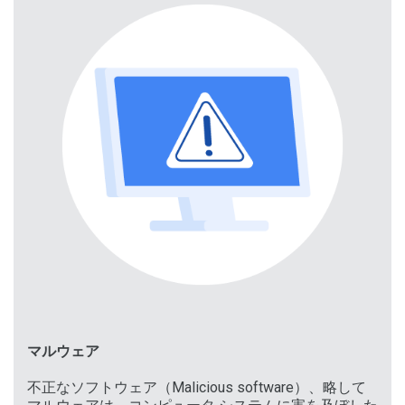
マルウェア
不正なソフトウェア（Malicious software）、略して