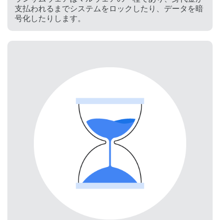
支払われるまでシステムをロックしたり、データを暗
号化したりします。