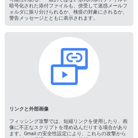
暗号化された添付ファイルも、傍受して迷惑メールフ
ォルダに振り分けられるか、検疫の対象にされるか、
警告メッセージとともに表示されます。
リンクと外部画像
フィッシング攻撃では、短縮リンクを使用したり、画
像に不正なスクリプトを埋め込んだりする場合があり
ます。Gmail の安全性設定により、これらの攻撃から