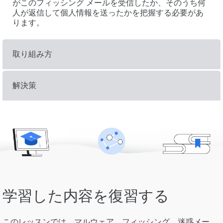
がこのフィッシング メールを受信したか、そのうち何
人が返信して個人情報を送ったかを把握する必要があ
ります。
取り組み方
解決策
学習した内容を復習する
このレッスンでは、マルウェア、フィッシング、迷惑メー