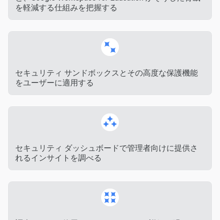
を軽減する仕組みを把握する
セキュリティ サンドボックスとその高度な保護機能
をユーザーに適用する
セキュリティ ダッシュボードで管理者向けに提供さ
れるインサイトを調べる