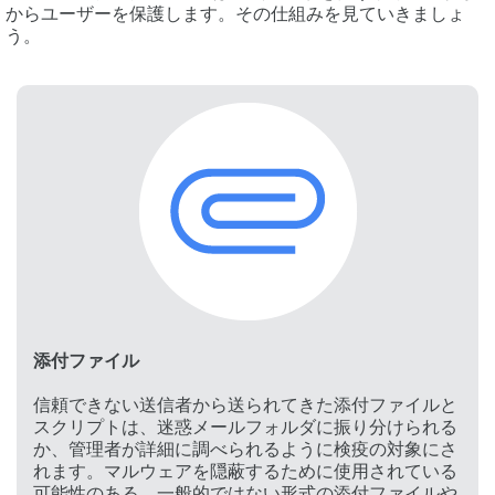
からユーザーを保護します。その仕組みを見ていきましょ
う。
添付ファイル
信頼できない送信者から送られてきた添付ファイルと
スクリプトは、迷惑メールフォルダに振り分けられる
か、管理者が詳細に調べられるように検疫の対象にさ
れます。マルウェアを隠蔽するために使用されている
可能性のある、一般的ではない形式の添付ファイルや