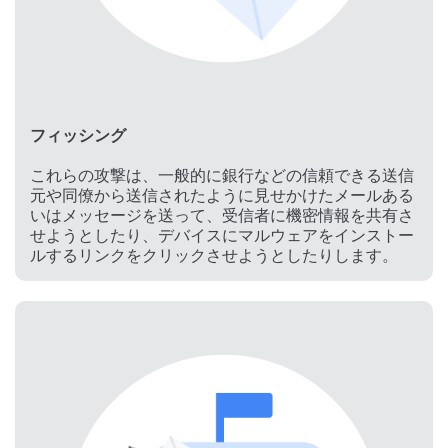
フィッシング
これらの攻撃は、一般的に銀行などの信頼できる送信
元や同僚から送信されたように見せかけたメールある
いはメッセージを送って、受信者に機密情報を共有さ
せようとしたり、デバイスにマルウェアをインストー
ルするリンクをクリックさせようとしたりします。