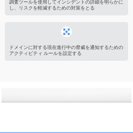
調査ツールを使用してインシデントの詳細を明らかに
し、リスクを軽減するための対策をとる
ドメインに対する現在進行中の脅威を通知するための
アクティビティ ルールを設定する