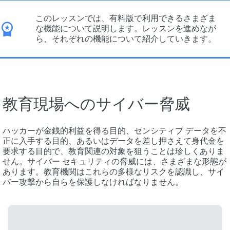
このレッスンでは、有料版で利用できるさまざま
な機能について説明します。レッスンを進めなが
ら、それぞれの機能について紹介していきます。
教育現場へのサイバー脅威
ハッカーが金銭的利益を得る目的、センシティブ データを不
正に入手する目的、あるいはデータを差し押さえて身代金を
要求する目的で、教育関連の対象を狙うことは珍しくありま
せん。サイバー セキュリティの脅威には、さまざまな形態が
あります。教育機関はこれらの多様なリスクを認識し、サイ
バー攻撃から自らを保護しなければなりません。