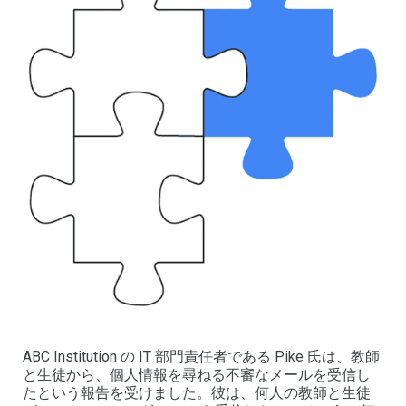
ABC Institution の IT 部門責任者である Pike 氏は、教師
と生徒から、個人情報を尋ねる不審なメールを受信し
たという報告を受けました。彼は、何人の教師と生徒