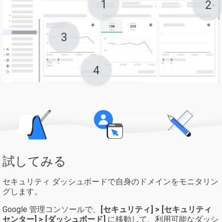
1
2
3
4
試してみる
セキュリティ ダッシュボードで自身のドメインをモニタリン
グします。
Google 管理コンソールで、
[セキュリティ] > [セキュリティ
センター] > [ダッシュボード]
に移動して、利用可能なダッシ