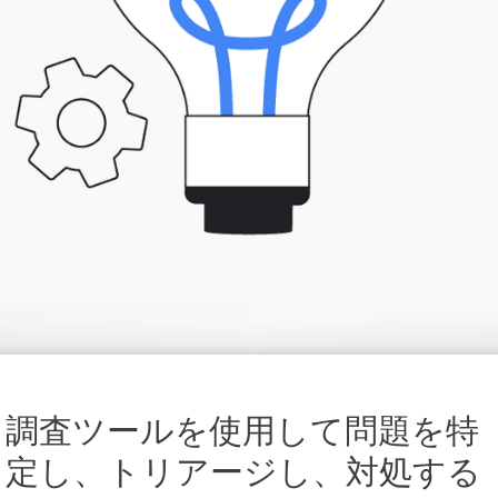
調査ツールを使用して問題を特
定し、トリアージし、対処する