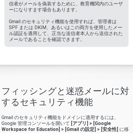
信者がメールを偽装するために、教育機関内のユーザ
ーになりすます場合もあります。
Gmail のセキュリティ機能を使用すれば、管理者は
SPF または DKIM、あるいはこの両方を使用したメー
ル認証を適用して、正当な送信者本人から送信された
メールであることを確認できます。
フィッシングと迷惑メールに対
するセキュリティ機能
Gmail のセキュリティ機能をドメインに適用するには、
Google 管理コンソールを開いて
[アプリ] > [Google
Workspace for Education] > [Gmail の設定] > [安全性]
に移