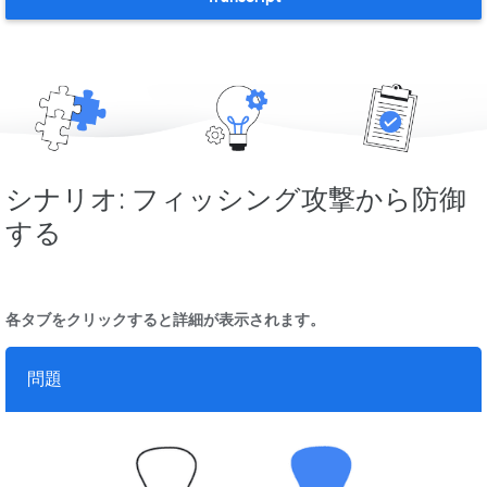
シナリオ: フィッシング攻撃から防御
する
各タブをクリックすると詳細が表示されます。
問題