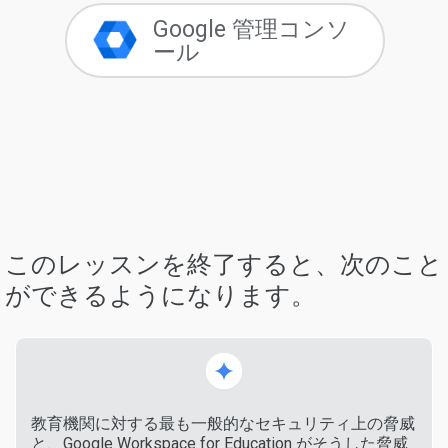
Google 管理コンソ
ール
このレッスンを終了すると、次のこと
ができるようになります。
教育機関に対する最も一般的なセキュリティ上の脅威
と、Google Workspace for Education がそうした脅威