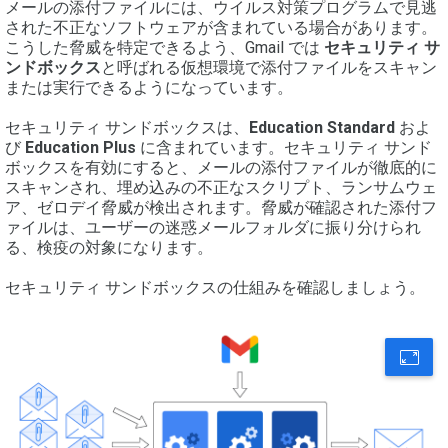
メールの添付ファイルには、ウイルス対策プログラムで見逃
された不正なソフトウェアが含まれている場合があります。
こうした脅威を特定できるよう、Gmail では
セキュリティ サ
ンドボックス
と呼ばれる仮想環境で添付ファイルをスキャン
または実行できるようになっています。
セキュリティ サンドボックスは、
Education Standard
およ
び
Education Plus
に含まれています。セキュリティ サンド
ボックスを有効にすると、メールの添付ファイルが徹底的に
スキャンされ、埋め込みの不正なスクリプト、ランサムウェ
ア、ゼロデイ脅威が検出されます。脅威が確認された添付フ
ァイルは、ユーザーの迷惑メールフォルダに振り分けられ
る、検疫の対象になります。
セキュリティ サンドボックスの仕組みを確認しましょう。