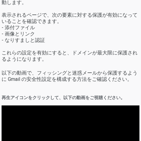
動します。
表示されるページで、次の要素に対する保護が有効になって
いることを確認できます。
- 添付ファイル
- 画像とリンク
- なりすましと認証
これらの設定を有効にすると、ドメインが最大限に保護され
るようになります。
以下の動画で、フィッシングと迷惑メールから保護するよう
に Gmail の安全性設定を構成する方法をご確認ください。
再生アイコンをクリックして、以下の動画をご視聴ください。