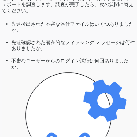
ュボードを調査します。調査が完了したら、次の質問に答え
てください。
先週検出された不審な添付ファイルはいくつありました
か。
先週確認された潜在的なフィッシング メッセージは何件
ありましたか。
不審なユーザーからのログイン試行は何回ありました
か。