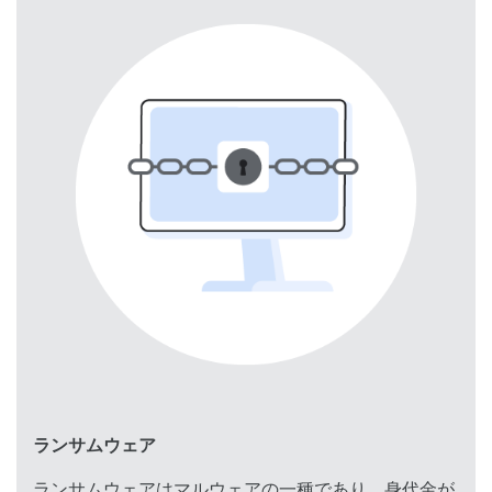
ランサムウェア
ランサムウェアはマルウェアの一種であり、身代金が