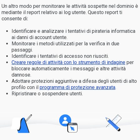
Un altro modo per monitorare le attività sospette nel dominio è
mediante il report relativo ai log utente. Questo report ti
consente di:
Identificare e analizzare i tentativi di pirateria informatica
ai danni di account utente.
Monitorare i metodi utilizzati per la verifica in due
passaggi.
Identificare i tentativi di accesso non riusciti.
Creare regole di attività con lo strumento di indagine
per
bloccare automaticamente i messaggi e altre attività
dannose.
Adottare protezioni aggiuntive a difesa degli utenti di alto
profilo con il
programma di protezione avanzata
.
Ripristinare o sospendere utenti.