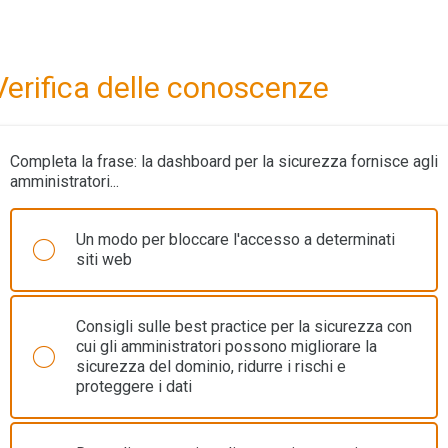
Verifica delle conoscenze
Completa la frase: la dashboard per la sicurezza fornisce agli
amministratori...
Un modo per bloccare l'accesso a determinati
siti web
Consigli sulle best practice per la sicurezza con
cui gli amministratori possono migliorare la
sicurezza del dominio, ridurre i rischi e
proteggere i dati