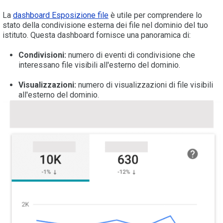
La
dashboard Esposizione file
è utile per comprendere lo
stato della condivisione esterna dei file nel dominio del tuo
istituto. Questa dashboard fornisce una panoramica di:
Condivisioni:
numero di eventi di condivisione che
interessano file visibili all'esterno del dominio.
Visualizzazioni:
numero di visualizzazioni di file visibili
all'esterno del dominio.