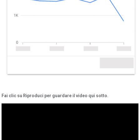
Fai clic su Riproduci per guardare il video qui sotto.