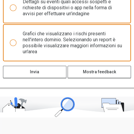
Dettagli su eventi quali accessi sospetti e
richieste di dispositivi o app nella forma di
avvisi per effettuare un'indagine
Grafici che visualizzano i rischi presenti
nell'intero dominio. Selezionando un report è
possibile visualizzare maggiori informazioni su
un'area
Invia
Mostra feedback