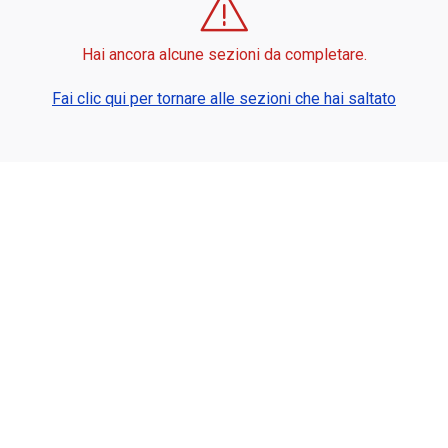
Hai ancora alcune sezioni da completare.
Fai clic qui per tornare alle sezioni che hai saltato