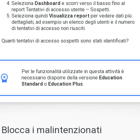
Seleziona
Dashboard
e scorri verso il basso fino al
report Tentativi di accesso utente – Sospetti.
Seleziona quindi
Visualizza report
per vedere dati più
dettagliati, ad esempio un elenco degli utenti e il numero
di tentativi di accesso non riusciti.
Quanti tentativi di accesso sospetti sono stati identificati?
Per le funzionalità utilizzate in questa attività è
necessario disporre della versione
Education
Standard
o
Education Plus
.
Blocca i malintenzionati