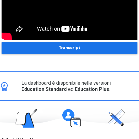
Transcript
La dashboard è disponibile nelle versioni
Education Standard
ed
Education Plus
.