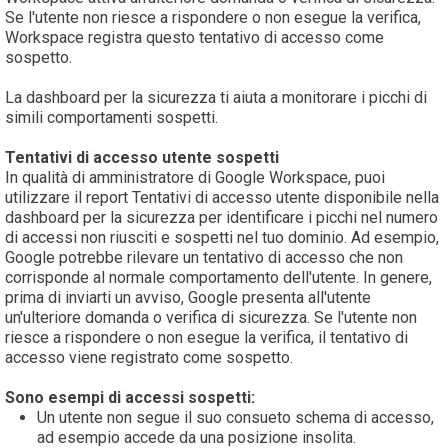
Se l'utente non riesce a rispondere o non esegue la verifica,
Workspace registra questo tentativo di accesso come
sospetto.
La dashboard per la sicurezza ti aiuta a monitorare i picchi di
simili comportamenti sospetti.
Tentativi di accesso utente sospetti
In qualità di amministratore di Google Workspace, puoi
utilizzare il report Tentativi di accesso utente disponibile nella
dashboard per la sicurezza per identificare i picchi nel numero
di accessi non riusciti e sospetti nel tuo dominio. Ad esempio,
Google potrebbe rilevare un tentativo di accesso che non
corrisponde al normale comportamento dell'utente. In genere,
prima di inviarti un avviso, Google presenta all'utente
un'ulteriore domanda o verifica di sicurezza. Se l'utente non
riesce a rispondere o non esegue la verifica, il tentativo di
accesso viene registrato come sospetto.
Sono esempi di accessi sospetti:
Un utente non segue il suo consueto schema di accesso,
ad esempio accede da una posizione insolita.