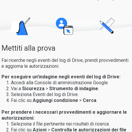
Mettiti alla prova
Fai ricerche negli eventi del log di Drive, prendi provvedimenti
e aggiorna le autorizzazioni.
Per eseguire un'indagine negli eventi del log di Drive:
Accedi alla Console di amministrazione Google.
Vai a
Sicurezza
>
Strumento di indagine
.
Seleziona Eventi del log di Drive.
Fai clic su
Aggiungi condizione
>
Cerca
.
Per prendere i necessari provvedimenti e aggiornare le
autorizzazioni:
Seleziona il file pertinente nei risultati di ricerca.
Fai clic su
Azioni
>
Controlla le autorizzazioni dei file