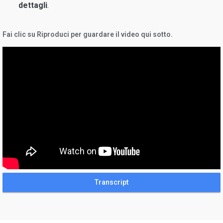
dettagli
.
Fai clic su Riproduci per guardare il video qui sotto.
Transcript