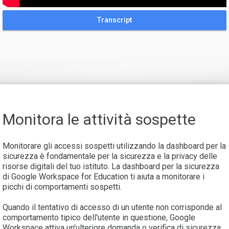
Transcript
Monitora le attività sospette
Monitorare gli accessi sospetti utilizzando la dashboard per la
sicurezza è fondamentale per la sicurezza e la privacy delle
risorse digitali del tuo istituto. La dashboard per la sicurezza
di Google Workspace for Education ti aiuta a monitorare i
picchi di comportamenti sospetti.
Quando il tentativo di accesso di un utente non corrisponde al
comportamento tipico dell'utente in questione, Google
Workspace attiva un'ulteriore domanda o verifica di sicurezza.