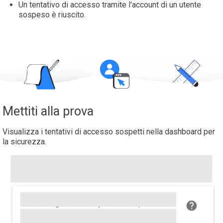
Un tentativo di accesso tramite l'account di un utente
sospeso è riuscito.
Mettiti alla prova
Visualizza i tentativi di accesso sospetti nella dashboard per
la sicurezza.