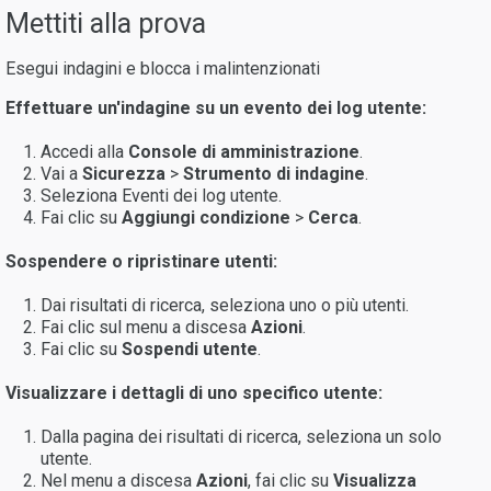
Mettiti alla prova
Esegui indagini e blocca i malintenzionati
Effettuare un'indagine su un evento dei log utente:
Accedi alla
Console di amministrazione
.
Vai a
Sicurezza
>
Strumento di indagine
.
Seleziona Eventi dei log utente.
Fai clic su
Aggiungi
condizione
>
Cerca
.
Sospendere o ripristinare utenti:
Dai risultati di ricerca, seleziona uno o più utenti.
Fai clic sul menu a discesa
Azioni
.
Fai clic su
Sospendi
utente
.
Visualizzare i dettagli di uno specifico utente:
Dalla pagina dei risultati di ricerca, seleziona un solo
utente.
Nel menu a discesa
Azioni
, fai clic su
Visualizza