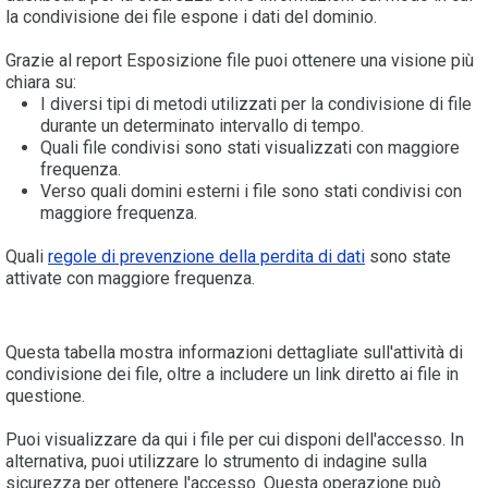
la condivisione dei file espone i dati del dominio.
Grazie al report Esposizione file puoi ottenere una visione più
chiara su:
I diversi tipi di metodi utilizzati per la condivisione di file
durante un determinato intervallo di tempo.
Quali file condivisi sono stati visualizzati con maggiore
frequenza.
Verso quali domini esterni i file sono stati condivisi con
maggiore frequenza.
Quali
regole di prevenzione della perdita di dati
sono state
attivate con maggiore frequenza.
Questa tabella mostra informazioni dettagliate sull'attività di
condivisione dei file, oltre a includere un link diretto ai file in
questione.
Puoi visualizzare da qui i file per cui disponi dell'accesso. In
alternativa, puoi utilizzare lo strumento di indagine sulla
sicurezza per ottenere l'accesso. Questa operazione può