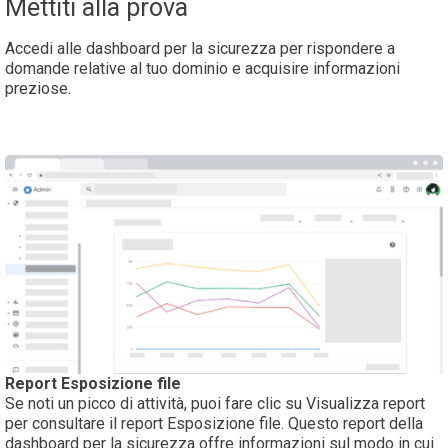
Mettiti alla prova
Accedi alle dashboard per la sicurezza per rispondere a
domande relative al tuo dominio e acquisire informazioni
preziose.
Report Esposizione file
Se noti un picco di attività, puoi fare clic su Visualizza report
per consultare il report Esposizione file. Questo report della
dashboard per la sicurezza offre informazioni sul modo in cui