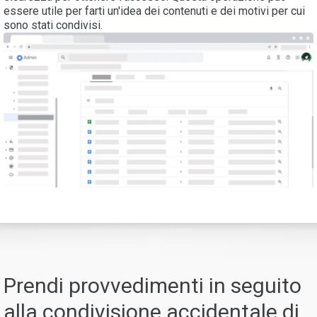
essere utile per farti un'idea dei contenuti e dei motivi per cui
sono stati condivisi.
Prendi provvedimenti in seguito
alla condivisione accidentale di