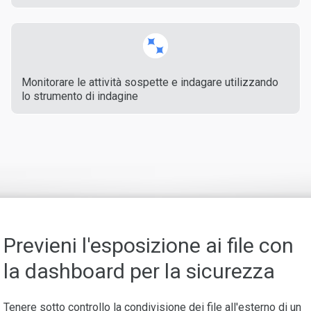
Monitorare le attività sospette e indagare utilizzando
lo strumento di indagine
Previeni l'esposizione ai file con
la dashboard per la sicurezza
Tenere sotto controllo la condivisione dei file all'esterno di un