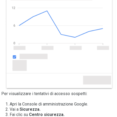
Per visualizzare i tentativi di accesso sospetti:
Apri la Console di amministrazione Google.
Vai a
Sicurezza.
Fai clic su
Centro sicurezza.