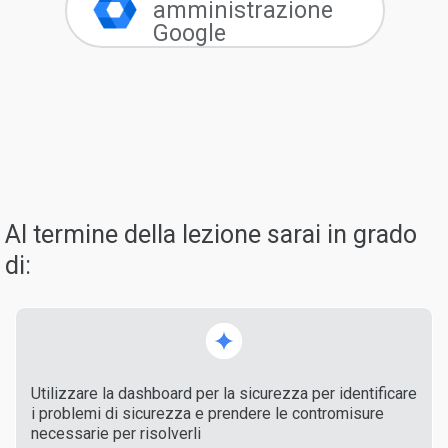
amministrazione
Google
Al termine della lezione sarai in grado
di:
Utilizzare la dashboard per la sicurezza per identificare
i problemi di sicurezza e prendere le contromisure
necessarie per risolverli