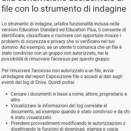
file con lo strumento di indagine
Lo strumento di indagine, un'altra funzionalità inclusa nelle
versioni Education Standard ed Education Plus, ti consente di
identificare, classificare e risolvere con opportune misure i
problemi di sicurezza e privacy che si verificano nel tuo
dominio. Ad esempio, se un utente ti comunica che un file è
stato condiviso con un gruppo non autorizzato, hai la
possibilità di rimuovere l'accesso per questo gruppo.
Per rimuovere l'accesso non autorizzato a un file, avvia
un'indagine dal report Esposizione file o accedi ai dati sugli
eventi del log di Drive. Quindi potrai:
Cercare i documenti in base a nome, attore, proprietario e
altro.
Visualizzare le informazioni del log correlate al
documento, ad esempio quando è stato condiviso e da chi
è stato visualizzato.
Prendere provvedimenti modificando le autorizzazioni o
disattivando le funzioni di download, stampa e copia.