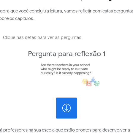
gora que você concluiu a leitura, vamos refletir com estas pergunta
obre os capítulos.
Clique nas setas para ver as perguntas.
Pergunta para reflexão 1
á professores na sua escola que estão prontos para desenvolver a