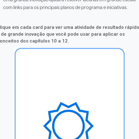
com links para os principais planos de programa e iniciativas.
lique em cada card para ver uma atividade de resultado rápid
 de grande inovação que você pode usar para aplicar os
onceitos dos capítulos 10 a 12.
Encontre e destaque ótimos exemplos
de aprendizagem baseada em
pesquisas em uma newsletter ou