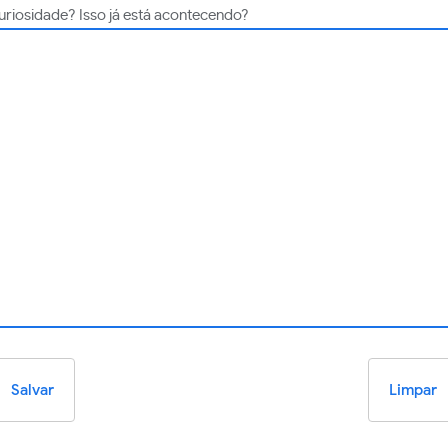
uriosidade? Isso já está acontecendo?
Salvar
Limpar