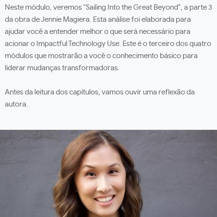
Neste módulo, veremos "Sailing Into the Great Beyond", a parte 3
da obra de Jennie Magiera. Esta análise foi elaborada para
ajudar você a entender melhor o que será necessário para
acionar o Impactful Technology Use. Este é o terceiro dos quatro
módulos que mostrarão a você o conhecimento básico para
liderar mudanças transformadoras.
Antes da leitura dos capítulos, vamos ouvir uma reflexão da
autora.