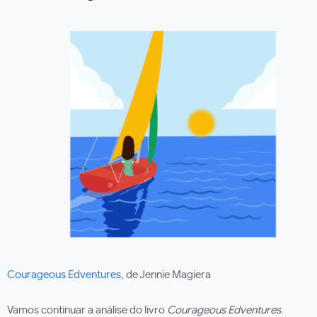
Courageous Edventures
, de Jennie Magiera
Vamos continuar a análise do livro
Courageous Edventures
.