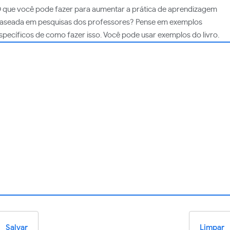
 que você pode fazer para aumentar a prática de aprendizagem
aseada em pesquisas dos professores? Pense em exemplos
specíficos de como fazer isso. Você pode usar exemplos do livro.
Salvar
Limpar