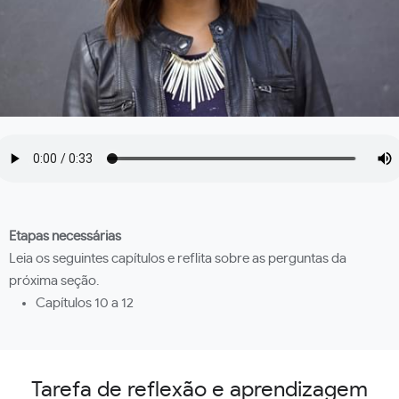
Etapas necessárias
Leia os seguintes capítulos e reflita sobre as perguntas da
próxima seção.
Capítulos 10 a 12
Tarefa de reflexão e aprendizagem