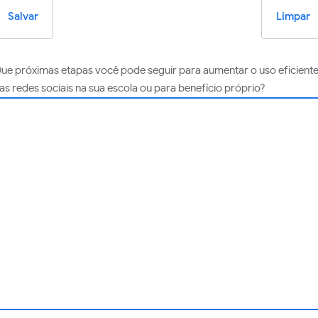
Salvar
Limpar
ue próximas etapas você pode seguir para aumentar o uso eficient
as redes sociais na sua escola ou para benefício próprio?