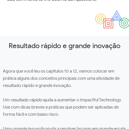
Resultado rápido e grande inovação
Agora que você leu os capítulos 10 a 12, vamos colocar em
prática alguns dos conceitos principais com uma atividade de
resultado rápido e grande inovação.
Um
resultado rápido
ajuda a aumentar o Impactful Technology
Use com dicas breves e práticas que podem ser aplicadas de
forma fácil e com baixo risco.
Uma
grande inovação
ajuda a resolver lacunas em grande escala