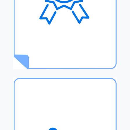
reunião de equipe.