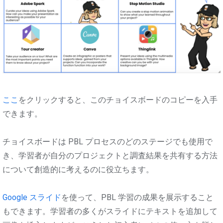
ここ
をクリックすると、このチョイスボードのコピーを入手
できます。
チョイスボードは PBL プロセスのどのステージでも使用で
き、学習者が自分のプロジェクトと調査結果を共有する方法
について創造的に考えるのに役立ちます。
Google スライド
を使って、PBL 学習の成果を展示すること
もできます。学習者の多くがスライドにテキストを追加して