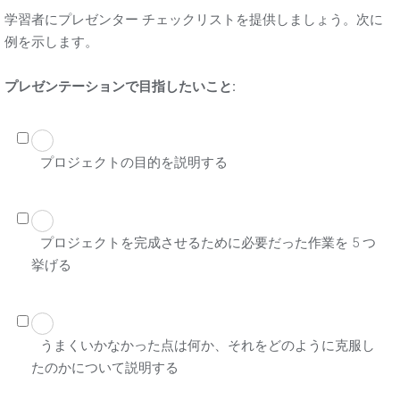
学習者にプレゼンター チェックリストを提供しましょう。次に
例を示します。
プレゼンテーションで目指したいこと:
プロジェクトの目的を説明する
プロジェクトを完成させるために必要だった作業を 5 つ
挙げる
うまくいかなかった点は何か、それをどのように克服し
たのかについて説明する