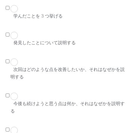
学んだことを 3 つ挙げる
発見したことについて説明する
次回はどのような点を改善したいか、それはなぜかを説
明する
今後も続けようと思う点は何か、それはなぜかを説明す
る