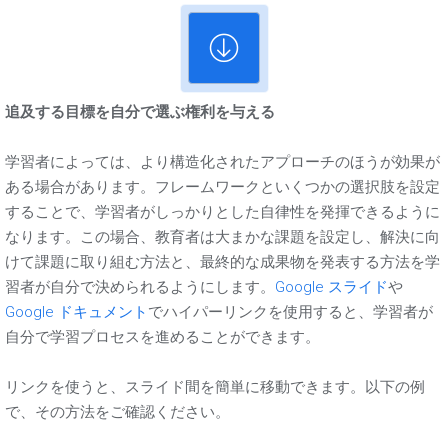
追及する目標を自分で選ぶ権利を与える
学習者によっては、より構造化されたアプローチのほうが効果が
ある場合があります。フレームワークといくつかの選択肢を設定
することで、学習者がしっかりとした自律性を発揮できるように
なります。この場合、教育者は大まかな課題を設定し、解決に向
けて課題に取り組む方法と、最終的な成果物を発表する方法を学
習者が自分で決められるようにします。
Google スライド
や
Google ドキュメント
でハイパーリンクを使用すると、学習者が
自分で学習プロセスを進めることができます。
リンクを使うと、スライド間を簡単に移動できます。以下の例
で、その方法をご確認ください。