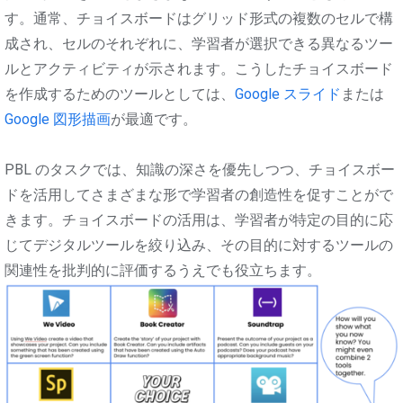
す。通常、チョイスボードはグリッド形式の複数のセルで構
成され、セルのそれぞれに、学習者が選択できる異なるツー
ルとアクティビティが示されます。こうしたチョイスボード
を作成するためのツールとしては、
Google スライド
または
Google 図形描画
が最適です。
PBL のタスクでは、知識の深さを優先しつつ、チョイスボー
ドを活用してさまざまな形で学習者の創造性を促すことがで
きます。チョイスボードの活用は、学習者が特定の目的に応
じてデジタルツールを絞り込み、その目的に対するツールの
関連性を批判的に評価するうえでも役立ちます。