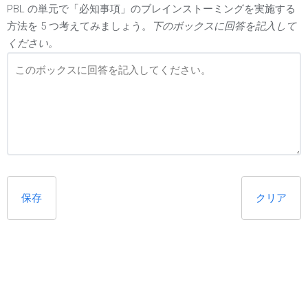
PBL の単元で「必知事項」のブレインストーミングを実施する
方法を 5 つ考えてみましょう。
下のボックスに回答を記入して
ください。
保存
クリア