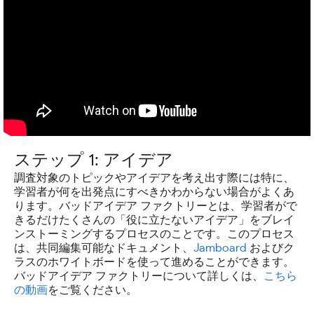
ステップ 1: アイデア
調査対象のトピックやアイデアを考え出す際には特に、
学習者が何を出発点にすべきかわからない場合がよくあ
ります。バッドアイデア ファクトリーとは、学習者がで
きるだけたくさんの「役に立たないアイデア」をブレイ
ンストーミングするプロセスのことです。このプロセス
は、共同編集可能なドキュメント、
Jamboard
およびク
ラスのホワイトボードを使って進めることができます。
バッドアイデア ファクトリーについて詳しくは、
こちら
の動画
をご覧ください。