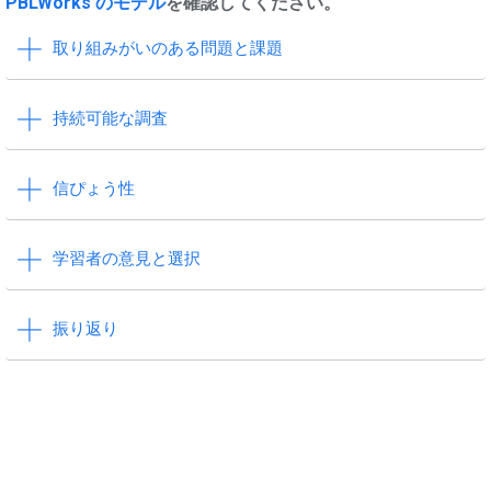
PBLWorks のモデル
を確認してください。
取り組みがいのある問題と課題
持続可能な調査
信ぴょう性
学習者の意見と選択
振り返り