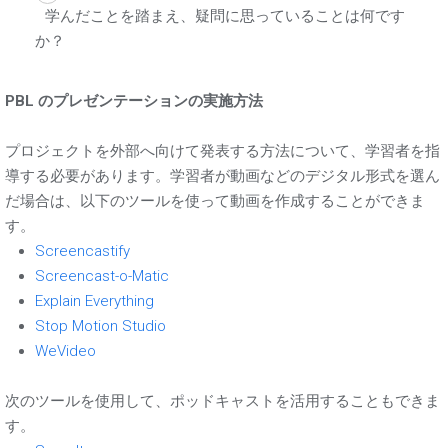
学んだことを踏まえ、疑問に思っていることは何です
か？
PBL のプレゼンテーションの実施方法
プロジェクトを外部へ向けて発表する方法について、学習者を指
導する必要があります。学習者が動画などのデジタル形式を選ん
だ場合は、以下のツールを使って動画を作成することができま
す。
Screencastify
Screencast-o-Matic
Explain Everything
Stop Motion Studio
WeVideo
次のツールを使用して、ポッドキャストを活用することもできま
す。