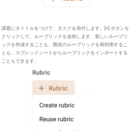
課題にタイトルをつけて、タスクを添付します。[+] ボタンを
クリックして、ルーブリックを追加します。新しいルーブリ
ックを作成することも、既存のルーブリックを再利用するこ
とも、スプレッドシートからルーブリックをインポートする
こともできます。