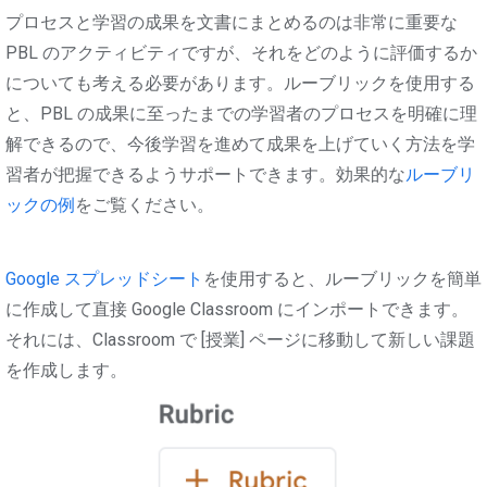
プロセスと学習の成果を文書にまとめるのは非常に重要な
PBL のアクティビティですが、それをどのように評価するか
についても考える必要があります。ルーブリックを使用する
と、PBL の成果に至ったまでの学習者のプロセスを明確に理
解できるので、今後学習を進めて成果を上げていく方法を学
習者が把握できるようサポートできます。効果的な
ルーブリ
ックの例
をご覧ください。
Google スプレッドシート
を使用すると、ルーブリックを簡単
に作成して直接 Google Classroom にインポートできます。
それには、Classroom で [授業] ページに移動して新しい課題
を作成します。