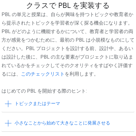
クラスで PBL を実装する
PBL の単元と授業は、自らが興味を持つトピックや教育者か
ら提示されたトピックを学習者が深く探る機会になります。
PBL がどのように機能するかについて、教育者と学習者の両
方が感覚をつかむために、最初の PBL は小規模なものにして
ください。PBL プロジェクトを設計する前、設計中、あるい
は設計した後に、PBL の主な要素がプロジェクトに取り込ま
れているかをチェックしてそのクオリティをすばやく評価す
るには、
このチェックリスト
を利用します。
はじめての PBL を開始する際のヒント:
トピックまたはテーマ
小さなことから始めて大きなことに発展させる