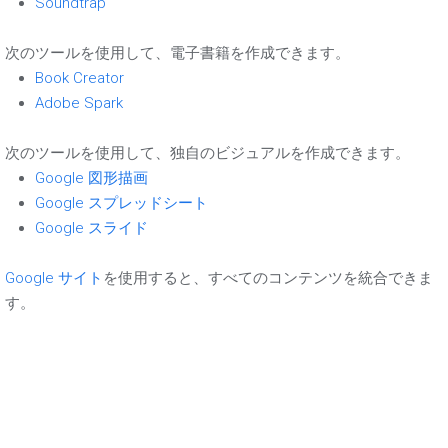
Soundtrap
次のツールを使用して、電子書籍を作成できます。
Book Creator
Adobe Spark
次のツールを使用して、独自のビジュアルを作成できます。
Google 図形描画
Google スプレッドシート
Google スライド
Google サイト
を使用すると、すべてのコンテンツを統合できま
す。