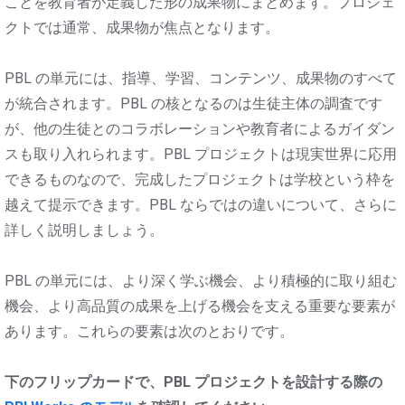
ことを教育者が定義した形の成果物にまとめます。プロジェ
クトでは通常、成果物が焦点となります。
PBL の単元には、指導、学習、コンテンツ、成果物のすべて
が統合されます。PBL の核となるのは生徒主体の調査です
が、他の生徒とのコラボレーションや教育者によるガイダン
スも取り入れられます。PBL プロジェクトは現実世界に応用
できるものなので、完成したプロジェクトは学校という枠を
越えて提示できます。PBL ならではの違いについて、さらに
詳しく説明しましょう。
PBL の単元には、より深く学ぶ機会、より積極的に取り組む
機会、より高品質の成果を上げる機会を支える重要な要素が
あります。これらの要素は次のとおりです。
下のフリップカードで、PBL プロジェクトを設計する際の