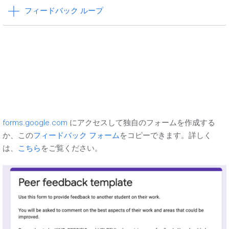
フィードバック ループ
forms.google.com
にアクセスして独自のフォームを作成する
か、この
フィードバック フォーム
をコピーできます。詳しく
は、
こちら
をご覧ください。