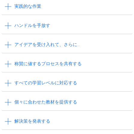
実践的な作業
ハンドルを手放す
アイデアを受け入れて、さらに…
称賛に値するプロセスを共有する
すべての学習レベルに対応する
個々に合わせた教材を提供する
解決策を発表する