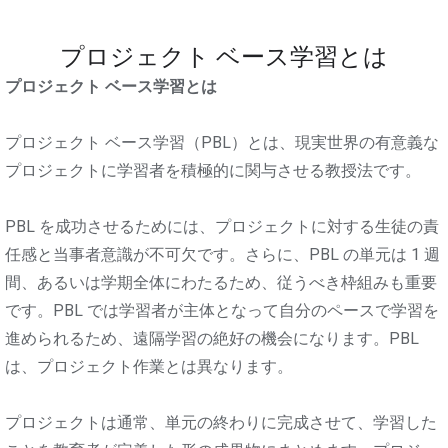
プロジェクト ベース学習とは
プロジェクト ベース学習とは
プロジェクト ベース学習（PBL）とは、現実世界の有意義な
プロジェクトに学習者を積極的に関与させる教授法です。
PBL を成功させるためには、プロジェクトに対する生徒の責
任感と当事者意識が不可欠です。さらに、PBL の単元は 1 週
間、あるいは学期全体にわたるため、従うべき枠組みも重要
です。PBL では学習者が主体となって自分のペースで学習を
進められるため、遠隔学習の絶好の機会になります。PBL
は、プロジェクト作業とは異なります。
プロジェクトは通常、単元の終わりに完成させて、学習した