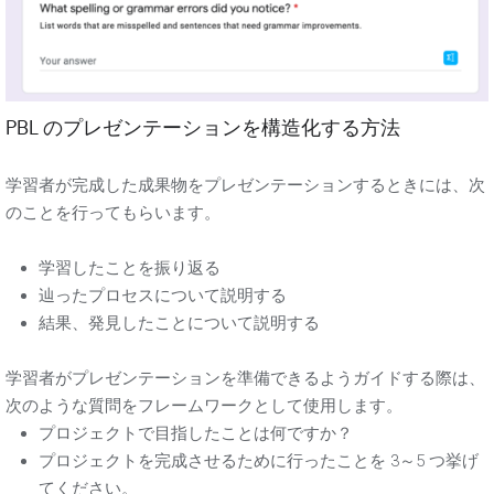
PBL のプレゼンテーションを構造化する方法
学習者が完成した成果物をプレゼンテーションするときには、次
のことを行ってもらいます。
学習したことを振り返る
辿ったプロセスについて説明する
結果、発見したことについて説明する
学習者がプレゼンテーションを準備できるようガイドする際は、
次のような質問をフレームワークとして使用します。
プロジェクトで目指したことは何ですか？
プロジェクトを完成させるために行ったことを 3～5 つ挙げ
てください。