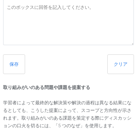
保存
クリア
取り組みがいのある問題や課題を提案する
学習者によって最終的な解決策や解決の過程は異なる結果にな
るとしても、こうした提案によって、スコープと方向性が示さ
れます。取り組みがいのある課題を策定する際にディスカッシ
ョンの口火を切るには、「5 つのなぜ」を使用します。