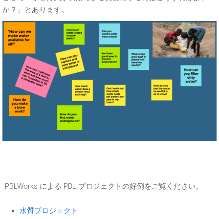
か？」とあります。
PBLWorks による PBL プロジェクトの好例をご覧ください。
水質プロジェクト