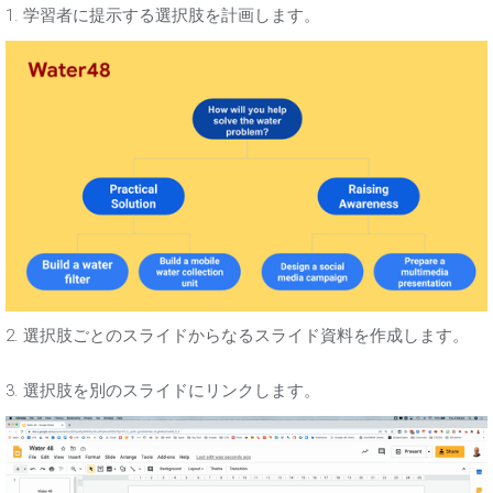
1. 学習者に提示する選択肢を計画します。
2. 選択肢ごとのスライドからなるスライド資料を作成します。
3. 選択肢を別のスライドにリンクします。