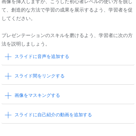
画像を挿入しますが、こうした初心者レベルの使い方を脱し
て、創造的な方法で学習の成果を展示するよう、学習者を促
してください。
プレゼンテーションのスキルを磨けるよう、学習者に次の方
法を説明しましょう。
スライドに音声を追加する
スライド間をリンクする
画像をマスキングする
スライドに自己紹介の動画を追加する