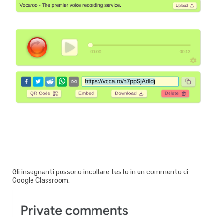
Gli insegnanti possono incollare testo in un commento di
Google Classroom.