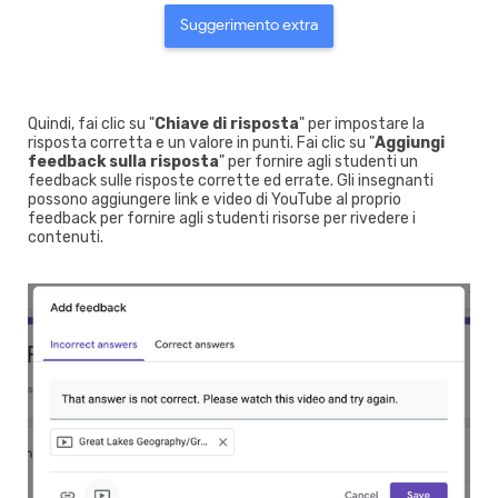
Suggerimento extra
Quindi, fai clic su "
Chiave di risposta
" per impostare la
risposta corretta e un valore in punti. Fai clic su "
Aggiungi
feedback sulla risposta
" per fornire agli studenti un
feedback sulle risposte corrette ed errate. Gli insegnanti
possono aggiungere link e video di YouTube al proprio
feedback per fornire agli studenti risorse per rivedere i
contenuti.