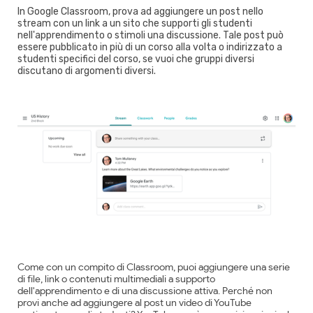
In Google Classroom, prova ad aggiungere un post nello
stream con un link a un sito che supporti gli studenti
nell'apprendimento o stimoli una discussione. Tale post può
essere pubblicato in più di un corso alla volta o indirizzato a
studenti specifici del corso, se vuoi che gruppi diversi
discutano di argomenti diversi.
Come con un compito di Classroom, puoi aggiungere una serie
di file, link o contenuti multimediali a supporto
dell'apprendimento e di una discussione attiva. Perché non
provi anche ad aggiungere al post un video di YouTube