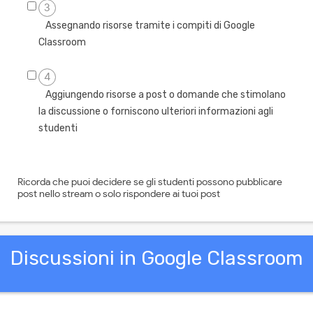
3
Assegnando risorse tramite i compiti di Google
Classroom
4
Aggiungendo risorse a post o domande che stimolano
la discussione o forniscono ulteriori informazioni agli
studenti
Ricorda che puoi decidere se gli studenti possono pubblicare
post nello stream o solo rispondere ai tuoi post
Discussioni in Google Classroom