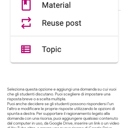
Seleziona questa opzione e aggiungi una domanda su cui vuoi
che gli studenti discutano. Puoi scegliere di impostare una
risposta breve o a scelta multipla.
Puoi anche decidere se gli studenti possono rispondersi l'un
l'altro e modificare le proprie risposte utilizzando le opzioni di
spunta a destra. Per supportare il ragionamento legato alla
domanda con una risorsa, puoi aggiungere qualsiasi contenuto
dal computer in uso, da Google Drive, inserire un link o un video