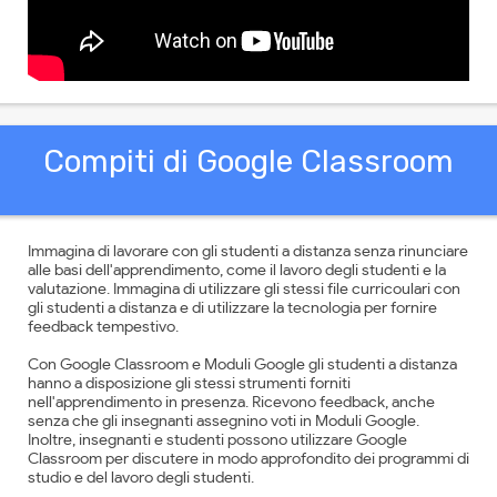
Compiti di Google Classroom
Immagina di lavorare con gli studenti a distanza senza rinunciare
alle basi dell'apprendimento, come il lavoro degli studenti e la
valutazione. Immagina di utilizzare gli stessi file curricoulari con
gli studenti a distanza e di utilizzare la tecnologia per fornire
feedback tempestivo.
Con Google Classroom e Moduli Google gli studenti a distanza
hanno a disposizione gli stessi strumenti forniti
nell'apprendimento in presenza. Ricevono feedback, anche
senza che gli insegnanti assegnino voti in Moduli Google.
Inoltre, insegnanti e studenti possono utilizzare Google
Classroom per discutere in modo approfondito dei programmi di
studio e del lavoro degli studenti.