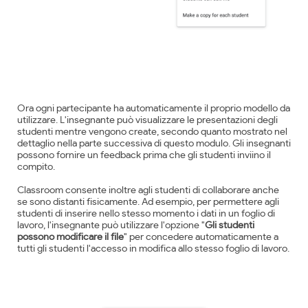
Ora ogni partecipante ha automaticamente il proprio modello da
utilizzare. L'insegnante può visualizzare le presentazioni degli
studenti mentre vengono create, secondo quanto mostrato nel
dettaglio nella parte successiva di questo modulo. Gli insegnanti
possono fornire un feedback prima che gli studenti inviino il
compito.
Classroom consente inoltre agli studenti di collaborare anche
se sono distanti fisicamente. Ad esempio, per permettere agli
studenti di inserire nello stesso momento i dati in un foglio di
lavoro, l'insegnante può utilizzare l'opzione "
Gli studenti
possono modificare il file
" per concedere automaticamente a
tutti gli studenti l'accesso in modifica allo stesso foglio di lavoro.