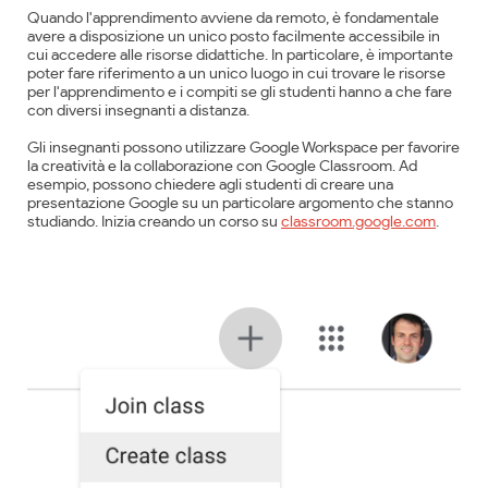
Quando l'apprendimento avviene da remoto, è fondamentale
avere a disposizione un unico posto facilmente accessibile in
cui accedere alle risorse didattiche. In particolare, è importante
poter fare riferimento a un unico luogo in cui trovare le risorse
per l'apprendimento e i compiti se gli studenti hanno a che fare
con diversi insegnanti a distanza.
Gli insegnanti possono utilizzare Google Workspace per favorire
la creatività e la collaborazione con Google Classroom. Ad
esempio, possono chiedere agli studenti di creare una
presentazione Google su un particolare argomento che stanno
studiando. Inizia creando un corso su
classroom.google.com
.