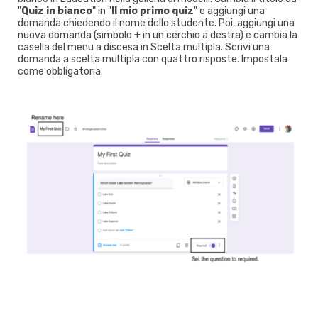
"
Quiz in bianco
" in "
Il mio primo quiz
" e aggiungi una
domanda chiedendo il nome dello studente. Poi, aggiungi una
nuova domanda (simbolo + in un cerchio a destra) e cambia la
casella del menu a discesa in Scelta multipla. Scrivi una
domanda a scelta multipla con quattro risposte. Impostala
come obbligatoria.