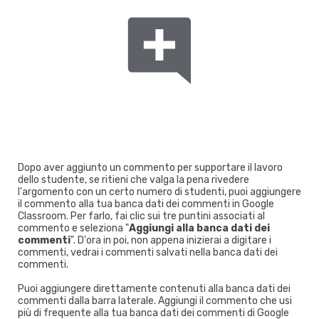
Dopo aver aggiunto un commento per supportare il lavoro
dello studente, se ritieni che valga la pena rivedere
l'argomento con un certo numero di studenti, puoi aggiungere
il commento alla tua banca dati dei commenti in Google
Classroom. Per farlo, fai clic sui tre puntini associati al
commento e seleziona "
Aggiungi alla banca dati dei
commenti
". D'ora in poi, non appena inizierai a digitare i
commenti, vedrai i commenti salvati nella banca dati dei
commenti.
Puoi aggiungere direttamente contenuti alla banca dati dei
commenti dalla barra laterale. Aggiungi il commento che usi
più di frequente alla tua banca dati dei commenti di Google