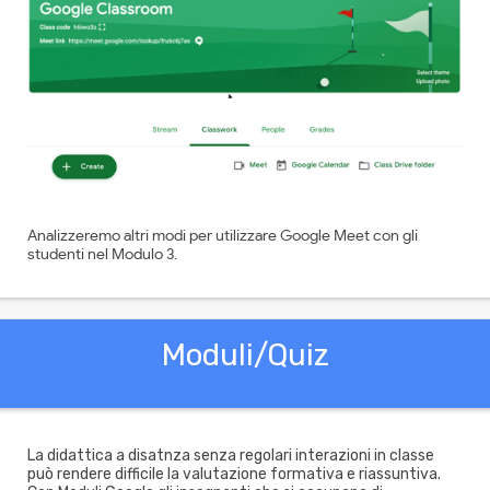
Analizzeremo altri modi per utilizzare Google Meet con gli
studenti nel Modulo 3.
Moduli/Quiz
La didattica a disatnza senza regolari interazioni in classe
può rendere difficile la valutazione formativa e riassuntiva.