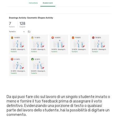
Da qui puoi fare clic sul lavoro di un singolo studente inviato o
meno e fornire il tuo feedback prima di assegnare il voto
definitivo. Evidenziando una porzione di testo o qualsiasi
parte del lavoro dello studente, hai la possibilità di digitare un
commento.