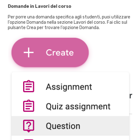
Domande in Lavori del corso
Per porre una domanda specifica agli studenti, puoi utilizzare
l'opzione Domanda nella sezione Lavori del corso. Fai clic sul
pulsante Crea per trovare l'opzione Domanda.