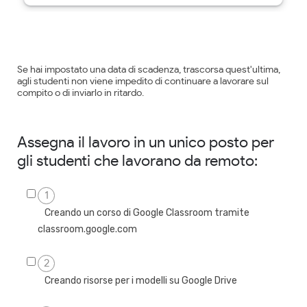
Se hai impostato una data di scadenza, trascorsa quest'ultima,
agli studenti non viene impedito di continuare a lavorare sul
compito o di inviarlo in ritardo.
Assegna il lavoro in un unico posto per
gli studenti che lavorano da remoto:
1
Creando un corso di Google Classroom tramite
classroom.google.com
2
Creando risorse per i modelli su Google Drive