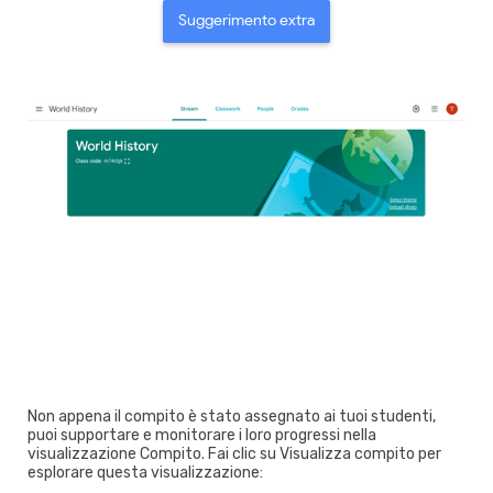
Suggerimento extra
Non appena il compito è stato assegnato ai tuoi studenti,
puoi supportare e monitorare i loro progressi nella
visualizzazione Compito. Fai clic su Visualizza compito per
esplorare questa visualizzazione: