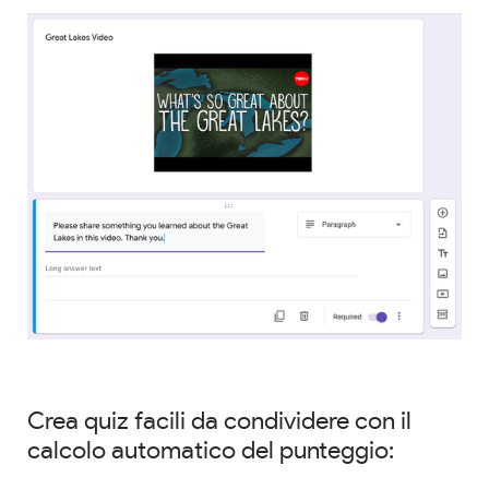
Crea quiz facili da condividere con il
calcolo automatico del punteggio: