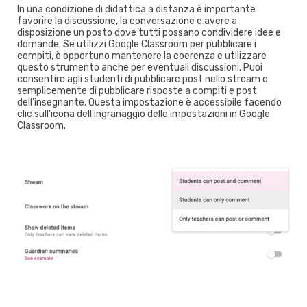
In una condizione di didattica a distanza è importante
favorire la discussione, la conversazione e avere a
disposizione un posto dove tutti possano condividere idee e
domande. Se utilizzi Google Classroom per pubblicare i
compiti, è opportuno mantenere la coerenza e utilizzare
questo strumento anche per eventuali discussioni. Puoi
consentire agli studenti di pubblicare post nello stream o
semplicemente di pubblicare risposte a compiti e post
dell'insegnante. Questa impostazione è accessibile facendo
clic sull'icona dell'ingranaggio delle impostazioni in Google
Classroom.