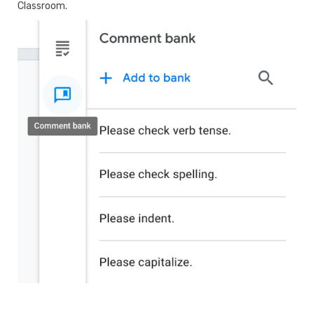
Classroom.