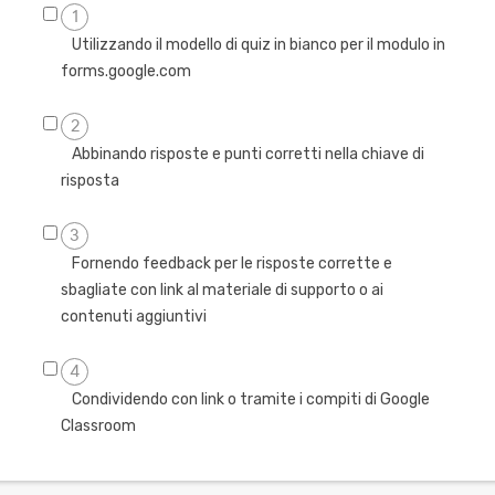
1
Utilizzando il modello di quiz in bianco per il modulo in
forms.google.com
2
Abbinando risposte e punti corretti nella chiave di
risposta
3
Fornendo feedback per le risposte corrette e
sbagliate con link al materiale di supporto o ai
contenuti aggiuntivi
4
Condividendo con link o tramite i compiti di Google
Classroom