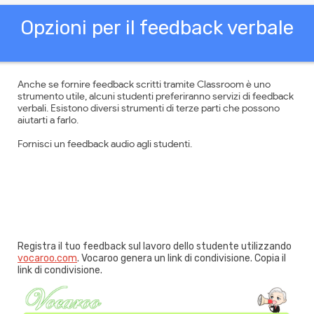
Opzioni per il feedback verbale
Anche se fornire feedback scritti tramite Classroom è uno
strumento utile, alcuni studenti preferiranno servizi di feedback
verbali. Esistono diversi strumenti di terze parti che possono
aiutarti a farlo.
Fornisci un feedback audio agli studenti.
Registra il tuo feedback sul lavoro dello studente utilizzando
vocaroo.com
. Vocaroo genera un link di condivisione. Copia il
link di condivisione.