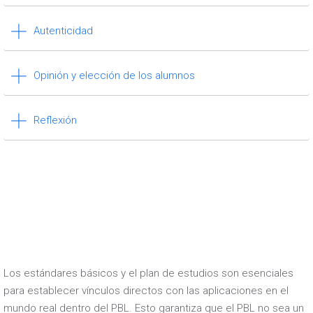
Autenticidad
Opinión y elección de los alumnos
Reflexión
Los estándares básicos y el plan de estudios son esenciales
para establecer vínculos directos con las aplicaciones en el
mundo real dentro del PBL. Esto garantiza que el PBL no sea un