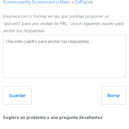
Screencastify
,
Screencast-o-Matic
o
EdPuzzle
.
Enumera cinco formas en las que podrías proponer un
“anzuelo” para una unidad de PBL.
Usa el siguiente cuadro para
anotar tus respuestas.
Guardar
Borrar
Sugiere un problema o una pregunta desafiantes