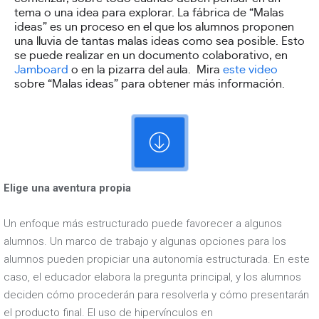
tema o una idea para explorar. La fábrica de “Malas
ideas” es un proceso en el que los alumnos proponen
una lluvia de tantas malas ideas como sea posible. Esto
se puede realizar en un documento colaborativo, en
Jamboard
o en la pizarra del aula. Mira
este video
sobre “Malas ideas” para obtener más información.
Elige una aventura propia
Un enfoque más estructurado puede favorecer a algunos
alumnos. Un marco de trabajo y algunas opciones para los
alumnos pueden propiciar una autonomía estructurada. En este
caso, el educador elabora la pregunta principal, y los alumnos
deciden cómo procederán para resolverla y cómo presentarán
el producto final. El uso de hipervínculos en