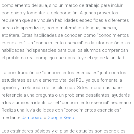
complemento del aula, sino un marco de trabajo para incluir
contenido y fomentar la colaboración. Algunos proyectos
requieren que se vinculen habilidades específicas a diferentes
áreas de aprendizaje, como matemática, lengua, ciencia,
etcétera. Estas habilidades se conocen como “conocimientos
esenciales”. Un “conocimiento esencial” es la información o las
habilidades indispensables para que los alumnos comprendan
el problema real complejo que constituye el eje de la unidad.
La construcción de “conocimientos esenciales” junto con los
estudiantes es un elemento vital del PBL, ya que fomenta la
opinión y la elección de los alumnos. Si les recuerdas hacer
referencia a una pregunta o un problema desafiantes, ayudarás
a los alumnos a identificar el “conocimiento esencial” necesario.
Realiza una lluvia de ideas con “conocimientos esenciales”
mediante
Jamboard
o
Google Keep
.
Los estándares básicos y el plan de estudios son esenciales