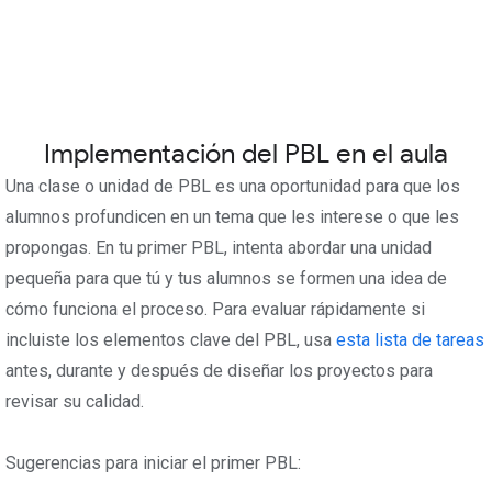
Implementación del PBL en el aula
Una clase o unidad de PBL es una oportunidad para que los
alumnos profundicen en un tema que les interese o que les
propongas. En tu primer PBL, intenta abordar una unidad
pequeña para que tú y tus alumnos se formen una idea de
cómo funciona el proceso. Para evaluar rápidamente si
incluiste los elementos clave del PBL, usa
esta lista de tareas
antes, durante y después de diseñar los proyectos para
revisar su calidad.
Sugerencias para iniciar el primer PBL: