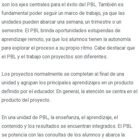
son los ejes centrales para el éxito del PBL. También es
fundamental poder seguir un marco de trabajo, ya que las
unidades pueden abarcar una semana, un trimestre o un
semestre. El PBL brinda oportunidades estupendas de
aprendizaje remoto, ya que los alumnos tienen la autonomía
para explorar el proceso a su propio ritmo. Cabe destacar que
el PBL y el trabajo con proyectos son diferentes.
Los proyectos normalmente se completan al final de una
unidad y agrupan los principales aprendizajes en un producto
definido por el educador. En general, la atención se centra en el
producto del proyecto.
En una unidad de PBL, la enseñanza, el aprendizaje, el
contenido y los resultados se encuentran integrados. El PBL
se potencia con las consultas de los alumnos y abarca la