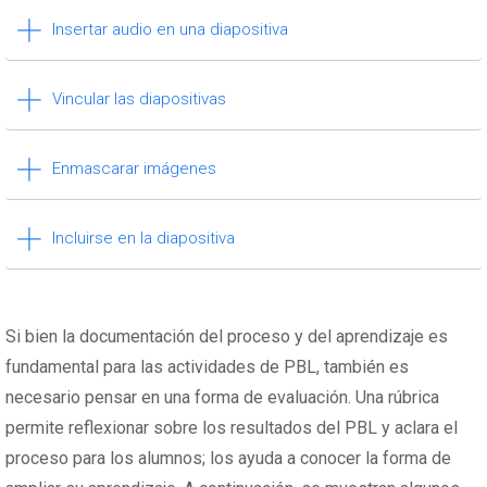
Insertar audio en una diapositiva
Vincular las diapositivas
Enmascarar imágenes
Incluirse en la diapositiva
Si bien la documentación del proceso y del aprendizaje es
fundamental para las actividades de PBL, también es
necesario pensar en una forma de evaluación. Una rúbrica
permite reflexionar sobre los resultados del PBL y aclara el
proceso para los alumnos; los ayuda a conocer la forma de