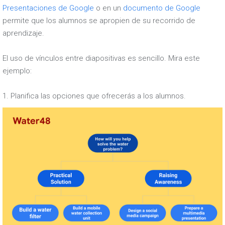
Presentaciones de Google
o en un
documento de Google
permite que los alumnos se apropien de su recorrido de
aprendizaje.
El uso de vínculos entre diapositivas es sencillo. Mira este
ejemplo:
1. Planifica las opciones que ofrecerás a los alumnos.