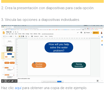
2. Crea la presentación con diapositivas para cada opción.
3. Vincula las opciones a diapositivas individuales.
Haz clic
aquí
para obtener una copia de este ejemplo.