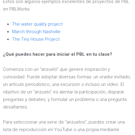
Estos son algunos ejemplos excelentes de proyectos de PBL
en PBLWorks:
The water quality project
March through Nashville
The Tiny House Project
¿Qué puedes hacer para iniciar el PBL en tu clase?
Comienza con un “anzuelo” que genere inspiración y
curiosidad. Puede adoptar diversas formas: un orador invitado,
un artículo periodístico, una excursión o incluso un video. El
objetivo de un “anzuelo” es alentar la participación, disparar
preguntas y debates, y formular un problema o una pregunta
desafiantes.
Para seleccionar una serie de “anzuelos”, puedes crear una
lista de reproducción en YouTube o una propia mediante