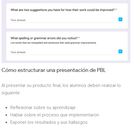
Cómo estructurar una presentación de PBL
Al presentar su producto final, los alumnos deben realizar lo
siguiente:
Reflexionar sobre su aprendizaje
Hablar sobre el proceso que implementaron
Exponer los resultados y sus hallazgos