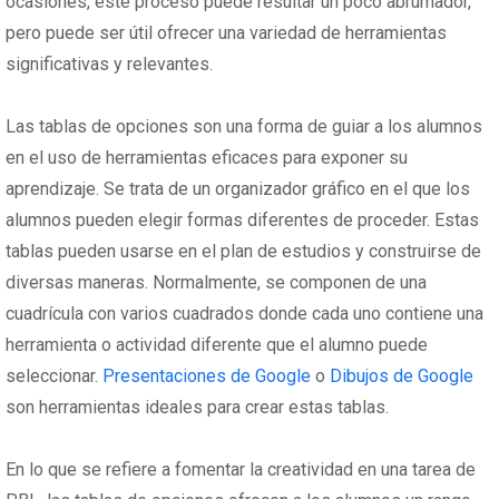
ocasiones, este proceso puede resultar un poco abrumador,
pero puede ser útil ofrecer una variedad de herramientas
significativas y relevantes.
Las tablas de opciones son una forma de guiar a los alumnos
en el uso de herramientas eficaces para exponer su
aprendizaje. Se trata de un organizador gráfico en el que los
alumnos pueden elegir formas diferentes de proceder. Estas
tablas pueden usarse en el plan de estudios y construirse de
diversas maneras. Normalmente, se componen de una
cuadrícula con varios cuadrados donde cada uno contiene una
herramienta o actividad diferente que el alumno puede
seleccionar.
Presentaciones de Google
o
Dibujos de Google
son herramientas ideales para crear estas tablas.
En lo que se refiere a fomentar la creatividad en una tarea de