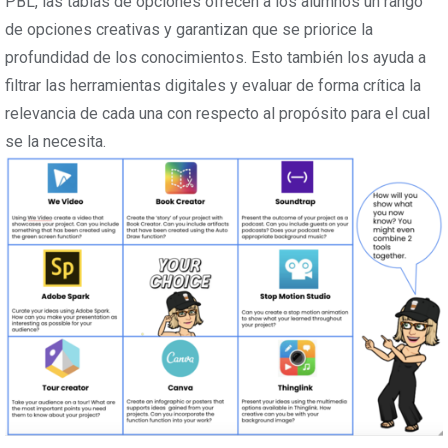
PBL, las tablas de opciones ofrecen a los alumnos un rango
de opciones creativas y garantizan que se priorice la
profundidad de los conocimientos. Esto también los ayuda a
filtrar las herramientas digitales y evaluar de forma crítica la
relevancia de cada una con respecto al propósito para el cual
se la necesita.