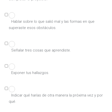
Hablar sobre lo que salió mal y las formas en que
superaste esos obstáculos.
Señalar tres cosas que aprendiste.
Exponer tus hallazgos.
Indicar qué harías de otra manera la próxima vez y por
qué.