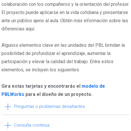
colaboración con los compañeros y la orientación del profesor.
El proyecto puede aplicarse en la vida cotidiana y presentarse
ante un público ajeno al aula. Obtén más información sobre las
diferencias aquí.
Algunos elementos clave en las unidades del PBL brindan la
posibilidad de profundizar el aprendizaje, aumentar la
participación y elevar la calidad del trabajo. Entre estos
elementos, se incluyen los siguientes:
Gira estas tarjetas y encontrarás el
modelo de
PBLWorks
para el diseño de un proyecto.
Preguntas o problemas desafiantes
Consulta continua