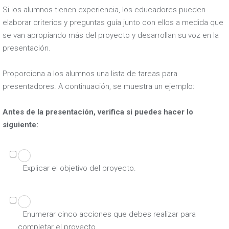
Si los alumnos tienen experiencia, los educadores pueden
elaborar criterios y preguntas guía junto con ellos a medida que
se van apropiando más del proyecto y desarrollan su voz en la
presentación.
Proporciona a los alumnos una lista de tareas para
presentadores. A continuación, se muestra un ejemplo:
Antes de la presentación, verifica si puedes hacer lo
siguiente:
Explicar el objetivo del proyecto.
Enumerar cinco acciones que debes realizar para
completar el proyecto.