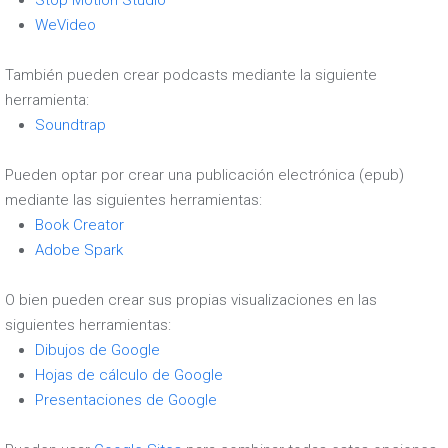
Stop Motion Studio
WeVideo
También pueden crear podcasts mediante la siguiente
herramienta:
Soundtrap
Pueden optar por crear una publicación electrónica (epub)
mediante las siguientes herramientas:
Book Creator
Adobe Spark
O bien pueden crear sus propias visualizaciones en las
siguientes herramientas:
Dibujos de Google
Hojas de cálculo de Google
Presentaciones de Google