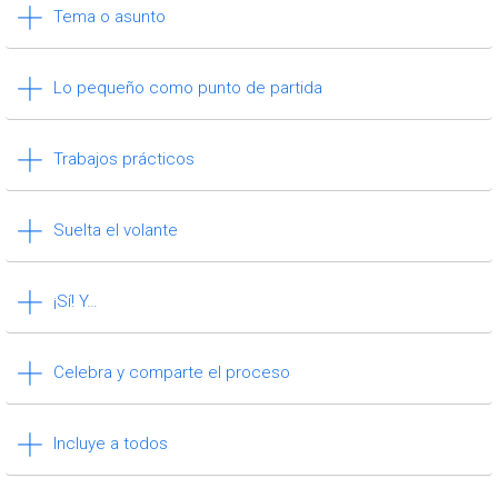
Tema o asunto
Lo pequeño como punto de partida
Trabajos prácticos
Suelta el volante
¡Sí! Y…
Celebra y comparte el proceso
Incluye a todos