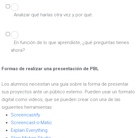
Analizar qué harías otra vez y por qué.
En función de lo que aprendiste, ¿qué preguntas tienes
ahora?
Formas de realizar una presentación de PBL
Los alumnos necesitan una guía sobre la forma de presentar
sus proyectos ante un público externo. Pueden usar un formato
digital como videos, que se pueden crear con una de las
siguientes herramientas:
Screencastify
Screencast-o-Matic
Explain Everything