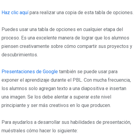
Haz clic aquí
para realizar una copia de esta tabla de opciones.
Puedes usar una tabla de opciones en cualquier etapa del
proceso. Es una excelente manera de lograr que los alumnos
piensen creativamente sobre cómo compartir sus proyectos y
descubrimientos.
Presentaciones de Google
también se puede usar para
exponer el aprendizaje durante el PBL. Con mucha frecuencia,
los alumnos solo agregan texto a una diapositiva e insertan
una imagen. Se los debe alentar a superar este nivel
principiante y ser más creativos en lo que producen.
Para ayudarlos a desarrollar sus habilidades de presentación,
muéstrales cómo hacer lo siguiente: