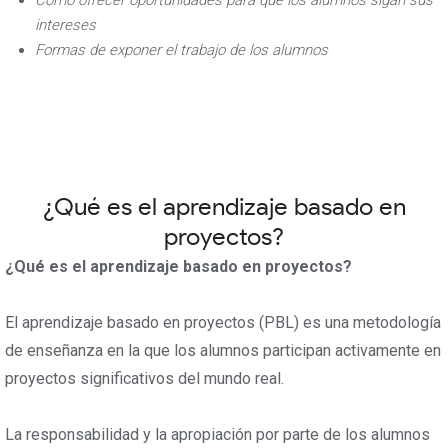
Cómo ofrecer oportunidades para que los alumnos sigan sus
intereses
Formas de exponer el trabajo de los alumnos
¿Qué es el aprendizaje basado en
proyectos?
¿Qué es el aprendizaje basado en proyectos?
El aprendizaje basado en proyectos (PBL) es una metodología
de enseñanza en la que los alumnos participan activamente en
proyectos significativos del mundo real.
La responsabilidad y la apropiación por parte de los alumnos