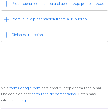
Proporciona recursos para el aprendizaje personalizado
Promueve la presentación frente a un público
Ciclos de reacción
Ve a
forms.google.com
para crear tu propio formulario o haz
una copia de este
formulario de comentarios
. Obtén más
información
aquí
.