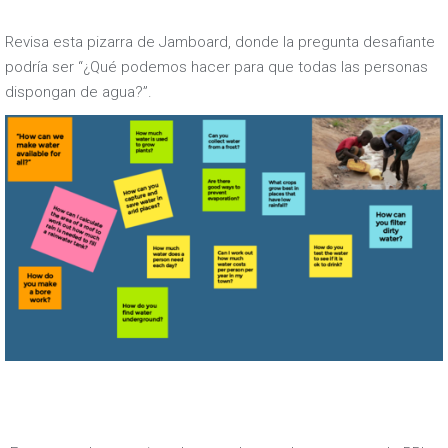
Revisa esta pizarra de Jamboard, donde la pregunta desafiante
podría ser “¿Qué podemos hacer para que todas las personas
dispongan de agua?”.