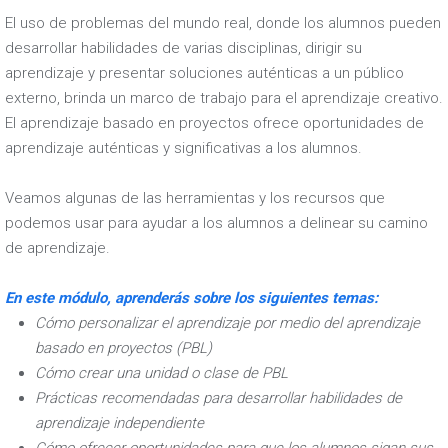
El uso de problemas del mundo real, donde los alumnos pueden
desarrollar habilidades de varias disciplinas, dirigir su
aprendizaje y presentar soluciones auténticas a un público
externo, brinda un marco de trabajo para el aprendizaje creativo.
El aprendizaje basado en proyectos ofrece oportunidades de
aprendizaje auténticas y significativas a los alumnos.
Veamos algunas de las herramientas y los recursos que
podemos usar para ayudar a los alumnos a delinear su camino
de aprendizaje.
En este módulo, aprenderás sobre los siguientes temas:
Cómo personalizar el aprendizaje por medio del aprendizaje
basado en proyectos (PBL)
Cómo crear una unidad o clase de PBL
Prácticas recomendadas para desarrollar habilidades de
aprendizaje independiente