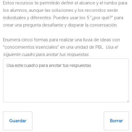
Estos recursos te permitirán definir el alcance y el rumbo para
los alumnos, aunque las soluciones y los recorridos serán
individuales y diferentes. Puedes usar los 5 “¿por qué?” para
crear una pregunta desafiante y disparar la conversación.
Enumera cinco formas para realizar una lluvia de ideas con
“conocimientos esenciales” en una unidad de PBL.
Usa el
siguiente cuadro para anotar tus respuestas.
Guardar
Borrar