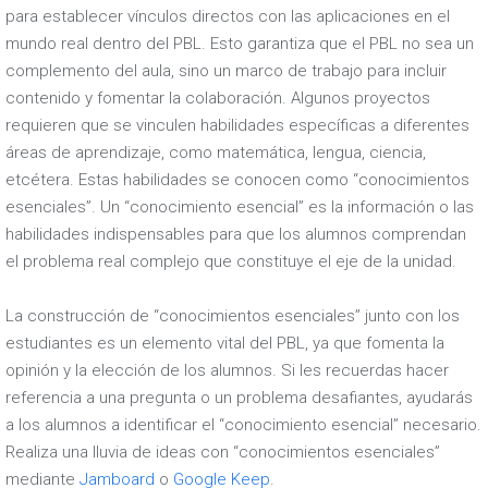
para establecer vínculos directos con las aplicaciones en el
mundo real dentro del PBL. Esto garantiza que el PBL no sea un
complemento del aula, sino un marco de trabajo para incluir
contenido y fomentar la colaboración. Algunos proyectos
requieren que se vinculen habilidades específicas a diferentes
áreas de aprendizaje, como matemática, lengua, ciencia,
etcétera. Estas habilidades se conocen como “conocimientos
esenciales”. Un “conocimiento esencial” es la información o las
habilidades indispensables para que los alumnos comprendan
el problema real complejo que constituye el eje de la unidad.
La construcción de “conocimientos esenciales” junto con los
estudiantes es un elemento vital del PBL, ya que fomenta la
opinión y la elección de los alumnos. Si les recuerdas hacer
referencia a una pregunta o un problema desafiantes, ayudarás
a los alumnos a identificar el “conocimiento esencial” necesario.
Realiza una lluvia de ideas con “conocimientos esenciales”
mediante
Jamboard
o
Google Keep
.