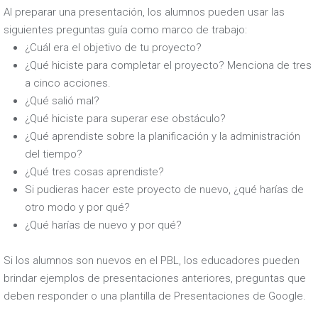
Al preparar una presentación, los alumnos pueden usar las
siguientes preguntas guía como marco de trabajo:
¿Cuál era el objetivo de tu proyecto?
¿Qué hiciste para completar el proyecto? Menciona de tres
a cinco acciones.
¿Qué salió mal?
¿Qué hiciste para superar ese obstáculo?
¿Qué aprendiste sobre la planificación y la administración
del tiempo?
¿Qué tres cosas aprendiste?
Si pudieras hacer este proyecto de nuevo, ¿qué harías de
otro modo y por qué?
¿Qué harías de nuevo y por qué?
Si los alumnos son nuevos en el PBL, los educadores pueden
brindar ejemplos de presentaciones anteriores, preguntas que
deben responder o una plantilla de Presentaciones de Google.