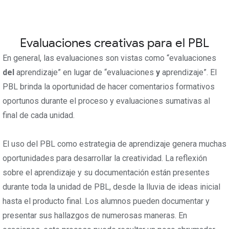
Evaluaciones creativas para el PBL
En general, las evaluaciones son vistas como “evaluaciones
del
aprendizaje” en lugar de “evaluaciones
y
aprendizaje”. El
PBL brinda la oportunidad de hacer comentarios formativos
oportunos durante el proceso y evaluaciones sumativas al
final de cada unidad.
El uso del PBL como estrategia de aprendizaje genera muchas
oportunidades para desarrollar la creatividad. La reflexión
sobre el aprendizaje y su documentación están presentes
durante toda la unidad de PBL, desde la lluvia de ideas inicial
hasta el producto final. Los alumnos pueden documentar y
presentar sus hallazgos de numerosas maneras. En