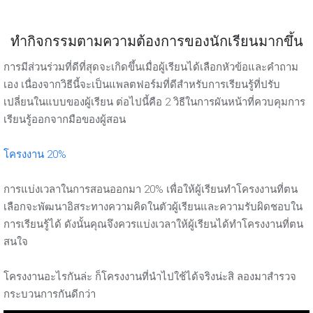
ทำกิจกรรมตามความต้องการของนักเรียนมากขึ้น
การมีส่วนร่วมที่ดีที่สุดจะเกิดขึ้นเมื่อผู้เรียนได้เลือกหัวข้อและคำถาม
เอง เนื่องจากวิธีนี้จะเป็นแพลตฟอร์มที่ดีสำหรับการเรียนรู้ที่ปรับ
เปลี่ยนในแบบของผู้เรียน ต่อไปนี้คือ 2 วิธีในการผันหน้าที่ควบคุมการ
เรียนรู้ออกจากมือของผู้สอน
โครงงาน 20%
การแบ่งเวลาในการสอนออกมา 20% เพื่อให้ผู้เรียนทำโครงงานที่ตน
เลือกจะพัฒนาอิสระทางความคิดในตัวผู้เรียนและความรับผิดชอบใน
การเรียนรู้ได้ ดังนั้นคุณจึงควรแบ่งเวลาให้ผู้เรียนได้ทำโครงงานที่ตน
สนใจ
โครงงานอะไรกันล่ะ ก็โครงงานที่นำไปใช้ได้จริงน่ะสิ ลองมาสำรวจ
กระบวนการกันดีกว่า