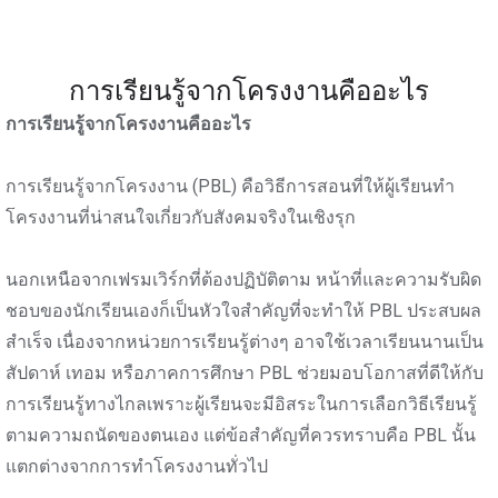
การเรียนรู้จากโครงงานคืออะไร
การเรียนรู้จากโครงงานคืออะไร
การเรียนรู้จากโครงงาน (PBL) คือวิธีการสอนที่ให้ผู้เรียนทำ
โครงงานที่น่าสนใจเกี่ยวกับสังคมจริงในเชิงรุก
นอกเหนือจากเฟรมเวิร์กที่ต้องปฏิบัติตาม หน้าที่และความรับผิด
ชอบของนักเรียนเองก็เป็นหัวใจสำคัญที่จะทำให้ PBL ประสบผล
สำเร็จ เนื่องจากหน่วยการเรียนรู้ต่างๆ อาจใช้เวลาเรียนนานเป็น
สัปดาห์ เทอม หรือภาคการศึกษา PBL ช่วยมอบโอกาสที่ดีให้กับ
การเรียนรู้ทางไกลเพราะผู้เรียนจะมีอิสระในการเลือกวิธีเรียนรู้
ตามความถนัดของตนเอง แต่ข้อสำคัญที่ควรทราบคือ PBL นั้น
แตกต่างจากการทำโครงงานทั่วไป