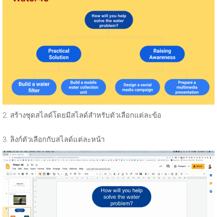
2. สร้างชุดสไลด์โดยมีสไลด์สำหรับตัวเลือกแต่ละข้อ
3. ลิงก์ตัวเลือกกับสไลด์แต่ละหน้า