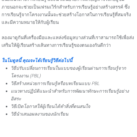
ภายนอกจะช่วยเป็นเฟรมเวิร์กสำหรับการเรียนรู้อย่างสร้างสรรค์ ซึ่ง
การเรียนรู้จากโครงงานนั้นจะช่วยสร้างโอกาสในการเรียนรู้ที่สมจริง
และมีความหมายให้กับผู้เรียน
ลองมาดูกันที่เครื่องมือและแหล่งข้อมูลบางส่วนที่เราสามารถใช้เพื่อส่ง
เสริมให้ผู้เรียนสร้างเส้นทางการเรียนรู้ของตนเองกันดีกว่า
ในโมดูลนี้ คุณจะได้เรียนรู้วิธีต่อไปนี้
วิธีปรับเปลี่ยนการเรียนในแบบของผู้เรียนผ่านการเรียนรู้จาก
โครงงาน (PBL)
วิธีสร้างหน่วยการเรียนรู้หรือบทเรียนแบบ PBL
แนวทางปฏิบัติแนะนำสำหรับการพัฒนาทักษะการเรียนรู้อย่าง
อิสระ
วิธีเปิดโอกาสให้ผู้เรียนได้ทำสิ่งที่ตนสนใจ
วิธีนำเสนอผลงานของนักเรียน