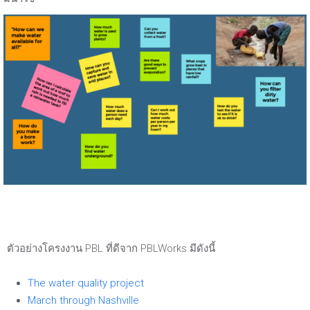
ตัวอย่างโครงงาน PBL ที่ดีจาก PBLWorks มีดังนี้
The water quality project
March through Nashville