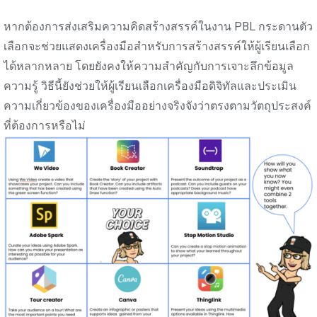
หากต้องการส่งเสริมความคิดสร้างสรรค์ในงาน PBL กระดานตัว
เลือกจะช่วยแสดงเครื่องมือสำหรับการสร้างสรรค์ให้ผู้เรียนเลือก
ได้หลากหลาย โดยยังคงให้ความสำคัญกับการเจาะลึกข้อมูล
ความรู้ วิธีนี้ยังช่วยให้ผู้เรียนเลือกเครื่องมือดิจิทัลและประเมิน
ความเกี่ยวข้องของเครื่องมืออย่างจริงจังว่าตรงตามวัตถุประสงค์
ที่ต้องการหรือไม่