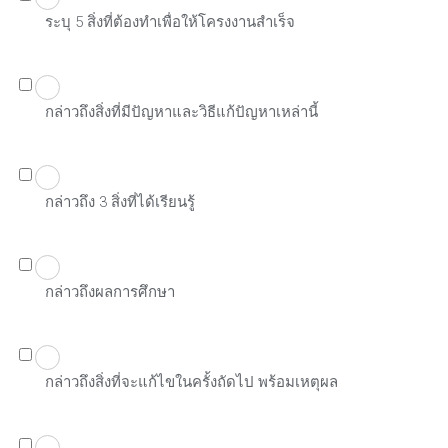
ระบุ 5 สิ่งที่ต้องทำเพื่อให้โครงงานสำเร็จ
กล่าวถึงสิ่งที่มีปัญหาและวิธีแก้ปัญหาเหล่านี้
กล่าวถึง 3 สิ่งที่ได้เรียนรู้
กล่าวถึงผลการศึกษา
กล่าวถึงสิ่งที่จะแก้ไขในครั้งถัดไป พร้อมเหตุผล