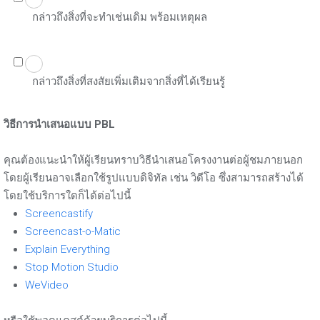
กล่าวถึงสิ่งที่จะทำเช่นเดิม พร้อมเหตุผล
กล่าวถึงสิ่งที่สงสัยเพิ่มเติมจากสิ่งที่ได้เรียนรู้
วิธีการนำเสนอแบบ PBL
คุณต้องแนะนำให้ผู้เรียนทราบวิธีนำเสนอโครงงานต่อผู้ชมภายนอก
โดยผู้เรียนอาจเลือกใช้รูปแบบดิจิทัล เช่น วิดีโอ ซึ่งสามารถสร้างได้
โดยใช้บริการใดก็ได้ต่อไปนี้
Screencastify
Screencast-o-Matic
Explain Everything
Stop Motion Studio
WeVideo