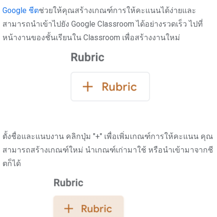
Google ชีต
ช่วยให้คุณสร้างเกณฑ์การให้คะแนนได้ง่ายและ
สามารถนำเข้าไปยัง Google Classroom ได้อย่างรวดเร็ว ไปที่
หน้างานของชั้นเรียนใน Classroom เพื่อสร้างงานใหม่
ตั้งชื่อและแนบงาน คลิกปุ่ม "+" เพื่อเพิ่มเกณฑ์การให้คะแนน คุณ
สามารถสร้างเกณฑ์ใหม่ นำเกณฑ์เก่ามาใช้ หรือนำเข้ามาจากชี
ตก็ได้