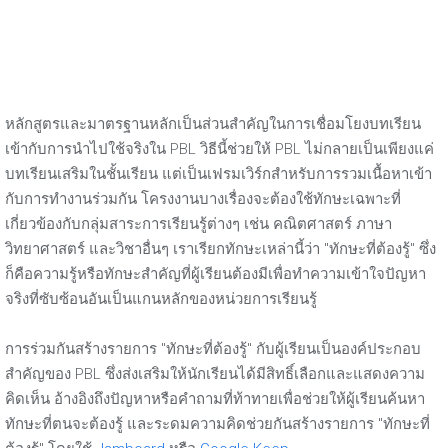
หลักสูตรและมาตรฐานหลักเป็นส่วนสำคัญในการเชื่อมโยงบทเรียน
เข้ากับการนำไปใช้จริงใน PBL วิธีนี้ช่วยให้ PBL ไม่กลายเป็นเพียงแค่
บทเรียนเสริมในชั้นเรียน แต่เป็นเฟรมเวิร์กสำหรับการรวมเนื้อหาเข้า
กับการทำงานร่วมกัน โครงงานบางเรื่องจะต้องใช้ทักษะเฉพาะที่
เกี่ยวข้องกับกลุ่มสาระการเรียนรู้ต่างๆ เช่น คณิตศาสตร์ ภาษา
วิทยาศาสตร์ และวิชาอื่นๆ เราเรียกทักษะเหล่านี้ว่า "ทักษะที่ต้องรู้" ซึ่ง
ก็คือความรู้หรือทักษะสำคัญที่ผู้เรียนต้องมีเพื่อทำความเข้าใจปัญหา
จริงที่ซับซ้อนอันเป็นแกนหลักของหน่วยการเรียนรู้
การร่วมกันสร้างรายการ "ทักษะที่ต้องรู้" กับผู้เรียนเป็นองค์ประกอบ
สำคัญของ PBL ซึ่งส่งเสริมให้นักเรียนได้มีสิทธิ์เลือกและแสดงความ
คิดเห็น อ้างอิงถึงปัญหาหรือคำถามที่ท้าทายเพื่อช่วยให้ผู้เรียนค้นหา
ทักษะที่ตนจะต้องรู้ และระดมความคิดช่วยกันสร้างรายการ "ทักษะที่