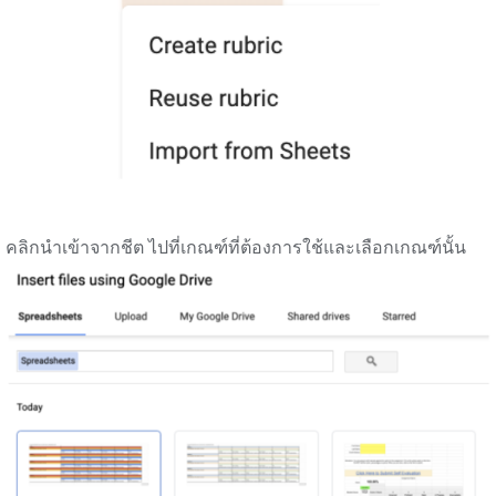
คลิกนำเข้าจากชีต ไปที่เกณฑ์ที่ต้องการใช้และเลือกเกณฑ์นั้น