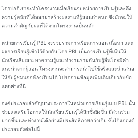
โดยปกติเราจะทำโครงงานเมื่อเรียนจบหน่วยการเรียนรู้และดึง
ความรู้หลักที่ได้ออกมาสร้างผลงานที่ผู้สอนกำหนด ซึ่งมักจะให้
ความสำคัญกับผลที่ได้จากโครงงานเป็นหลัก
หน่วยการเรียนรู้ PBL จะรวบรวมการเรียนการสอน เนื้อหา และ
ผลการเรียนรู้เข้าไว้ด้วยกัน โดย PBL เป็นการเรียนรู้ที่เน้นให้
นักเรียนสืบเสาะหาความรู้และทำงานร่วมกันกับผู้อื่นโดยมีคำ
แนะนำจากผู้สอน โครงงานจะสามารถนำไปใช้จริงและนำเสนอ
ให้กับผู้ชมนอกห้องเรียนได้ โปรดอ่านข้อมูลเพิ่มเติมเกี่ยวกับข้อ
แตกต่างที่นี่
องค์ประกอบสำคัญบางประการในหน่วยการเรียนรู้แบบ PBL นั้น
ช่วยส่งเสริมโอกาสให้นักเรียนเรียนรู้ได้ลึกซึ้งยิ่งขึ้น มีส่วนร่วม
มากขึ้น และทำงานได้อย่างมีประสิทธิภาพกว่าเดิม ซึ่งได้แก่องค์
ประกอบดังต่อไปนี้