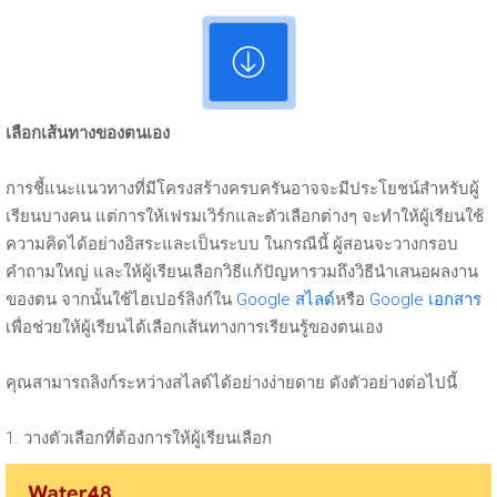
เลือกเส้นทางของตนเอง
การชี้แนะแนวทางที่มีโครงสร้างครบครันอาจจะมีประโยชน์สำหรับผู้
เรียนบางคน แต่การให้เฟรมเวิร์กและตัวเลือกต่างๆ จะทำให้ผู้เรียนใช้
ความคิดได้อย่างอิสระและเป็นระบบ ในกรณีนี้ ผู้สอนจะวางกรอบ
คำถามใหญ่ และให้ผู้เรียนเลือกวิธีแก้ปัญหารวมถึงวิธีนำเสนอผลงาน
ของตน จากนั้นใช้ไฮเปอร์ลิงก์ใน
Google สไลด์
หรือ
Google เอกสาร
เพื่อช่วยให้ผู้เรียนได้เลือกเส้นทางการเรียนรู้ของตนเอง
คุณสามารถลิงก์ระหว่างสไลด์ได้อย่างง่ายดาย ดังตัวอย่างต่อไปนี้
1. วางตัวเลือกที่ต้องการให้ผู้เรียนเลือก