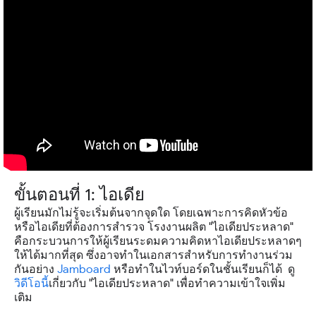
ขั้นตอนที่ 1: ไอเดีย
ผู้เรียนมักไม่รู้จะเริ่มต้นจากจุดใด โดยเฉพาะการคิดหัวข้อ
หรือไอเดียที่ต้องการสำรวจ โรงงานผลิต "ไอเดียประหลาด"
คือกระบวนการให้ผู้เรียนระดมความคิดหาไอเดียประหลาดๆ
ให้ได้มากที่สุด ซึ่งอาจทำในเอกสารสำหรับการทำงานร่วม
กันอย่าง
Jamboard
หรือทำในไวท์บอร์ดในชั้นเรียนก็ได้ ดู
วิดีโอนี้
เกี่ยวกับ "ไอเดียประหลาด" เพื่อทำความเข้าใจเพิ่ม
เติม