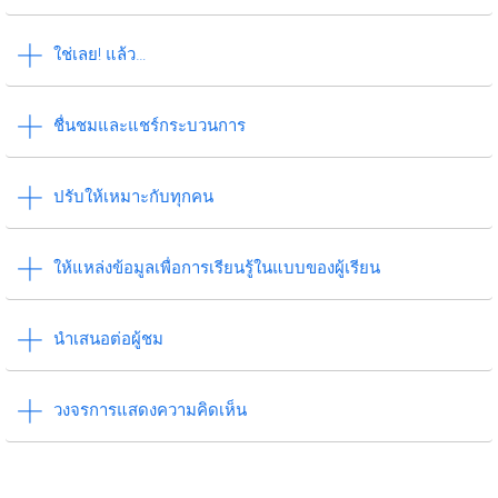
ใช่เลย! แล้ว…
ชื่นชมและแชร์กระบวนการ
ปรับให้เหมาะกับทุกคน
ให้แหล่งข้อมูลเพื่อการเรียนรู้ในแบบของผู้เรียน
นำเสนอต่อผู้ชม
วงจรการแสดงความคิดเห็น