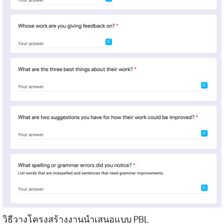
วิธีวางโครงสร้างงานนำเสนอแบบ PBL