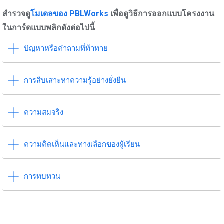
สำรวจดู
โมเดลของ PBLWorks
เพื่อดูวิธีการออกแบบโครงงาน
ในการ์ดแบบพลิกดังต่อไปนี้
ปัญหาหรือคำถามที่ท้าทาย
การสืบเสาะหาความรู้อย่างยั่งยืน
ความสมจริง
ความคิดเห็นและทางเลือกของผู้เรียน
การทบทวน