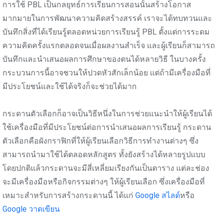
การใช้ PBL เป็นกลยุทธ์การเรียนการสอนนั้นสร้างโอกาส
มากมายในการพัฒนาความคิดสร้างสรรค์ เราจะได้ทบทวนและ
บันทึกสิ่งที่ได้เรียนรู้ตลอดหน่วยการเรียนรู้ PBL ตั้งแต่การระดม
ความคิดครั้งแรกตลอดจนเมื่อผลงานสำเร็จ และผู้เรียนก็สามารถ
บันทึกและนำเสนอผลการศึกษาของตนได้หลายวิธี ในบางครั้ง
กระบวนการนี้อาจชวนให้ปวดหัวสักเล็กน้อย แต่ถ้ามีเครื่องมือที่
มีประโยชน์และใช้ได้จริงก็จะช่วยได้มาก
กระดานตัวเลือกก็อาจเป็นวิธีหนึ่งในการช่วยแนะนำให้ผู้เรียนได้
ใช้เครื่องมือที่มีประโยชน์ต่อการนำเสนอผลการเรียนรู้ กระดาน
ตัวเลือกคือผังกราฟิกที่ให้ผู้เรียนเลือกวิธีการทำงานต่างๆ ซึ่ง
สามารถนำมาใช้ได้ตลอดหลักสูตร ทั้งยังสร้างได้หลายรูปแบบ
โดยปกติแล้วกระดานจะมีสี่เหลี่ยมเรียงกันเป็นตาราง แต่ละช่อง
จะมีเครื่องมือหรือกิจกรรมต่างๆ ให้ผู้เรียนเลือก ซึ่งเครื่องมือที่
เหมาะสำหรับการสร้างกระดานนี้ ได้แก่
Google สไลด์
หรือ
Google วาดเขียน