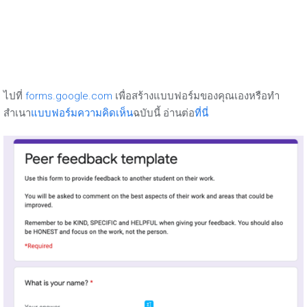
ไปที่
forms.google.com
เพื่อสร้างแบบฟอร์มของคุณเองหรือทำ
สำเนา
แบบฟอร์มความคิดเห็น
ฉบับนี้ อ่านต่อ
ที่นี่