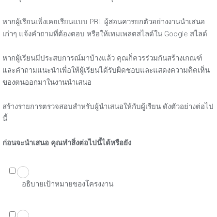
หากผู้เรียนเพิ่งเคยเรียนแบบ PBL ผู้สอนควรยกตัวอย่างงานนำเสนอ
เก่าๆ แจ้งคำถามที่ต้องตอบ หรือให้เทมเพลตสไลด์ใน Google สไลด์
หากผู้เรียนมีประสบการณ์มาบ้างแล้ว คุณก็ควรร่วมกันสร้างเกณฑ์
และคำถามแนะนำเพื่อให้ผู้เรียนได้รับผิดชอบและแสดงความคิดเห็น
ของตนออกมาในงานนำเสนอ
สร้างรายการตรวจสอบสำหรับผู้นำเสนอให้กับผู้เรียน ดังตัวอย่างต่อไป
นี้
ก่อนจะนำเสนอ คุณทำสิ่งต่อไปนี้ได้หรือยัง
อธิบายเป้าหมายของโครงงาน