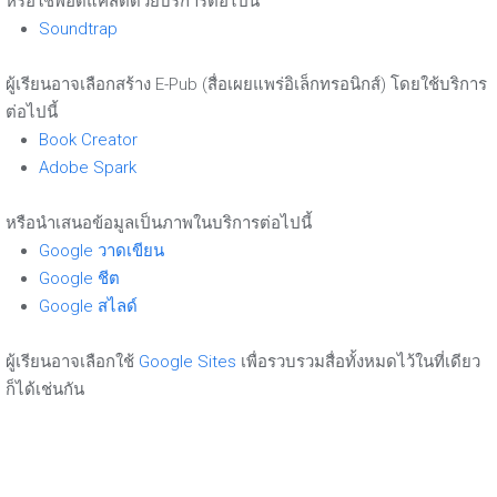
หรือใช้พอดแคสต์ด้วยบริการต่อไปนี้
Soundtrap
ผู้เรียนอาจเลือกสร้าง E-Pub (สื่อเผยแพร่อิเล็กทรอนิกส์) โดยใช้บริการ
ต่อไปนี้
Book Creator
Adobe Spark
หรือนำเสนอข้อมูลเป็นภาพในบริการต่อไปนี้
Google วาดเขียน
Google ชีต
Google สไลด์
ผู้เรียนอาจเลือกใช้
Google Sites
เพื่อรวบรวมสื่อทั้งหมดไว้ในที่เดียว
ก็ได้เช่นกัน