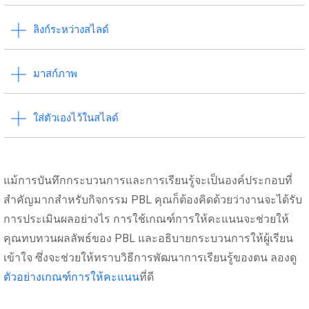
ลิงก์ระหว่างสไลด์
มาสก์ภาพ
ใส่ตัวเองไว้ในสไลด์
แม้การบันทึกกระบวนการและการเรียนรู้จะเป็นองค์ประกอบที่
สำคัญมากสำหรับกิจกรรม PBL คุณก็ต้องคิดด้วยว่างานจะได้รับ
การประเมินผลอย่างไร การใช้เกณฑ์การให้คะแนนจะช่วยให้
คุณทบทวนผลลัพธ์ของ PBL และอธิบายกระบวนการให้ผู้เรียน
เข้าใจ ซึ่งจะช่วยให้ทราบวิธีการพัฒนาการเรียนรู้ของตน ลองดู
ตัวอย่างเกณฑ์การให้คะแนน
ที่ดี