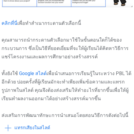
คลิกที่นี่
เพื่อทำสำเนากระดานตัวเลือกนี้
คุณสามารถนำกระดานตัวเลือกมาใช้ในขั้นตอนใดก็ได้ของ
กระบวนการ ซึ่งเป็นวิธีที่ยอดเยี่ยมที่จะให้ผู้เรียนได้คิดหาวิธีการ
แชร์โครงงานและผลการศึกษาอย่างสร้างสรรค์
ทั้งยังใช้
Google สไลด์
เพื่อนำเสนอการเรียนรู้ในระหว่าง PBL ได้
อีกด้วย บ่อยครั้งที่ผู้เรียนมักจะทำเพียงเพิ่มข้อความและแทรก
รูปภาพในสไลด์ คุณจึงต้องส่งเสริมให้ทำอะไรที่ยากขึ้นเพื่อให้ผู้
เรียนทำผลงานออกมาได้อย่างสร้างสรรค์มากขึ้น
ส่งเสริมการพัฒนาทักษะการนำเสนอโดยสอนวิธีการดังต่อไปนี้
แทรกเสียงในสไลด์