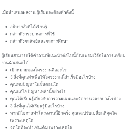
เมื่อนำเสนอผลงาน ผู้เรียนจะต้องทำดังนี้
อธิบายสิ่งที่ได้เรียนรู้
กล่าวถึงกระบวนการที่ใช้
กล่าวถึงผลลัพธ์และผลการศึกษา
ผู้เรียนสามารถใช้คำถามที่แนะนำต่อไปนี้เป็นเฟรมเวิร์กในการเตรียม
งานนำเสนอได้
เป้าหมายของโครงงานคืออะไร
5 สิ่งที่คุณทำเพื่อให้โครงงานนี้สำเร็จมีอะไรบ้าง
คุณพบปัญหาในขั้นตอนใด
คุณแก้ไขปัญหาเหล่านี้อย่างไร
คุณได้เรียนรู้เกี่ยวกับการวางแผนและจัดการเวลาอย่างไรบ้าง
3 สิ่งที่คุณได้เรียนรู้มีอะไรบ้าง
หากมีโอกาสทำโครงงานนี้อีกครั้ง คุณจะปรับเปลี่ยนที่จุดใด
เพราะเหตุใด
จุดใดที่จะทำเช่นเดิม เพราะเหตุใด