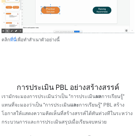
คลิก
ที่นี่
เพื่อทำสำเนาตัวอย่างนี้
การประเมิน PBL อย่างสร้างสรรค์
เรามักจะมองการประเมินว่าเป็น "การประเมิน
ผล
การเรียนรู้"
แทนที่จะมองว่าเป็น "การประเมิน
และ
การเรียนรู้" PBL สร้าง
โอกาสให้แสดงความคิดเห็นที่สร้างสรรค์ได้ทันท่วงทีในระหว่าง
กระบวนการและการประเมินสรุปเมื่อเรียนจบหน่วย