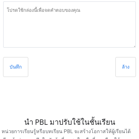
บันทึก
ล้าง
นำ PBL มาปรับใช้ในชั้นเรียน
หน่วยการเรียนรู้หรือบทเรียน PBL จะสร้างโอกาสให้ผู้เรียนได้