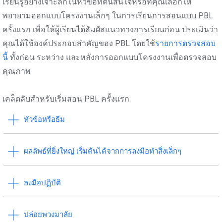
เรียนรู้อย่างเจาะลึกในหัวข้อที่ตนสนใจหรือที่คุณเลือกให้
พยายามออกแบบโครงงานเล็กๆ ในการเรียนการสอนแบบ PBL
ครั้งแรก เพื่อให้ผู้เรียนได้สัมผัสแนวทางการเรียนก่อน ประเมินว่า
คุณได้ใช้องค์ประกอบสำคัญของ PBL โดยใช้
รายการตรวจสอบ
นี้
ทั้งก่อน ระหว่าง และหลังการออกแบบโครงงานเพื่อตรวจสอบ
คุณภาพ
เคล็ดลับสำหรับเริ่มสอน PBL ครั้งแรก
หัวข้อหรือธีม
ผลลัพธ์ที่ยิ่งใหญ่ เริ่มต้นได้จากการลงมือทำสิ่งเล็กๆ
ลงมือปฏิบัติ
ปล่อยพวงมาลัย