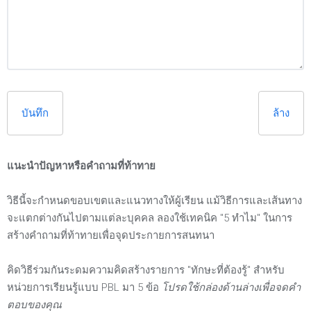
บันทึก
ล้าง
แนะนำปัญหาหรือคำถามที่ท้าทาย
วิธีนี้จะกำหนดขอบเขตและแนวทางให้ผู้เรียน แม้วิธีการและเส้นทาง
จะแตกต่างกันไปตามแต่ละบุคคล ลองใช้เทคนิค "5 ทำไม" ในการ
สร้างคำถามที่ท้าทายเพื่อจุดประกายการสนทนา
คิดวิธีร่วมกันระดมความคิดสร้างรายการ "ทักษะที่ต้องรู้" สำหรับ
หน่วยการเรียนรู้แบบ PBL มา 5 ข้อ
โปรดใช้กล่องด้านล่างเพื่อจดคำ
ตอบของคุณ