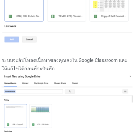
ระบบจะอัปโหลดเนื้อหาของคุณลงใน Google Classroom และ
ให้แก้ไขได้ก่อนที่จะบันทึก