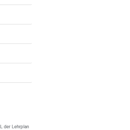
L der Lehrplan