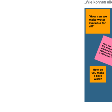
„Wie können al