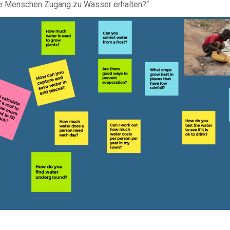
le Menschen Zugang zu Wasser erhalten?“