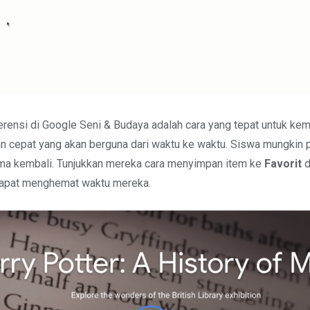
rensi di Google Seni & Budaya adalah cara yang tepat untuk kem
n cepat yang akan berguna dari waktu ke waktu. Siswa mungkin 
ma kembali. Tunjukkan mereka cara menyimpan item ke
Favorit
d
 dapat menghemat waktu mereka.