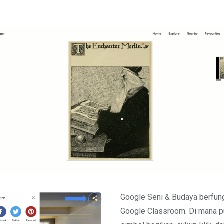
Google Seni & Budaya berfun
Google Classroom. Di mana p