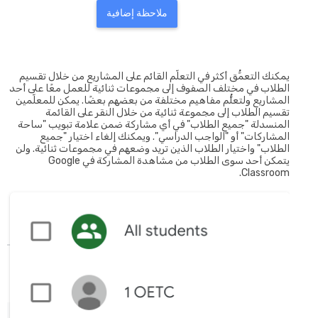
ملاحظة إضافية
يمكنك التعمُّق أكثر في التعلّم القائم على المشاريع من خلال تقسيم
الطلاب في مختلف الصفوف إلى مجموعات ثنائية للعمل معًا على أحد
المشاريع ولتعلُّم مفاهيم مختلفة من بعضهم بعضًا. يمكن للمعلّمين
تقسيم الطلاب إلى مجموعة ثنائية من خلال النقر على القائمة
المنسدلة "جميع الطلاب" في أي مشاركة ضمن علامة تبويب "ساحة
المشاركات" أو "الواجب الدراسي". ويمكنك إلغاء اختيار "جميع
الطلاب" واختيار الطلاب الذين تريد وضعهم في مجموعات ثنائية. ولن
يتمكن أحد سوى الطلاب من مشاهدة المشاركة في Google
Classroom.