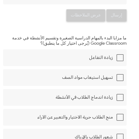
إرسال
عرض الملاحظات
ما مزايا البدء بالمهام الدراسية الصغيرة وتقسيم الأنشطة في خدمة
Google Classroom (يُرجى اختيار كل ما ينطبق)؟
زيادة التفاعل
تسهيل استيعاب مواد الصف
زيادة اندماج الطلاب في الأنشطة
منح الطلاب حرية الاختيار والتعبير عن الآراء
شعور الطلاب بالإرباك