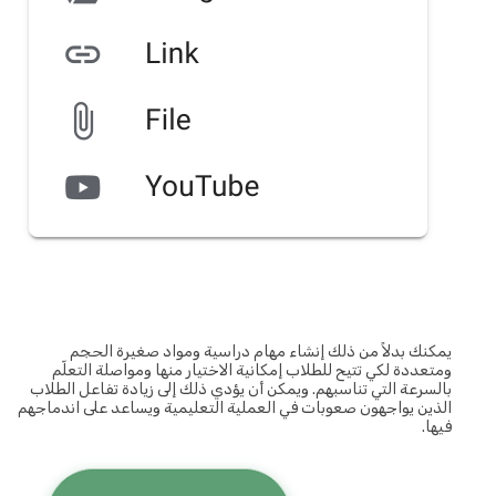
يمكنك بدلاً من ذلك إنشاء مهام دراسية ومواد صغيرة الحجم
ومتعددة لكي تتيح للطلاب إمكانية الاختيار منها ومواصلة التعلّم
بالسرعة التي تناسبهم. ويمكن أن يؤدي ذلك إلى زيادة تفاعل الطلاب
الذين يواجهون صعوبات في العملية التعليمية ويساعد على اندماجهم
فيها.