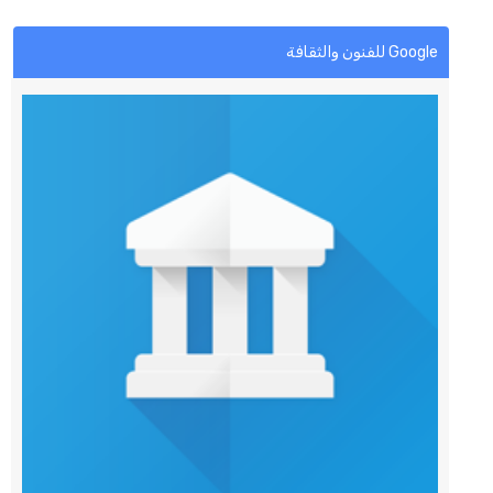
Google للفنون والثقافة