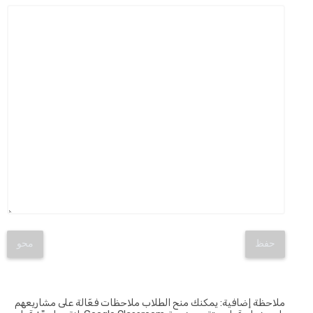
حفظ
محو
ملاحظة إضافية: يمكنك منح الطلاب ملاحظات فعّالة على مشاريعهم