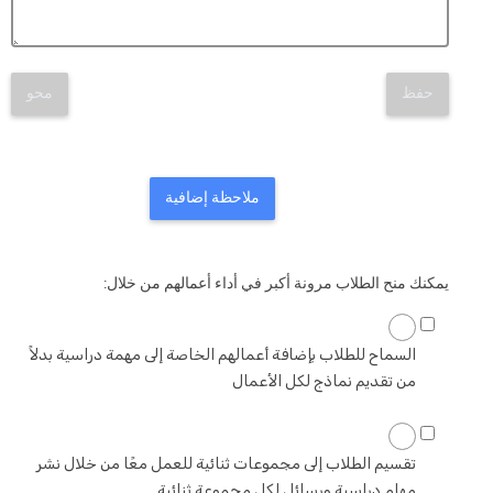
حفظ
محو
ملاحظة إضافية
يمكنك منح الطلاب مرونة أكبر في أداء أعمالهم من خلال:
السماح للطلاب بإضافة أعمالهم الخاصة إلى مهمة دراسية بدلاً
من تقديم نماذج لكل الأعمال
تقسيم الطلاب إلى مجموعات ثنائية للعمل معًا من خلال نشر
مهام دراسية ورسائل لكل مجموعة ثنائية