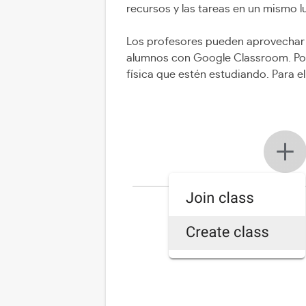
recursos y las tareas en un mismo l
Los profesores pueden aprovechar l
alumnos con Google Classroom. Por
física que estén estudiando. Para el