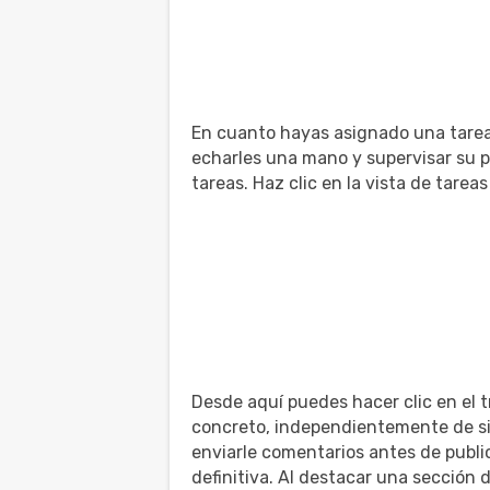
En cuanto hayas asignado una tarea
echarles una mano y supervisar su p
tareas. Haz clic en la vista de tareas
Desde aquí puedes hacer clic en el 
concreto, independientemente de si
enviarle comentarios antes de publica
definitiva. Al destacar una sección 