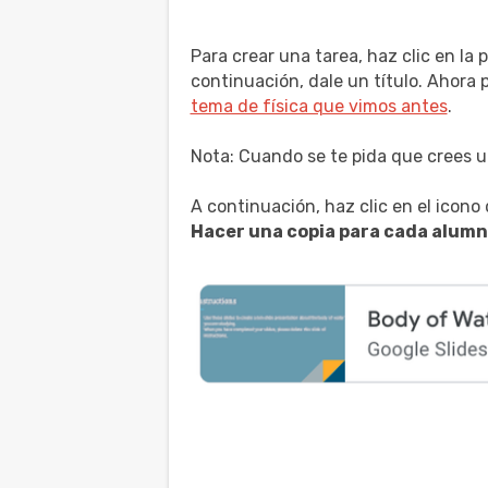
Para crear una tarea, haz clic en la
continuación, dale un título. Ahora
tema de física que vimos antes
.
Nota: Cuando se te pida que crees un
A continuación, haz clic en el icono
Hacer una copia para cada alumn