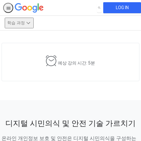
LOG IN
SEARCH
학습 과정
This activity is also available in
English.
View activity
예상 강의 시간: 5분
디지털 시민의식 및 안전 기술 가르치기
온라인 개인정보 보호 및 안전은 디지털 시민의식을 구성하는