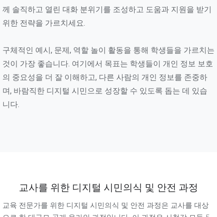
께 솔직하고 열린 대화 분위기를 조성하고 도움과 지원을 받기
위한 전략을 가르치세요.
구체적인 예시, 문제, 역할 놀이 활동을 통해 학생들을 가르치는
것이 가장 좋습니다. 여기에서 목표는 학생들이 개인 정보 보호
의 중요성을 더 잘 이해하고, 다른 사람의 개인 정보를 존중하
며, 바람직한 디지털 시민으로 성장할 수 있도록 돕는 데 있습
니다.
교사를 위한 디지털 시민의식 및 안전 과정
교육 전문가를 위한 디지털 시민의식 및 안전 과정은 교사를 대상