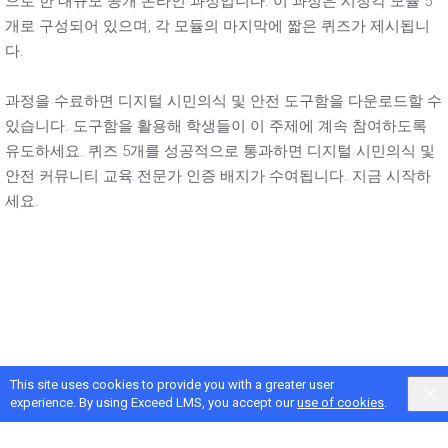
으로 한 대규모 공개 온라인 과정입니다. 이 과정은 시청각 모듈 5
개로 구성되어 있으며, 각 모듈의 마지막에 짧은 퀴즈가 제시됩니
다.
과정을 수료하면 디지털 시민의식 및 안전 도구함을 다운로드할 수
있습니다. 도구함을 활용해 학생들이 이 주제에 계속 참여하도록
유도하세요. 퀴즈 5개를 성공적으로 통과하면 디지털 시민의식 및
안전 커뮤니티 교육 전문가 인증 배지가 수여됩니다. 지금 시작하
세요.
This site uses cookies to provide you with a greater user
experience. By using Exceed LMS, you accept our
use of cookies
.