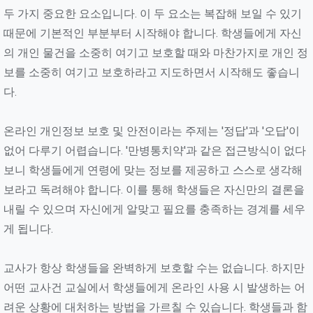
두 가지 중요한 요소입니다. 이 두 요소는 복잡해 보일 수 있기
때문에 기본적인 부분부터 시작해야 합니다. 학생들에게 자신
의 개인 물건을 소중히 여기고 보호할 때와 마찬가지로 개인 정
보를 소중히 여기고 보호하라고 지도하면서 시작해도 좋습니
다.
온라인 개인정보 보호 및 안전이라는 주제는 '정답'과 '오답'이
없어 다루기 어렵습니다. '만병통치약'과 같은 접근방식이 없다
보니 학생들에게 연령에 맞는 정보를 제공하고 스스로 생각해
보라고 독려해야 합니다. 이를 통해 학생들은 자신만의 결론을
내릴 수 있으며 자신에게 알맞고 필요를 충족하는 경계를 세우
게 됩니다.
교사가 항상 학생들을 완벽하게 보호할 수는 없습니다. 하지만
어떤 교사건 교실에서 학생들에게 온라인 사용 시 발생하는 어
려운 상황에 대처하는 방법을 가르칠 수 있습니다. 학생들과 함