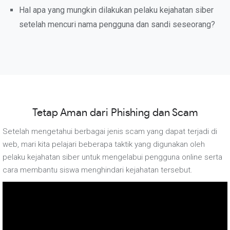
Hal apa yang mungkin dilakukan pelaku kejahatan siber
setelah mencuri nama pengguna dan sandi seseorang?
Tetap Aman dari Phishing dan Scam
Setelah mengetahui berbagai jenis scam yang dapat terjadi di
web, mari kita pelajari beberapa taktik yang digunakan oleh
pelaku kejahatan siber untuk mengelabui pengguna online serta
cara membantu siswa menghindari kejahatan tersebut.