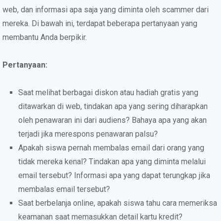
web, dan informasi apa saja yang diminta oleh scammer dari
mereka. Di bawah ini, terdapat beberapa pertanyaan yang
membantu Anda berpikir.
Pertanyaan:
Saat melihat berbagai diskon atau hadiah gratis yang
ditawarkan di web, tindakan apa yang sering diharapkan
oleh penawaran ini dari audiens? Bahaya apa yang akan
terjadi jika merespons penawaran palsu?
Apakah siswa pernah membalas email dari orang yang
tidak mereka kenal? Tindakan apa yang diminta melalui
email tersebut? Informasi apa yang dapat terungkap jika
membalas email tersebut?
Saat berbelanja online, apakah siswa tahu cara memeriksa
keamanan saat memasukkan detail kartu kredit?