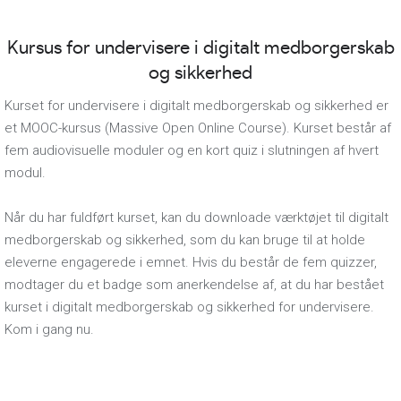
Kursus for undervisere i digitalt medborgerskab
og sikkerhed
Kurset for undervisere i digitalt medborgerskab og sikkerhed er
et MOOC-kursus (Massive Open Online Course). Kurset består af
fem audiovisuelle moduler og en kort quiz i slutningen af hvert
modul.
Når du har fuldført kurset, kan du downloade værktøjet til digitalt
medborgerskab og sikkerhed, som du kan bruge til at holde
eleverne engagerede i emnet. Hvis du består de fem quizzer,
modtager du et badge som anerkendelse af, at du har bestået
kurset i digitalt medborgerskab og sikkerhed for undervisere.
Kom i gang nu.