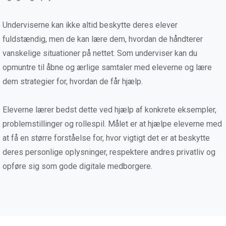
Underviserne kan ikke altid beskytte deres elever
fuldstændig, men de kan lære dem, hvordan de håndterer
vanskelige situationer på nettet. Som underviser kan du
opmuntre til åbne og ærlige samtaler med eleverne og lære
dem strategier for, hvordan de får hjælp.
Eleverne lærer bedst dette ved hjælp af konkrete eksempler,
problemstillinger og rollespil. Målet er at hjælpe eleverne med
at få en større forståelse for, hvor vigtigt det er at beskytte
deres personlige oplysninger, respektere andres privatliv og
opføre sig som gode digitale medborgere.