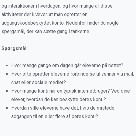
og interaktioner i hverdagen, og hvor mange af disse
aktiviteter der kræver, at man opretter en
adgangskodebeskyttet konto. Nedenfor finder du nogle
spørgsmål, der kan sætte gang i tankerne.
Spørgsmål:
Hvor mange gange om dagen går eleverne på nettet?
Hvor ofte opretter eleverne forbindelse til venner via mail,
chat eller sociale medier?
Hvor mange konti har en typisk internetbruger? Ved dine
elever, hvordan de kan beskytte deres konti?
Hvordan ville eleverne have det, hvis de mistede
adgangen til en eller flere af deres konti?