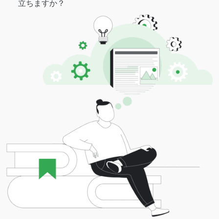
立ちますか？