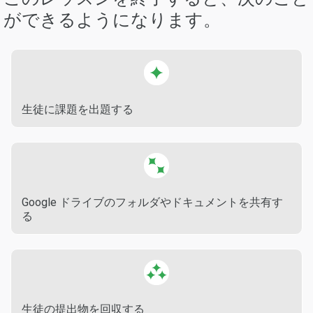
ができるようになります。
生徒に課題を出題する
Google ドライブのフォルダやドキュメントを共有す
る
生徒の提出物を回収する