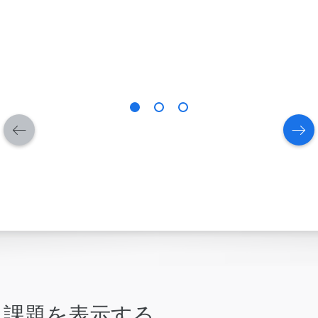
課題を表示する