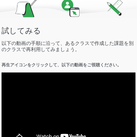
試してみる
以下の動画の手順に沿って、あるクラスで作成した課題を別
のクラスで再利用してみましょう。
再生アイコンをクリックして、以下の動画をご視聴ください。