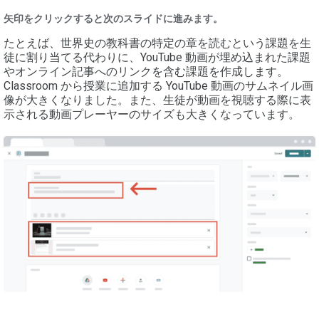
矢印をクリックすると次のスライドに進みます。
たとえば、世界史の教科書の特定の章を読むという課題を生
徒に割り当てる代わりに、YouTube 動画が埋め込まれた課題
やオンライン記事へのリンクを含む課題を作成します。
Classroom から授業に追加する YouTube 動画のサムネイル画
像が大きくなりました。また、生徒が動画を視聴する際に表
示される動画プレーヤーのサイズも大きくなっています。