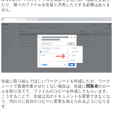
たり、個々のファイルを生徒と共有したりする必要はありま
せん。
生徒に取り組んでほしいワークシートを作成したが、ワーク
シートで直接作業させたくない場合は、生徒に
閲覧者
のロー
ルを割り当てて、ファイルのコピーを作成してもらいます。
こうすることで、生徒は元のドキュメントを変更できなくな
り、代わりに自分のコピーに変更を加えられるようになりま
す。