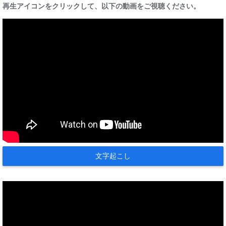
再生アイコンをクリックして、以下の動画をご視聴ください。
文字起こし