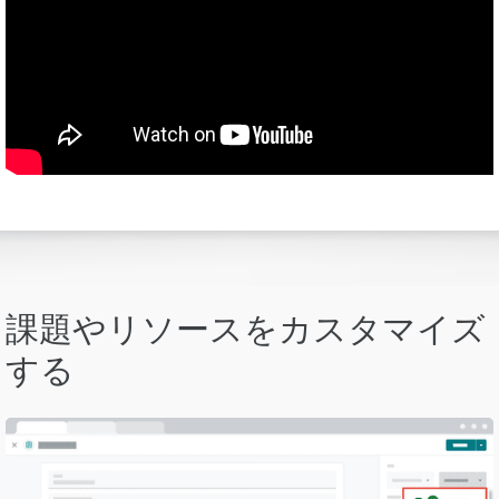
課題やリソースをカスタマイズ
する