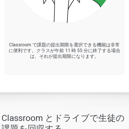
Classroom で課題の提出期限を選択できる機能は非常
に便利です。クラスが午前 11 時 55 分に終了する場合
は、それが提出期限になります。
Classroom とドライブで生徒の
課題を回収する