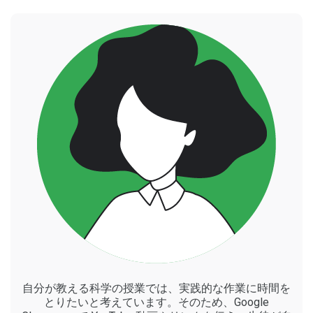
自分が教える科学の授業では、実践的な作業に時間を
とりたいと考えています。そのため、Google