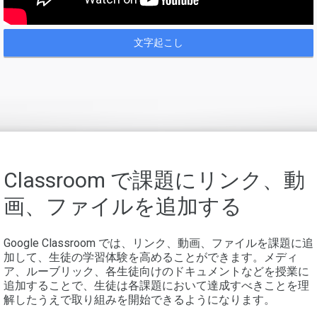
文字起こし
Classroom で課題にリンク、動
画、ファイルを追加する
Google Classroom では、リンク、動画、ファイルを課題に追
加して、生徒の学習体験を高めることができます。メディ
ア、ルーブリック、各生徒向けのドキュメントなどを授業に
追加することで、生徒は各課題において達成すべきことを理
解したうえで取り組みを開始できるようになります。