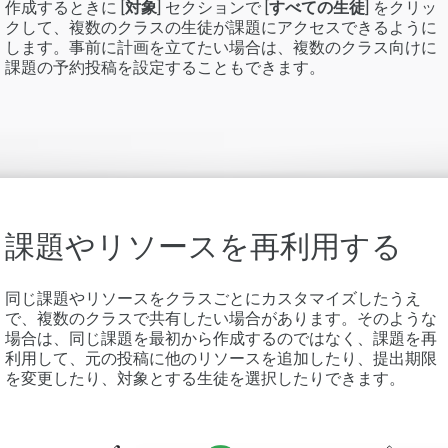
作成するときに [
対象
] セクションで [
すべての生徒
] をクリッ
クして、複数のクラスの生徒が課題にアクセスできるように
します。事前に計画を立てたい場合は、複数のクラス向けに
課題の予約投稿を設定することもできます。
課題やリソースを再利用する
同じ課題やリソースをクラスごとにカスタマイズしたうえ
で、複数のクラスで共有したい場合があります。そのような
場合は、同じ課題を最初から作成するのではなく、課題を再
利用して、元の投稿に他のリソースを追加したり、提出期限
を変更したり、対象とする生徒を選択したりできます。