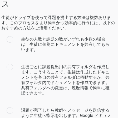
ス
生徒がドライブを使って課題を提出する方法は複数ありま
す。このプロセスをより簡単かつ効率的に行うには、以下の
おすすめの方法をご活用ください。
生徒の人数と課題の数がいずれも少数の場合
は、生徒に個別にドキュメントを共有してもら
います。
生徒ごとに課題提出用の共有フォルダを作成し
ます。こうすることで、生徒は作成したドキュ
メントを各自の共有フォルダに移動するか、共
有フォルダ内でドキュメントを作成できます。
共有フォルダへの変更は、履歴情報で簡単に確
認できます。
課題が完了したら教師へメッセージを送信する
ように生徒へ指示を出します。Google ドキュメ