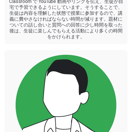
Classroom で YouTube 動画やリンクを伝え、生徒が自
宅で予習できるようにしています。そうすることで、
生徒は内容を理解した状態で授業に参加するので、講
義に費やさなければならない時間が減ります。題材に
ついての話し合いと質問への回答に少し時間を取った
後は、生徒に楽しんでもらえる活動により多くの時間
をかけられます。