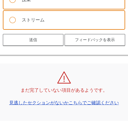
ストリーム
送信
フィードバックを表示
まだ完了していない項目があるようです。
見逃したセクションがないかこちらでご確認ください