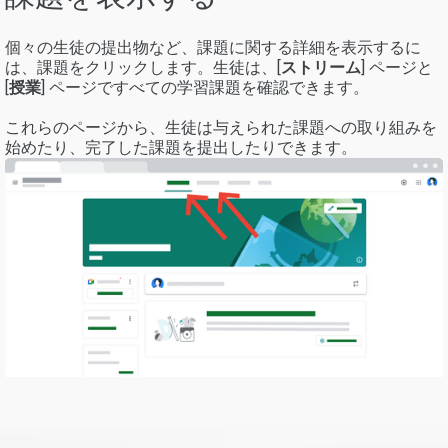
個々の生徒の提出物など、課題に関する詳細を表示するに
は、課題をクリックします。生徒は、[
ストリーム
] ページと
[
授業
] ページですべての学習課題を確認できます。
これらのページから、生徒は与えられた課題への取り組みを
始めたり、完了した課題を提出したりできます。