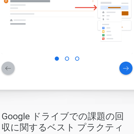
Google ドライブでの課題の回
収に関するベスト プラクティ