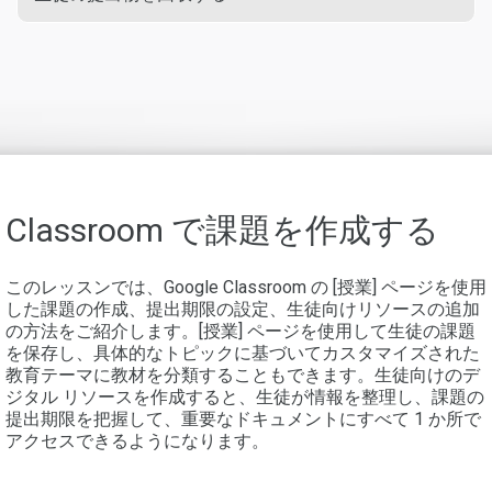
Classroom で課題を作成する
このレッスンでは、Google Classroom の [授業] ページを使用
した課題の作成、提出期限の設定、生徒向けリソースの追加
の方法をご紹介します。[授業] ページを使用して生徒の課題
を保存し、具体的なトピックに基づいてカスタマイズされた
教育テーマに教材を分類することもできます。生徒向けのデ
ジタル リソースを作成すると、生徒が情報を整理し、課題の
提出期限を把握して、重要なドキュメントにすべて 1 か所で
アクセスできるようになります。