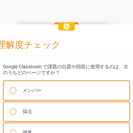
理解度チェック
Google Classroom で課題の出題や回収に使用するのは、次
のうちどのページですか？
メンバー
採点
授業