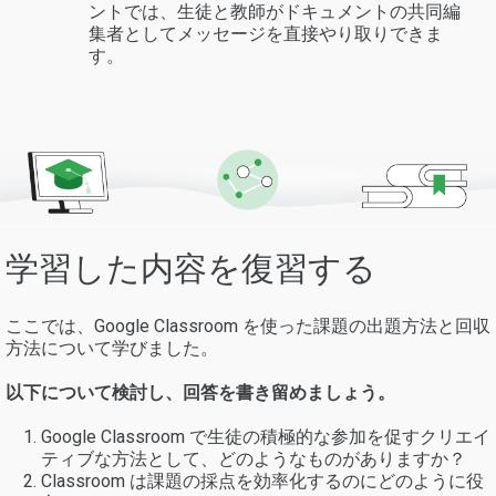
ントでは、生徒と教師がドキュメントの共同編
集者としてメッセージを直接やり取りできま
す。
学習した内容を復習する
ここでは、Google Classroom を使った課題の出題方法と回収
方法について学びました。
以下について検討し、回答を書き留めましょう。
Google Classroom で生徒の積極的な参加を促すクリエイ
ティブな方法として、どのようなものがありますか？
Classroom は課題の採点を効率化するのにどのように役