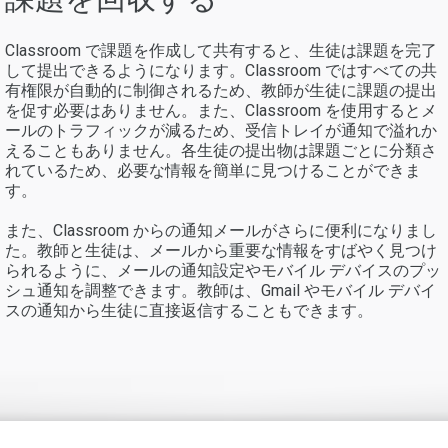
Classroom で課題を作成して共有すると、生徒は課題を完了
して提出できるようになります。Classroom ではすべての共
有権限が自動的に制御されるため、教師が生徒に課題の提出
を促す必要はありません。また、Classroom を使用するとメ
ールのトラフィックが減るため、受信トレイが通知で溢れか
えることもありません。各生徒の提出物は課題ごとに分類さ
れているため、必要な情報を簡単に見つけることができま
す。
また、Classroom からの通知メールがさらに便利になりまし
た。教師と生徒は、メールから重要な情報をすばやく見つけ
られるように、メールの通知設定やモバイル デバイスのプッ
シュ通知を調整できます。教師は、Gmail やモバイル デバイ
スの通知から生徒に直接返信することもできます。