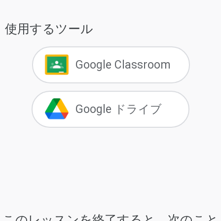
使用するツール
Google Classroom
Google ドライブ
このレッスンを終了すると、次のこと