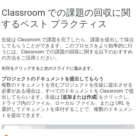
Classroom での課題の回収に関
するベスト プラクティス
生徒は Classroom で課題を完了したら、課題を提出して採点
してもらうことができます。このプロセスをより効率的に行
うには、Classroom での課題の回収に関する以下のおすすめ
の方法をご活用ください。
矢印をクリックすると次のスライドに進みます。
プロジェクトのドキュメントを提出してもらう
複数のドキュメントを含むプロジェクトを生徒に提出させる
必要がある場合は、すべてのドキュメントを Classroom で提
出してもらいます。生徒は [
追加または作成
] をクリックし、
ドライブ内のファイル、ローカル ファイル、または URL を
選択してドキュメントを添付することで、複数のドキュメン
トを提出できます。