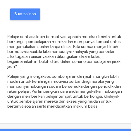
Buat salinan
Pelajar sentiasa lebih bermotivasi apabila mereka diminta untuk
berkongsi pembelajaran mereka dan mempunyai tempat untuk
mengemukakan soalan tanpa dinilai. Kita semua menjadi lebih
bermotivasi apabila kita mempunyai khalayak yang berkaitan.
Jika tugasan biasanya akan dikongsikan dalam kelas,
bagaimanakah ini boleh ditiru dalam senario pembelajaran jarak
jauh?
Pelajar yang mengakses pembelajaran dari jauh mungkin lebih
mudah untuk kehilangan motivasi berbanding mereka yang
mempunyai hubungan secara bersemuka dengan pendidik dan
rakan pelajar. Pertimbangkan cara anda mengekalkan hubungan
dengan memberikan pelajar tempat untuk berkongsi, khalayak
untuk pembelajaran mereka dan akses yang mudah untuk
bertanya soalan serta mendapatkan maklum balas.