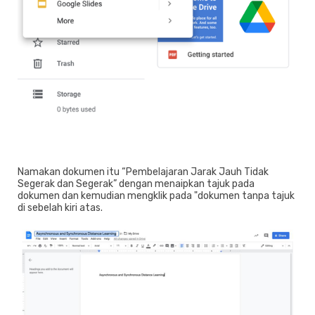
Namakan dokumen itu “Pembelajaran Jarak Jauh Tidak
Segerak dan Segerak” dengan menaipkan tajuk pada
dokumen dan kemudian mengklik pada "dokumen tanpa tajuk
di sebelah kiri atas.