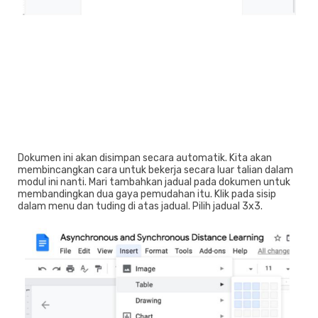
Dokumen ini akan disimpan secara automatik. Kita akan
membincangkan cara untuk bekerja secara luar talian dalam
modul ini nanti. Mari tambahkan jadual pada dokumen untuk
membandingkan dua gaya pemudahan itu. Klik pada sisip
dalam menu dan tuding di atas jadual. Pilih jadual 3x3.