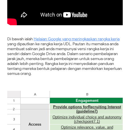
Di bawah ialah
Helaian Google yang meringkaskan rangka kerja
yang dipautkan ke rangka kerja UDL. Pautan itu memaksa anda
membuat salinan jadi anda mempunyai versi rangka kerja ini
sendiri dalam Google Drive anda. Dalam senario pembelajaran
jarak jauh, mereka bentuk pembelajaran untuk semua orang
adalah lebih penting. Rangka kerja ini menyediakan panduan
tentang mereka bentuk pelajaran dengan memikirkan keperluan
semua orang.