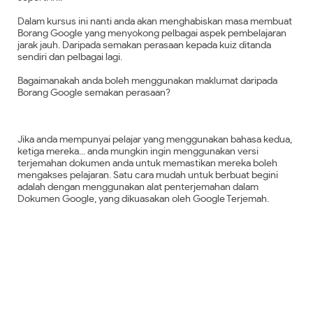
Dalam kursus ini nanti anda akan menghabiskan masa membuat
Borang Google yang menyokong pelbagai aspek pembelajaran
jarak jauh. Daripada semakan perasaan kepada kuiz ditanda
sendiri dan pelbagai lagi.
Bagaimanakah anda boleh menggunakan maklumat daripada
Borang Google semakan perasaan?
Jika anda mempunyai pelajar yang menggunakan bahasa kedua,
ketiga mereka... anda mungkin ingin menggunakan versi
terjemahan dokumen anda untuk memastikan mereka boleh
mengakses pelajaran. Satu cara mudah untuk berbuat begini
adalah dengan menggunakan alat penterjemahan dalam
Dokumen Google, yang dikuasakan oleh Google Terjemah.