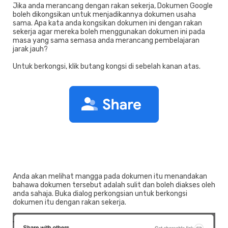
Jika anda merancang dengan rakan sekerja, Dokumen Google
boleh dikongsikan untuk menjadikannya dokumen usaha
sama. Apa kata anda kongsikan dokumen ini dengan rakan
sekerja agar mereka boleh menggunakan dokumen ini pada
masa yang sama semasa anda merancang pembelajaran
jarak jauh?
Untuk berkongsi, klik butang kongsi di sebelah kanan atas.
Anda akan melihat mangga pada dokumen itu menandakan
bahawa dokumen tersebut adalah sulit dan boleh diakses oleh
anda sahaja. Buka dialog perkongsian untuk berkongsi
dokumen itu dengan rakan sekerja.