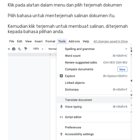
Klik pada alatan dalam menu dan pilih terjemah dokumen
Pilih bahasa untuk menterjemah salinan dokumen itu.
Kemudian klik terjemah untuk membuat salinan, diterjemah
kepada bahasa pilihan anda.