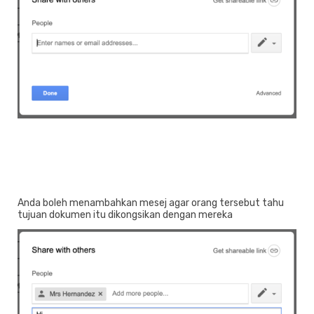
Anda boleh menambahkan mesej agar orang tersebut tahu
tujuan dokumen itu dikongsikan dengan mereka