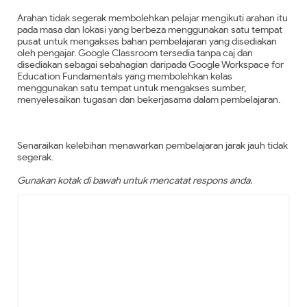
Arahan tidak segerak membolehkan pelajar mengikuti arahan itu
pada masa dan lokasi yang berbeza menggunakan satu tempat
pusat untuk mengakses bahan pembelajaran yang disediakan
oleh pengajar. Google Classroom tersedia tanpa caj dan
disediakan sebagai sebahagian daripada Google Workspace for
Education Fundamentals yang membolehkan kelas
menggunakan satu tempat untuk mengakses sumber,
menyelesaikan tugasan dan bekerjasama dalam pembelajaran.
Senaraikan kelebihan menawarkan pembelajaran jarak jauh tidak
segerak.
Gunakan kotak di bawah untuk mencatat respons anda.