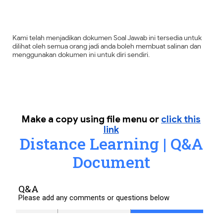
Kami telah menjadikan dokumen Soal Jawab ini tersedia untuk
dilihat oleh semua orang jadi anda boleh membuat salinan dan
menggunakan dokumen ini untuk diri sendiri.