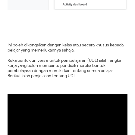
Ini boleh dikongsikan dengan kelas atau secara khusus kepada
pelajar yang memerlukannya sahaja.
Reka bentuk universal untuk pembelajaran (UDL) ialah rangka
kerja yang boleh membantu pendidik mereka bentuk
pembelajaran dengan memikirkan tentang semua pelajar.
Berikut ialah penjelasan tentang UDL.