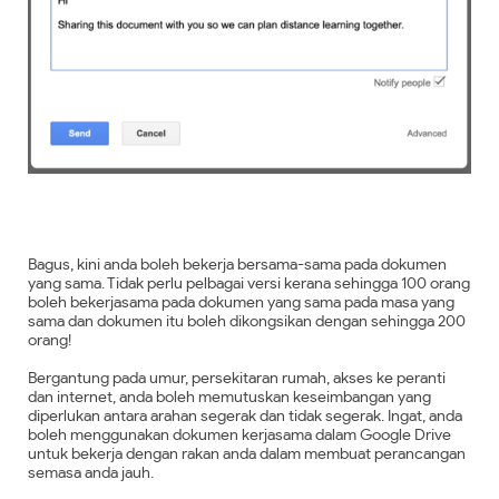
Bagus, kini anda boleh bekerja bersama-sama pada dokumen
yang sama. Tidak perlu pelbagai versi kerana sehingga 100 orang
boleh bekerjasama pada dokumen yang sama pada masa yang
sama dan dokumen itu boleh dikongsikan dengan sehingga 200
orang!
Bergantung pada umur, persekitaran rumah, akses ke peranti
dan internet, anda boleh memutuskan keseimbangan yang
diperlukan antara arahan segerak dan tidak segerak. Ingat, anda
boleh menggunakan dokumen kerjasama dalam Google Drive
untuk bekerja dengan rakan anda dalam membuat perancangan
semasa anda jauh.