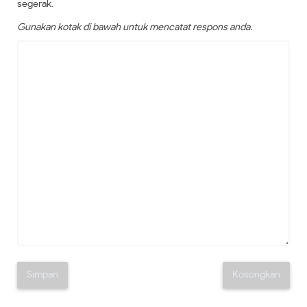
segerak.
Gunakan kotak di bawah untuk mencatat respons anda.
Simpan
Kosongkan