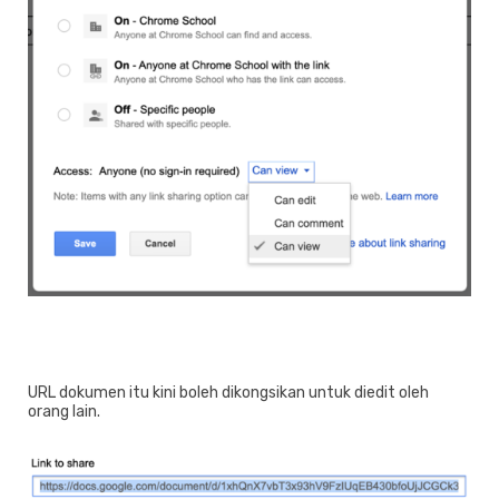
URL dokumen itu kini boleh dikongsikan untuk diedit oleh
orang lain.