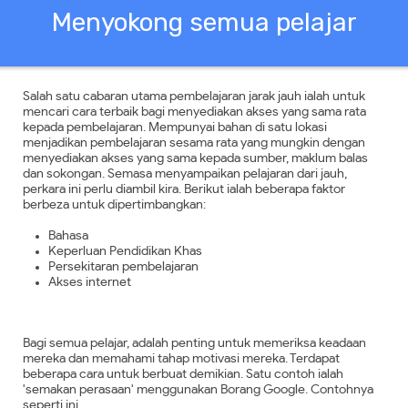
Menyokong semua pelajar
Salah satu cabaran utama pembelajaran jarak jauh ialah untuk
mencari cara terbaik bagi menyediakan akses yang sama rata
kepada pembelajaran. Mempunyai bahan di satu lokasi
menjadikan pembelajaran sesama rata yang mungkin dengan
menyediakan akses yang sama kepada sumber, maklum balas
dan sokongan. Semasa menyampaikan pelajaran dari jauh,
perkara ini perlu diambil kira. Berikut ialah beberapa faktor
berbeza untuk dipertimbangkan:
Bahasa
Keperluan Pendidikan Khas
Persekitaran pembelajaran
Akses internet
Bagi semua pelajar, adalah penting untuk memeriksa keadaan
mereka dan memahami tahap motivasi mereka. Terdapat
beberapa cara untuk berbuat demikian. Satu contoh ialah
'semakan perasaan' menggunakan Borang Google. Contohnya
seperti ini.