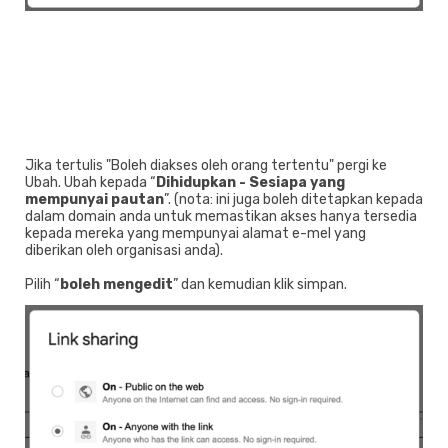
Jika tertulis "Boleh diakses oleh orang tertentu" pergi ke
Ubah. Ubah kepada “
Dihidupkan - Sesiapa yang
mempunyai pautan
”. (nota: ini juga boleh ditetapkan kepada
dalam domain anda untuk memastikan akses hanya tersedia
kepada mereka yang mempunyai alamat e-mel yang
diberikan oleh organisasi anda).
Pilih “
boleh mengedit
” dan kemudian klik simpan.