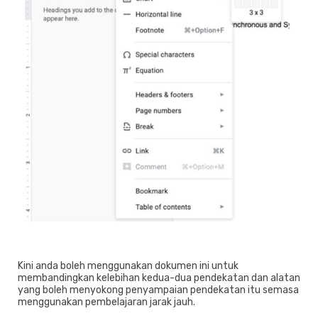
Kini anda boleh menggunakan dokumen ini untuk
membandingkan kelebihan kedua-dua pendekatan dan alatan
yang boleh menyokong penyampaian pendekatan itu semasa
menggunakan pembelajaran jarak jauh.