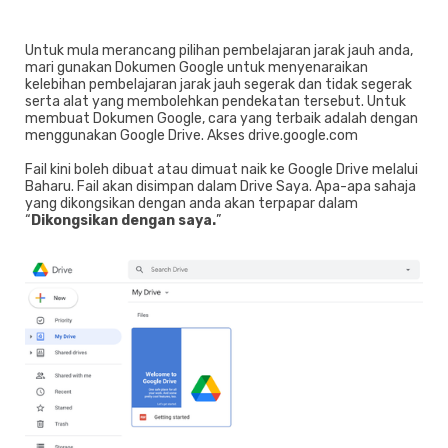
Untuk mula merancang pilihan pembelajaran jarak jauh anda,
mari gunakan Dokumen Google untuk menyenaraikan
kelebihan pembelajaran jarak jauh segerak dan tidak segerak
serta alat yang membolehkan pendekatan tersebut. Untuk
membuat Dokumen Google, cara yang terbaik adalah dengan
menggunakan Google Drive. Akses drive.google.com
Fail kini boleh dibuat atau dimuat naik ke Google Drive melalui
Baharu. Fail akan disimpan dalam Drive Saya. Apa-apa sahaja
yang dikongsikan dengan anda akan terpapar dalam
“
Dikongsikan dengan saya.
”