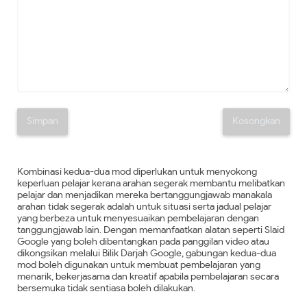
Simpan
Kosongkan
Kombinasi kedua-dua mod diperlukan untuk menyokong
keperluan pelajar kerana arahan segerak membantu melibatkan
pelajar dan menjadikan mereka bertanggungjawab manakala
arahan tidak segerak adalah untuk situasi serta jadual pelajar
yang berbeza untuk menyesuaikan pembelajaran dengan
tanggungjawab lain. Dengan memanfaatkan alatan seperti Slaid
Google yang boleh dibentangkan pada panggilan video atau
dikongsikan melalui Bilik Darjah Google, gabungan kedua-dua
mod boleh digunakan untuk membuat pembelajaran yang
menarik, bekerjasama dan kreatif apabila pembelajaran secara
bersemuka tidak sentiasa boleh dilakukan.