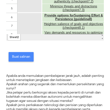
Buat salinan
Apabila anda memulakan pembelajaran jarak jauh, adalah penting
untuk menetapkan jangkaan dan kebiasaan.
Apakah arahan yang segerak dan memerlukan persekitaran yang
sunyi?
Jika pelajar perlu berkongsi akses kepada peranti di rumah dan
bolehkah mereka diberikan autonomi untuk mengalihkan
tugasan agar sesuai dengan situasi mereka?
Apakah jenis perkakasan teknologi dan perisian yang diperlukan
untuk memiliki akses penuh kepada pembelajaran serta