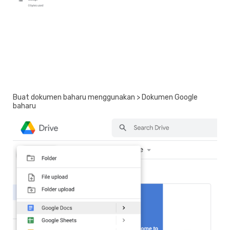
Buat dokumen baharu menggunakan > Dokumen Google
baharu