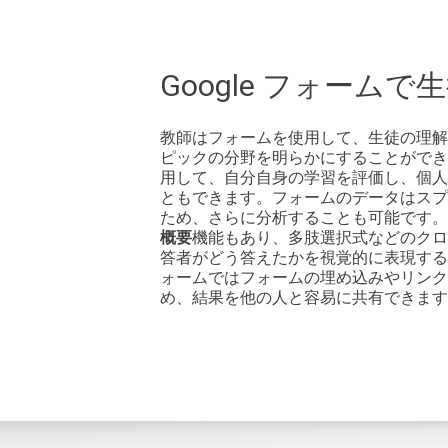
Google フォーム
教師はフォームを使用して、生徒の理解
ピックの分野を明らかにすることができ
用して、自分自身の学習を評価し、個人
ともできます。フォームのデータはスプ
ため、さらに分析することも可能です。Go
概要
機能もあり、多肢選択式などのクロ
答者がどう答えたかを視覚的に表現すること
ォームではフォームの埋め込みやリンク
め、結果を他の人と容易に共有できます