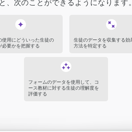
と、次のことができるようになります
の使用にどういった生徒の
生徒のデータを収集する効
が必要かを把握する
方法を特定する
フォームのデータを使用して、コ
ース教材に対する生徒の理解度を
評価する