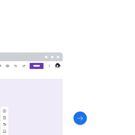
[
新しいスプレッドシートを作成