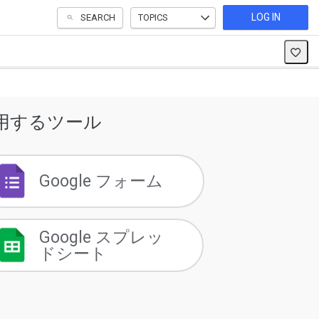
LOG IN
SEARCH
TOPICS
用するツール
Google フォーム
Google スプレッ
ドシート