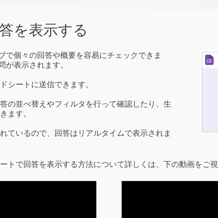
の回答を表示する
 タブで個々の回答や概要を容易にチェックできま
質問が表示されます。
ドシートに送信できます。
答の並べ替えやフィルタを行って確認したり、生
きます。
れているので、回答はリアルタイムで表示されま
スプレッドシートで回答を表示する方法について詳しくは、下の動画をご