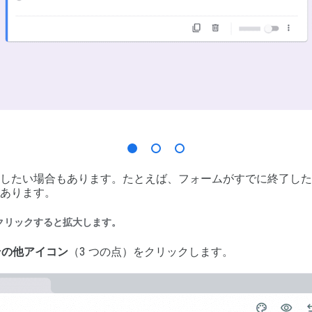
したい場合もあります。たとえば、フォームがすでに終了した
あります。
クリックすると拡大します。
その他アイコン
（3 つの点）をクリックします。