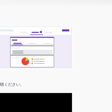
視聴ください。