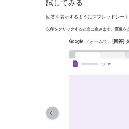
試してみる
回答を表示するようにスプレッドシート
矢印をクリックすると次に進みます。画像を
Google フォームで、
[回答] 