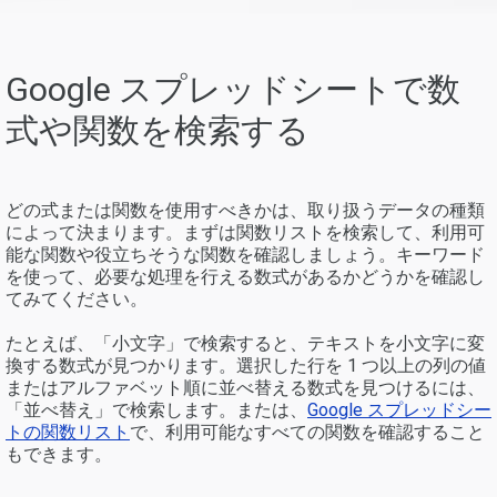
Google スプレッドシートで数
式や関数を検索する
どの式または関数を使用すべきかは、取り扱うデータの種類
によって決まります。まずは関数リストを検索して、利用可
能な関数や役立ちそうな関数を確認しましょう。キーワード
を使って、必要な処理を行える数式があるかどうかを確認し
てみてください。
たとえば、「小文字」で検索すると、テキストを小文字に変
換する数式が見つかります。選択した行を 1 つ以上の列の値
またはアルファベット順に並べ替える数式を見つけるには、
「並べ替え」で検索します。または、
Google スプレッドシー
トの関数リスト
で、利用可能なすべての関数を確認すること
もできます。