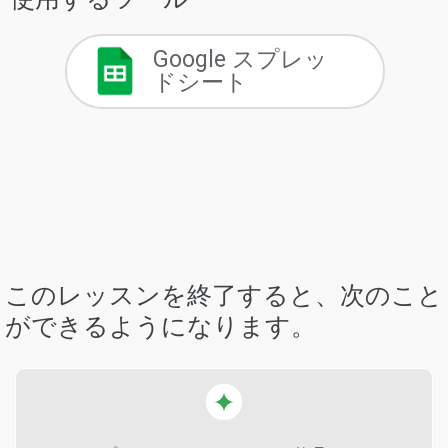
Google スプレッ
ドシート
このレッスンを終了すると、次のこと
ができるようになります。