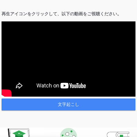
再生アイコンをクリックして、以下の動画をご視聴ください。
文字起こし