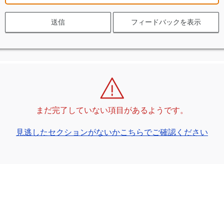
送信
フィードバックを表示
まだ完了していない項目があるようです。
見逃したセクションがないかこちらでご確認ください