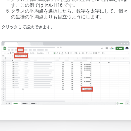
す。この例ではセル H16 です。
クラスの平均点を選択したら、数字を太字にして、個々
の生徒の平均点よりも目立つようにします。
クリックして拡大できます。