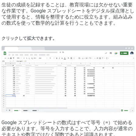
生徒の成績を記録することは、教育現場には欠かせない重要
な作業です。Google スプレッドシートをデジタル採点簿とし
て使用すると、情報を整理するために役立ちます。組み込み
の数式を使って数学的な計算を行うこともできます。
クリックして拡大できます。
Google スプレッドシートの数式はすべて等号（=）で始める
必要があります。等号を入力することで、入力内容が通常の
テキストや数字ではなく関数であると認識されます。