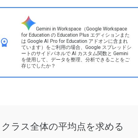
Gemini in Workspace（Google Workspace
for Education の Education Plus エディションまた
は Google AI Pro for Education アドオンに含まれ
ています）をご利用の場合、Google スプレッドシ
ートのサイドパネルで AI カスタム関数と Gemini
を使用して、データを整理、分析できることをご
存じでしたか？
クラス全体の平均点を求める