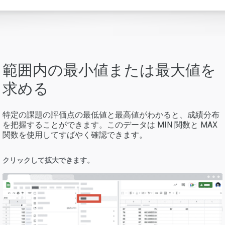
範囲内の最小値または最大値を
求める
特定の課題の評価点の最低値と最高値がわかると、成績分布
を把握することができます。このデータは MIN 関数と MAX
関数を使用してすばやく確認できます。
クリックして拡大できます。