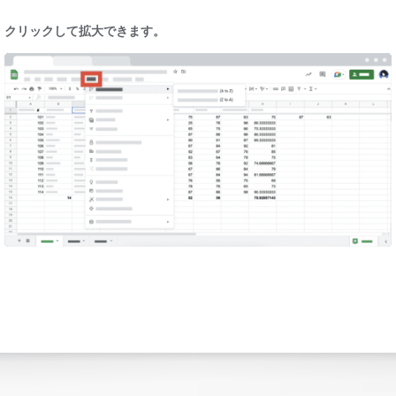
クリックして拡大できます。