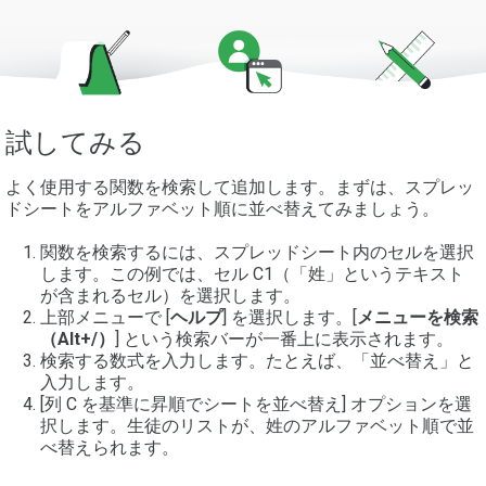
試してみる
よく使用する関数を検索して追加します。まずは、スプレッ
ドシートをアルファベット順に並べ替えてみましょう。
関数を検索するには、スプレッドシート内のセルを選択
します。この例では、セル C1（「姓」というテキスト
が含まれるセル）を選択します。
上部メニューで [
ヘルプ
] を選択します。[
メニューを検索
（Alt+/）
] という検索バーが一番上に表示されます。
検索する数式を入力します。たとえば、「並べ替え」と
入力します。
[列 C を基準に昇順でシートを並べ替え] オプションを選
択します。生徒のリストが、姓のアルファベット順で並
べ替えられます。