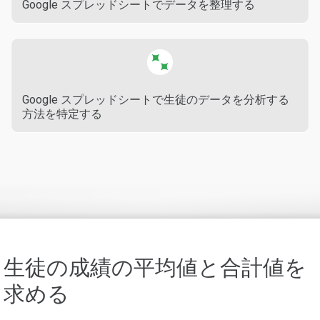
Google スプレッドシートでデータを整理する
Google スプレッドシートで生徒のデータを分析する
方法を特定する
生徒の成績の平均値と合計値を
求める