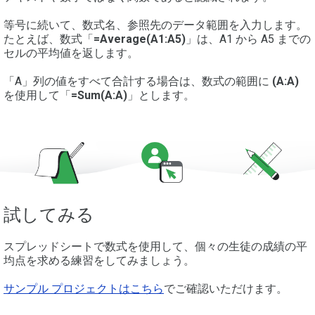
等号に続いて、数式名、参照先のデータ範囲を入力します。
たとえば、数式「
=Average(A1:A5)
」は、A1 から A5 までの
セルの平均値を返します。
「A」列の値をすべて合計する場合は、数式の範囲に
(A:A)
を使用して「
=Sum(A:A)
」とします。
試してみる
スプレッドシートで数式を使用して、個々の生徒の成績の平
均点を求める練習をしてみましょう。
サンプル プロジェクトはこちら
でご確認いただけます。