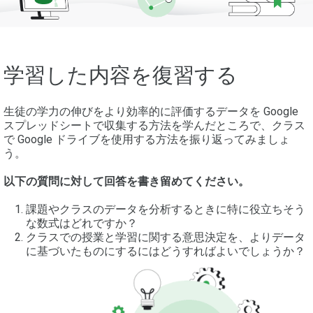
学習した内容を復習する
生徒の学力の伸びをより効率的に評価するデータを Google
スプレッドシートで収集する方法を学んだところで、クラス
で Google ドライブを使用する方法を振り返ってみましょ
う。
以下の質問に対して回答を書き留めてください。
課題やクラスのデータを分析するときに特に役立ちそう
な数式はどれですか？
クラスでの授業と学習に関する意思決定を、よりデータ
に基づいたものにするにはどうすればよいでしょうか？