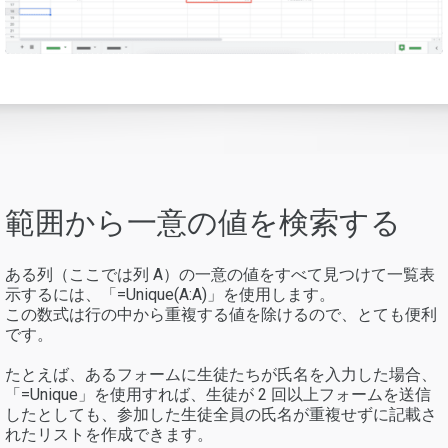
範囲から一意の値を検索する
ある列（ここでは列 A）の一意の値をすべて見つけて一覧表
示するには、「=Unique(A:A)」を使用します。
この数式は行の中から重複する値を除けるので、とても便利
です。
たとえば、あるフォームに生徒たちが氏名を入力した場合、
「=Unique」を使用すれば、生徒が 2 回以上フォームを送信
したとしても、参加した生徒全員の氏名が重複せずに記載さ
れたリストを作成できます。