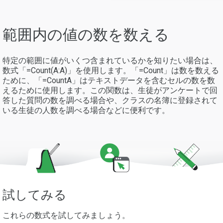
範囲内の値の数を数える
特定の範囲に値がいくつ含まれているかを知りたい場合は、
数式「=Count(A:A)」を使用します。「=Count」は数を数える
ために、「=CountA」はテキストデータを含むセルの数を数
えるために使用します。この関数は、生徒がアンケートで回
答した質問の数を調べる場合や、クラスの名簿に登録されて
いる生徒の人数を調べる場合などに便利です。
試してみる
これらの数式を試してみましょう。