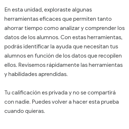
En esta unidad, exploraste algunas
herramientas eficaces que permiten tanto
ahorrar tiempo como analizar y comprender los
datos de los alumnos. Con estas herramientas,
podrás identificar la ayuda que necesitan tus
alumnos en función de los datos que recopilen
ellos. Revisemos rápidamente las herramientas
y habilidades aprendidas.
Tu calificación es privada y no se compartirá
con nadie. Puedes volver a hacer esta prueba
cuando quieras.