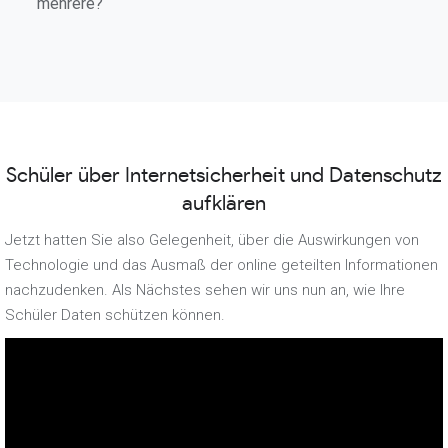
mehrere?
Schüler über Internetsicherheit und Datenschutz
aufklären
Jetzt hatten Sie also Gelegenheit, über die Auswirkungen von
Technologie und das Ausmaß der online geteilten Informationen
nachzudenken. Als Nächstes sehen wir uns nun an, wie Ihre
Schüler Daten schützen können.