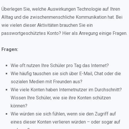
Überlegen Sie, welche Auswirkungen Technologie auf Ihren
Alltag und die zwischenmenschliche Kommunikation hat. Bei
wie vielen dieser Aktivitäten brauchen Sie ein
passwortgeschütztes Konto? Hier als Anregung einige Fragen.
Fragen:
Wie oft nutzen Ihre Schüler pro Tag das Internet?
Wie häufig tauschen sie sich über E-Mail, Chat oder die
sozialen Medien mit Freunden aus?
Wie viele Konten haben Internetnutzer im Durchschnitt?
Wissen Ihre Schüler, wie sie ihre Konten schützen
können?
Wie würden sie sich fühlen, wenn sie den Zugriff auf
eines dieser Konten verlieren würden – oder sogar auf