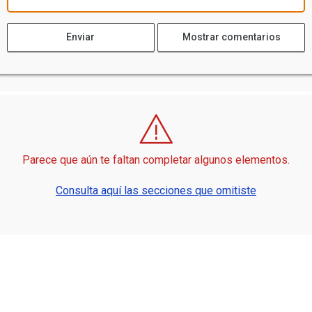
Enviar
Mostrar comentarios
Parece que aún te faltan completar algunos elementos.
Consulta aquí las secciones que omitiste