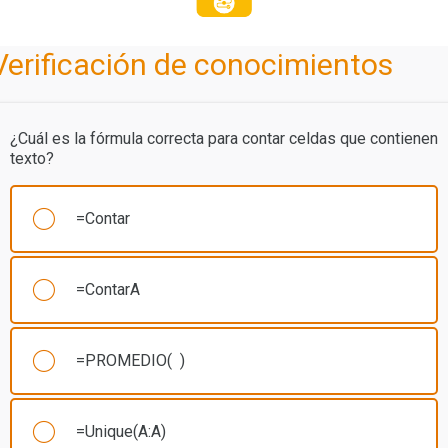
Verificación de conocimientos
¿Cuál es la fórmula correcta para contar celdas que contienen
texto?
=Contar
=ContarA
=PROMEDIO( )
=Unique(A:A)