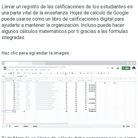
Llevar un registro de las calificaciones de los estudiantes es
una parte vital de la enseñanza. Hojas de cálculo de Google
puede usarse como un libro de calificaciones digital para
ayudarte a mantener la organización. Incluso puede hacer
algunos cálculos matemáticos por ti gracias a las fórmulas
integradas.
Haz clic para agrandar la imagen.