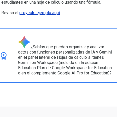
estudiantes en una hoja de cálculo usando una fórmula.
Revisa el
proyecto ejemplo aquí
.
¿Sabías que puedes organizar y analizar
datos con funciones personalizadas de IA y Gemini
en el panel lateral de Hojas de cálculo si tienes
Gemini en Workspace (incluido en la edición
Education Plus de Google Workspace for Education
o en el complemento Google AI Pro for Education)?