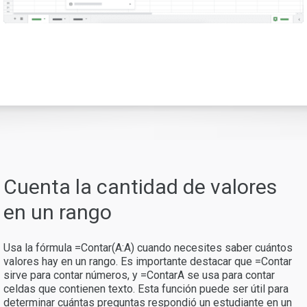
Cuenta la cantidad de valores
en un rango
Usa la fórmula =Contar(A:A) cuando necesites saber cuántos
valores hay en un rango. Es importante destacar que =Contar
sirve para contar números, y =ContarA se usa para contar
celdas que contienen texto. Esta función puede ser útil para
determinar cuántas preguntas respondió un estudiante en un