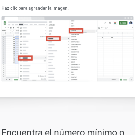
Haz clic para agrandar la imagen.
Encuentra el número mínimo o