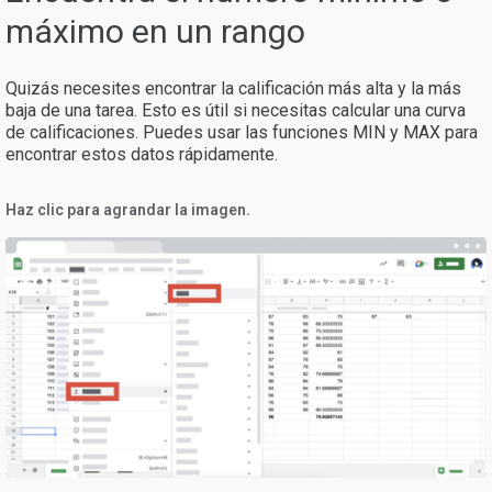
máximo en un rango
Quizás necesites encontrar la calificación más alta y la más
baja de una tarea. Esto es útil si necesitas calcular una curva
de calificaciones. Puedes usar las funciones MIN y MAX para
encontrar estos datos rápidamente.
Haz clic para agrandar la imagen.