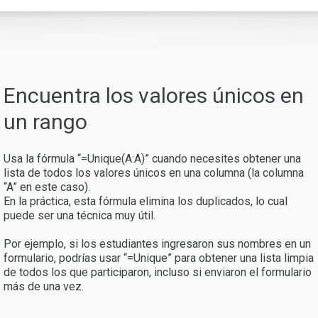
Encuentra los valores únicos en
un rango
Usa la fórmula “=Unique(A:A)” cuando necesites obtener una
lista de todos los valores únicos en una columna (la columna
“A” en este caso).
En la práctica, esta fórmula elimina los duplicados, lo cual
puede ser una técnica muy útil.
Por ejemplo, si los estudiantes ingresaron sus nombres en un
formulario, podrías usar “=Unique” para obtener una lista limpia
de todos los que participaron, incluso si enviaron el formulario
más de una vez.