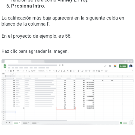
Presiona Intro
.
La calificación más baja aparecerá en la siguiente celda en
blanco de la columna F.
En el proyecto de ejemplo, es 56.
Haz clic para agrandar la imagen.