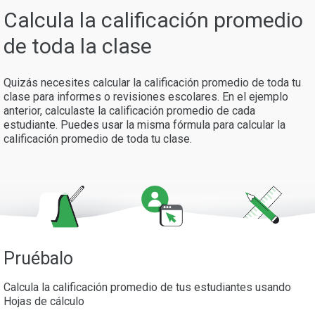
Calcula la calificación promedio
de toda la clase
Quizás necesites calcular la calificación promedio de toda tu
clase para informes o revisiones escolares. En el ejemplo
anterior, calculaste la calificación promedio de cada
estudiante. Puedes usar la misma fórmula para calcular la
calificación promedio de toda tu clase.
Pruébalo
Calcula la calificación promedio de tus estudiantes usando
Hojas de cálculo