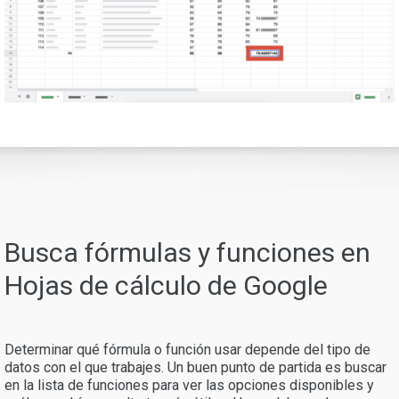
Busca fórmulas y funciones en
Hojas de cálculo de Google
Determinar qué fórmula o función usar depende del tipo de
datos con el que trabajes. Un buen punto de partida es buscar
en la lista de funciones para ver las opciones disponibles y