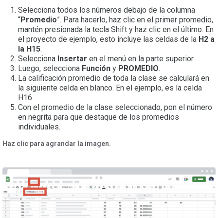
Selecciona todos los números debajo de la columna
“
Promedio
”. Para hacerlo, haz clic en el primer promedio,
mantén presionada la tecla Shift y haz clic en el último. En
el proyecto de ejemplo, esto incluye las celdas de la
H2 a
la H15
.
Selecciona
Insertar
en el menú en la parte superior.
Luego, selecciona
Función
y
PROMEDIO
.
La calificación promedio de toda la clase se calculará en
la siguiente celda en blanco. En el ejemplo, es la celda
H16.
Con el promedio de la clase seleccionado, pon el número
en negrita para que destaque de los promedios
individuales.
Haz clic para agrandar la imagen.