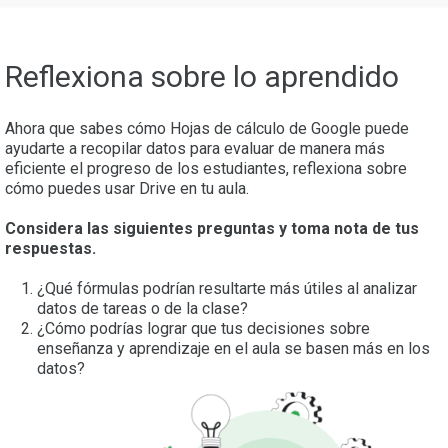
Reflexiona sobre lo aprendido
Ahora que sabes cómo Hojas de cálculo de Google puede
ayudarte a recopilar datos para evaluar de manera más
eficiente el progreso de los estudiantes, reflexiona sobre
cómo puedes usar Drive en tu aula.
Considera las siguientes preguntas y toma nota de tus
respuestas.
¿Qué fórmulas podrían resultarte más útiles al analizar
datos de tareas o de la clase?
¿Cómo podrías lograr que tus decisiones sobre
enseñanza y aprendizaje en el aula se basen más en los
datos?