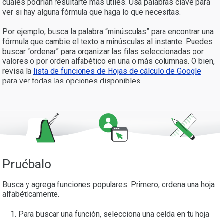
cuáles podrían resultarte más útiles. Usa palabras clave para
ver si hay alguna fórmula que haga lo que necesitas.
Por ejemplo, busca la palabra “minúsculas” para encontrar una
fórmula que cambie el texto a minúsculas al instante. Puedes
buscar “ordenar” para organizar las filas seleccionadas por
valores o por orden alfabético en una o más columnas. O bien,
revisa la
lista de funciones de Hojas de cálculo de Google
para ver todas las opciones disponibles.
Pruébalo
Busca y agrega funciones populares. Primero, ordena una hoja
alfabéticamente.
Para buscar una función, selecciona una celda en tu hoja