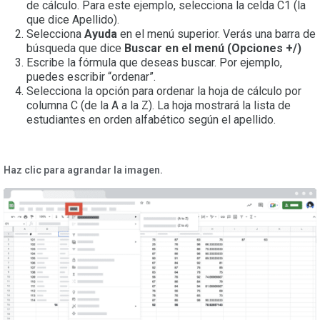
de cálculo. Para este ejemplo, selecciona la celda C1 (la
que dice Apellido).
Selecciona
Ayuda
en el menú superior. Verás una barra de
búsqueda que dice
Buscar en el menú (Opciones +/)
Escribe la fórmula que deseas buscar. Por ejemplo,
puedes escribir “ordenar”.
Selecciona la opción para ordenar la hoja de cálculo por
columna C (de la A a la Z). La hoja mostrará la lista de
estudiantes en orden alfabético según el apellido.
Haz clic para agrandar la imagen.