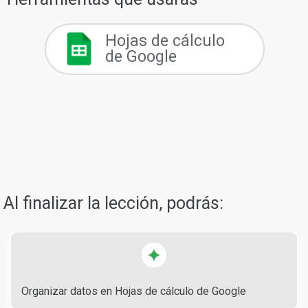
Hojas de cálculo
de Google
Al finalizar la lección, podrás:
Organizar datos en Hojas de cálculo de Google