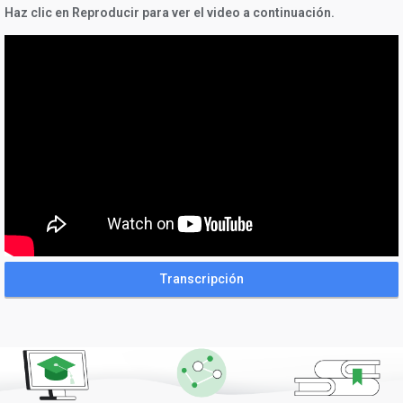
Haz clic en Reproducir para ver el video a continuación.
Transcripción