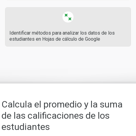
Identificar métodos para analizar los datos de los
estudiantes en Hojas de cálculo de Google
Calcula el promedio y la suma
de las calificaciones de los
estudiantes