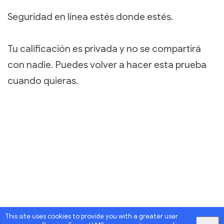
Seguridad en línea estés donde estés.
Tu calificación es privada y no se compartirá
con nadie. Puedes volver a hacer esta prueba
cuando quieras.
This site uses cookies to provide you with a greater user