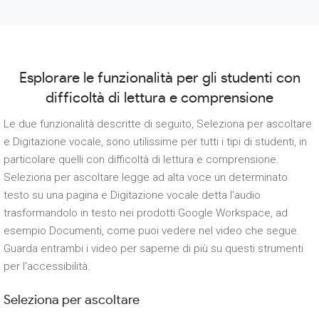
Esplorare le funzionalità per gli studenti con
difficoltà di lettura e comprensione
Le due funzionalità descritte di seguito, Seleziona per ascoltare
e Digitazione vocale, sono utilissime per tutti i tipi di studenti, in
particolare quelli con difficoltà di lettura e comprensione.
Seleziona per ascoltare legge ad alta voce un determinato
testo su una pagina e Digitazione vocale detta l'audio
trasformandolo in testo nei prodotti Google Workspace, ad
esempio Documenti, come puoi vedere nel video che segue.
Guarda entrambi i video per saperne di più su questi strumenti
per l'accessibilità.
Seleziona per ascoltare