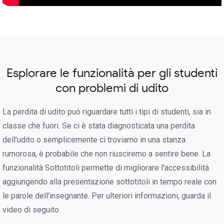
Esplorare le funzionalità per gli studenti
con problemi di udito
La perdita di udito può riguardare tutti i tipi di studenti, sia in
classe che fuori. Se ci è stata diagnosticata una perdita
dell'udito o semplicemente ci troviamo in una stanza
rumorosa, è probabile che non riusciremo a sentire bene. La
funzionalità Sottotitoli permette di migliorare l'accessibilità
aggiungendo alla presentazione sottotitoli in tempo reale con
le parole dell'insegnante. Per ulteriori informazioni, guarda il
video di seguito.