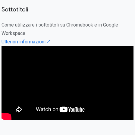
Sottotitoli
Come utilizzare i sottotitoli su Chromebook e in Google
Workspace
Ulteriori informazioni ↗