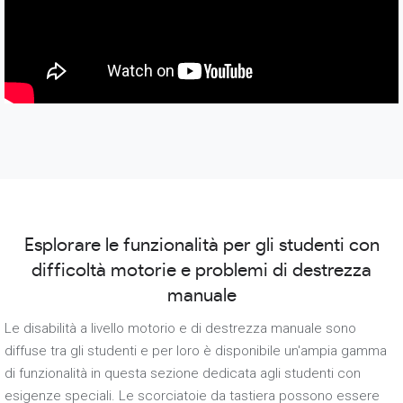
Esplorare le funzionalità per gli studenti con
difficoltà motorie e problemi di destrezza
manuale
Le disabilità a livello motorio e di destrezza manuale sono
diffuse tra gli studenti e per loro è disponibile un'ampia gamma
di funzionalità in questa sezione dedicata agli studenti con
esigenze speciali. Le scorciatoie da tastiera possono essere