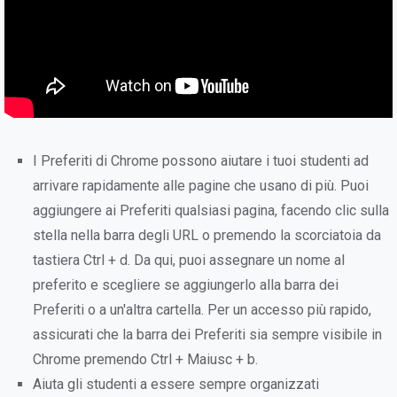
I Preferiti di Chrome possono aiutare i tuoi studenti ad
arrivare rapidamente alle pagine che usano di più. Puoi
aggiungere ai Preferiti qualsiasi pagina, facendo clic sulla
stella nella barra degli URL o premendo la scorciatoia da
tastiera Ctrl + d. Da qui, puoi assegnare un nome al
preferito e scegliere se aggiungerlo alla barra dei
Preferiti o a un'altra cartella. Per un accesso più rapido,
assicurati che la barra dei Preferiti sia sempre visibile in
Chrome premendo Ctrl + Maiusc + b.
Aiuta gli studenti a essere sempre organizzati