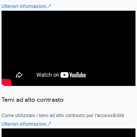
Ulteriori informazioni ↗
Temi ad alto contrasto
Come utilizzare i temi ad alto contrasto per l'accessibilità
Ulteriori informazioni ↗