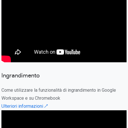
Ingrandimento
Come utilizzare la funzionalità di ingrandimento in Google
Workspace e su Chromebook
Ulteriori informazioni ↗