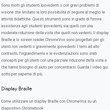
Sono molti gli studenti ipovedenti o con gravi problemi di
visione che limitano la loro possibilità di seguire al meglio le
attività didattiche. Questi strumenti sono in grado di fornire
assistenza agli studenti ipovedenti, sia quelli con una
moderata riduzione della vista che quelli non vedenti. Il display
Braille e lo screen reader ChromeVox sono progettati per gli
utenti non vedenti o gravemente ipovedenti. I temi ad alto
contrasto, l'ingrandimento e le evidenziazioni sono stati
concepiti per gli utenti con una parziale riduzione della vista e
che hanno bisogno di aiuto per concentrarsi. Guarda i video qui
sotto per saperne di più.
Display Braille
Come utilizzare un display Braille con ChromeVox su un
dispositivo Chromebook