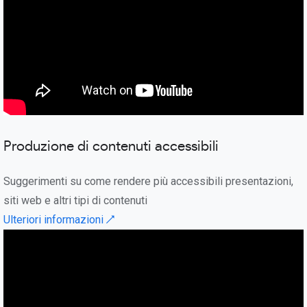
Produzione di contenuti accessibili
Suggerimenti su come rendere più accessibili presentazioni,
siti web e altri tipi di contenuti
Ulteriori informazioni ↗