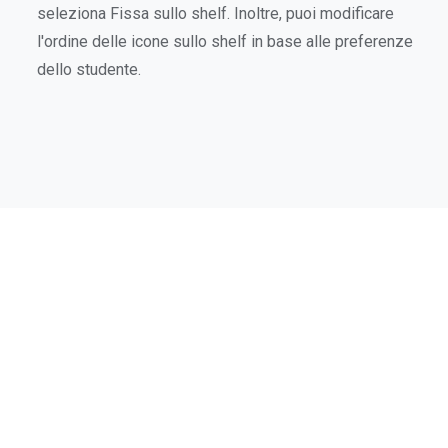
seleziona Fissa sullo shelf. Inoltre, puoi modificare
l'ordine delle icone sullo shelf in base alle preferenze
dello studente.