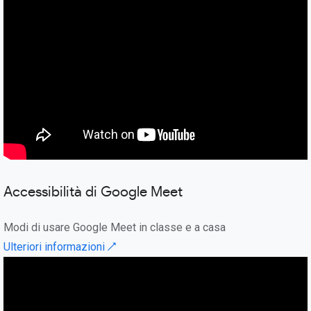
Accessibilità di Google Meet
Modi di usare Google Meet in classe e a casa
Ulteriori informazioni ↗