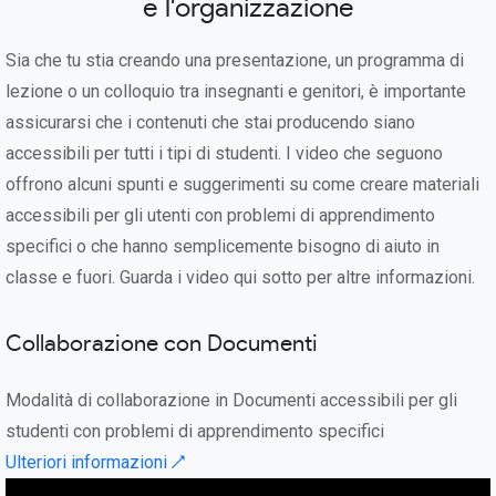
e l'organizzazione
Sia che tu stia creando una presentazione, un programma di
lezione o un colloquio tra insegnanti e genitori, è importante
assicurarsi che i contenuti che stai producendo siano
accessibili per tutti i tipi di studenti. I video che seguono
offrono alcuni spunti e suggerimenti su come creare materiali
accessibili per gli utenti con problemi di apprendimento
specifici o che hanno semplicemente bisogno di aiuto in
classe e fuori. Guarda i video qui sotto per altre informazioni.
Collaborazione con Documenti
Modalità di collaborazione in Documenti accessibili per gli
studenti con problemi di apprendimento specifici
Ulteriori informazioni ↗