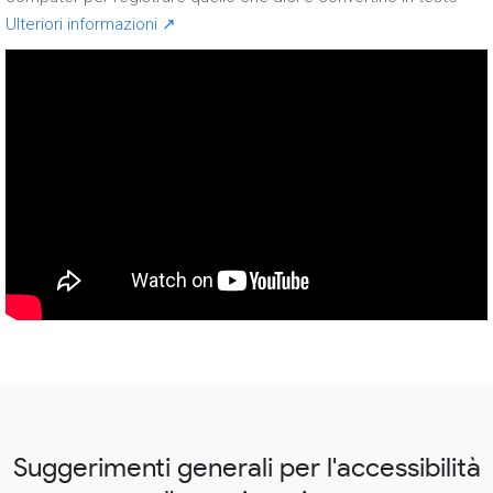
Ulteriori informazioni ↗
Suggerimenti generali per l'accessibilità