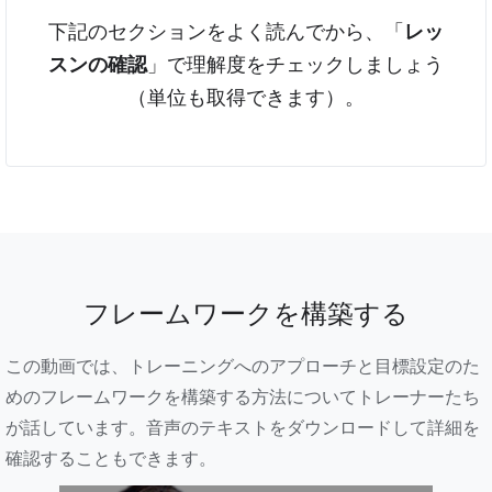
下記のセクションをよく読んでから、「
レッ
スンの確認
」で理解度をチェックしましょう
（単位も取得できます）。
フレームワークを構築する
この動画では、トレーニングへのアプローチと目標設定のた
めのフレームワークを構築する方法についてトレーナーたち
が話しています。音声のテキストをダウンロードして詳細を
確認することもできます。