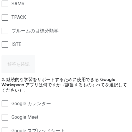
SAMR
TPACK
ブルームの目標分類学
ISTE
解答を確認
2. 継続的な学習をサポートするために使用できる Google
Workspace アプリは何ですか（該当するものすべてを選択して
ください）。
Google カレンダー
Google Meet
Google スプレッドシート