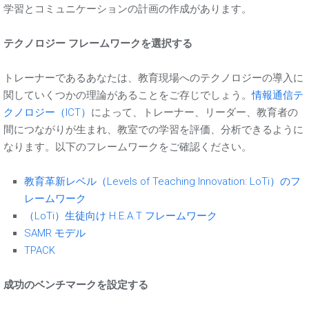
学習とコミュニケーションの計画の作成があります。
テクノロジー フレームワークを選択する
トレーナーであるあなたは、教育現場へのテクノロジーの導入に
関していくつかの理論があることをご存じでしょう。
情報通信テ
クノロジー（ICT）
によって、トレーナー、リーダー、教育者の
間につながりが生まれ、教室での学習を評価、分析できるように
なります。以下のフレームワークをご確認ください。
教育革新レベル（Levels of Teaching Innovation: LoTi）のフ
レームワーク
（LoTi）生徒向け H.E.A.T フレームワーク
SAMR モデル
TPACK
成功のベンチマークを設定する