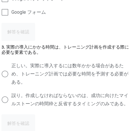
Google フォーム
解答を確認
3. 実際の導入にかかる時間は、トレーニング計画を作成する際に
必要な要素である。
正しい。実際に導入するには数年かかる場合があるた
め、トレーニング計画では必要な時間を予測する必要が
ある。
誤り。作成しなければならないのは、成功に向けたマイ
ルストーンの時間枠と反省するタイミングのみである。
解答を確認