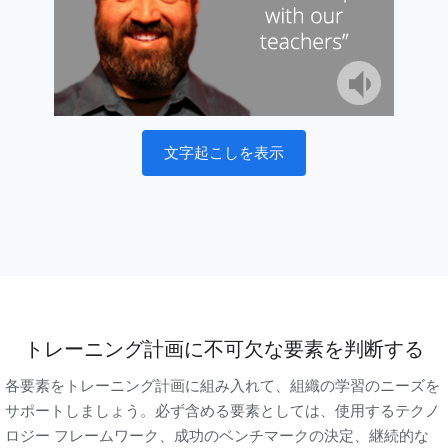
文字起こしを表示
トレーニング計画に不可欠な要素を判断する
各要素をトレーニング計画に組み入れて、組織の学習のニーズを
サポートしましょう。必ず含める要素としては、使用するテクノ
ロジー フレームワーク、成功のベンチマークの決定、継続的な