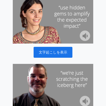
文字起こしを表示