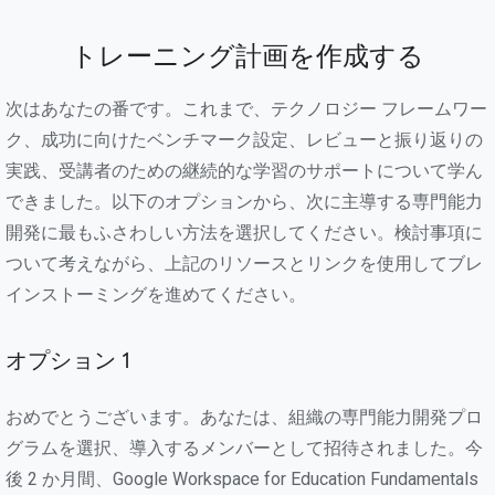
トレーニング計画を作成する
次はあなたの番です。これまで、テクノロジー フレームワー
ク、成功に向けたベンチマーク設定、レビューと振り返りの
実践、受講者のための継続的な学習のサポートについて学ん
できました。以下のオプションから、次に主導する専門能力
開発に最もふさわしい方法を選択してください。検討事項に
ついて考えながら、上記のリソースとリンクを使用してブレ
インストーミングを進めてください。
オプション 1
おめでとうございます。あなたは、組織の専門能力開発プロ
グラムを選択、導入するメンバーとして招待されました。今
後 2 か月間、Google Workspace for Education Fundamentals