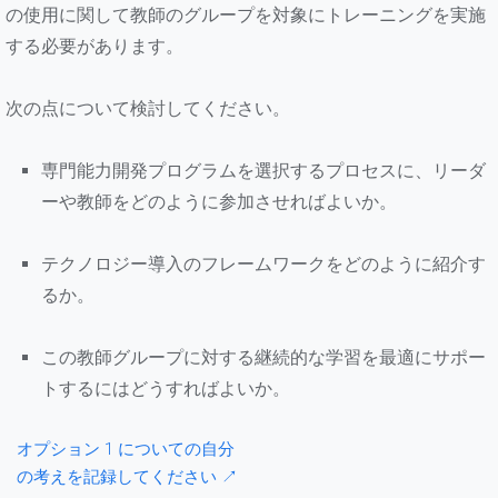
の使用に関して教師のグループを対象にトレーニングを実施
する必要があります。
次の点について検討してください。
専門能力開発プログラムを選択するプロセスに、リーダ
ーや教師をどのように参加させればよいか。
テクノロジー導入のフレームワークをどのように紹介す
るか。
この教師グループに対する継続的な学習を最適にサポー
トするにはどうすればよいか。
オプション 1 についての自分
の考えを記録してください ↗