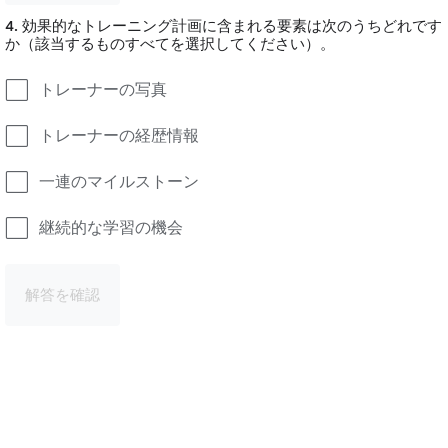
4. 効果的なトレーニング計画に含まれる要素は次のうちどれです
か（該当するものすべてを選択してください）。
トレーナーの写真
トレーナーの経歴情報
一連のマイルストーン
継続的な学習の機会
解答を確認