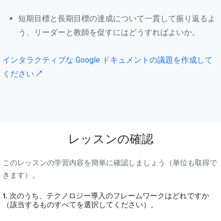
短期目標と長期目標の達成について一貫して振り返るよ
う、リーダーと教師を促すにはどうすればよいか。
インタラクティブな Google ドキュメントの議題を作成して
ください ↗
レッスンの確認
このレッスンの学習内容を簡単に確認しましょう（単位も取得で
きます）。
1. 次のうち、テクノロジー導入のフレームワークはどれですか
（該当するものすべてを選択してください）。