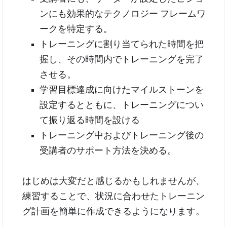
ンにも効果的なテクノロジー フレームワ
ークを特定する。
トレーニングに割り当てられた時間を把
握し、その時間内でトレーニングを完了
させる。
学習目標達成に向けたマイルストーンを
設定するとともに、トレーニングについ
て振り返る時間を設ける
トレーニング中およびトレーニング後の
受講者のサポート方法を決める。
はじめは大変だと感じるかもしれませんが、
練習することで、状況に合わせたトレーニン
グ計画を簡単に作成できるようになります。