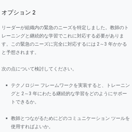
オプション 2
リーダーが組織内の緊急のニーズを特定しました。教師のト
レーニングと継続的な学習でこれに対応する必要がありま
す。この緊急のニーズに完全に対応するには 2～3 年かかる
と予想されます。
次の点について検討してください。
テクノロジー フレームワークを実装すると、トレーニン
グと 2～3 年にわたる継続的な学習をどのようにサポー
トできるか。
教師とつながるためにどのコミュニケーション ツールを
使用すればよいか。