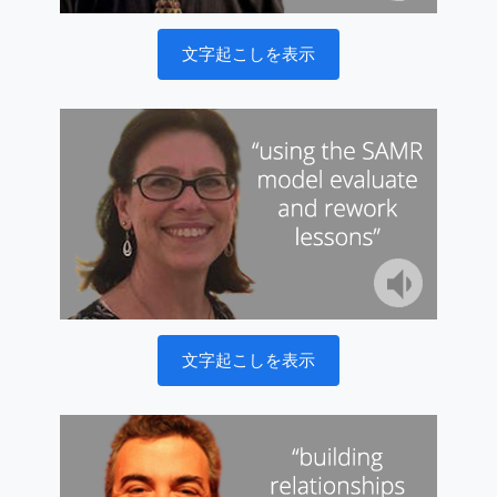
文字起こしを表示
文字起こしを表示