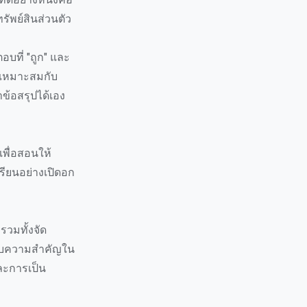
ัพย์สินส่วนตัว
ที่ "ถูก" และ
ี่เหมาะสมกับ
หาข้อสรุปได้เอง
เพื่อสอนให้
รียนอย่างเปิดอก
รวมทั้งจัด
วกับความสำคัญใน
ละการเป็น