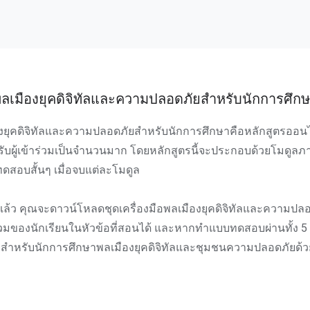
ลเมืองยุคดิจิทัลและความปลอดภัยสำหรับนักการศึก
องยุคดิจิทัลและความปลอดภัยสำหรับนักการศึกษาคือหลักสูตรออน
งรับผู้เข้าร่วมเป็นจำนวนมาก โดยหลักสูตรนี้จะประกอบด้วยโมดูลภ
สอบสั้นๆ เมื่อจบแต่ละโมดูล
รแล้ว คุณจะดาวน์โหลดชุดเครื่องมือพลเมืองยุคดิจิทัลและความปลอ
ร่วมของนักเรียนในหัวข้อที่สอนได้ และหากทำแบบทดสอบผ่านทั้ง 
องสำหรับนักการศึกษาพลเมืองยุคดิจิทัลและชุมชนความปลอดภัยด้วย