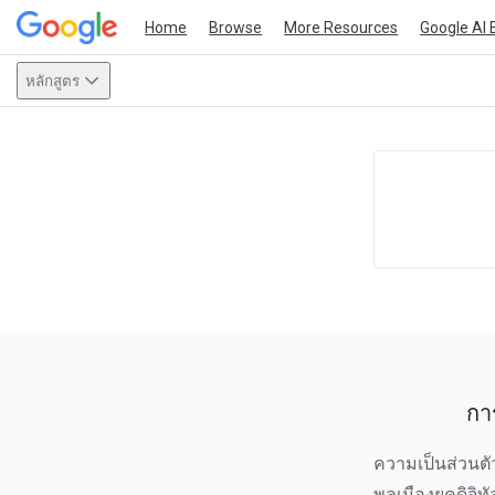
Home
Browse
More Resources
Google AI 
หลักสูตร
This act
กา
ความเป็นส่วนต
พลเมืองยุคดิจิทั