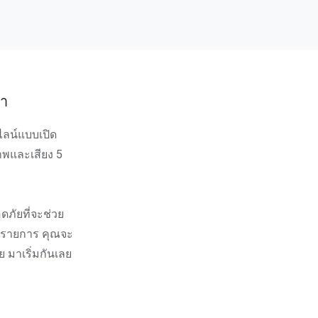
ษา
ไลน์แบบเปิด
าพและเสียง 5
ดภัยที่จะช่วย
5 รายการ คุณจะ
 มาเริ่มกันเลย