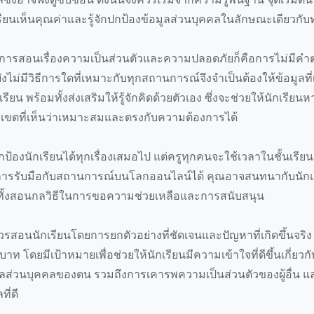
ียนเห็นคุณค่าและรู้จักปกป้องข้อมูลส่วนบุคคลในลักษณะเดียวกับทร
รสอนเรื่องความเป็นส่วนตัวและความปลอดภัยก็คือการไม่มีคำตอบ
ยังไม่มีวิธีการใดที่เหมาะกับทุกสถานการณ์จึงจำเป็นต้องให้ข้อมูลท
รียน พร้อมทั้งส่งเสริมให้รู้จักคิดด้วยตัวเอง ซึ่งจะช่วยให้นักเรียน
ตที่เห็นว่าเหมาะสมและตรงกับความต้องการได้
้องนักเรียนได้ทุกเรื่องเสมอไป แต่ครูทุกคนจะใช้เวลาในชั้นเรียน
วิธีการรับมือกับสถานการณ์บนโลกออนไลน์ได้ คุณอาจสนทนากับนักเ
ทั้งสอนกลวิธีในการขอความช่วยเหลือและการสนับสนุน
รสอนนักเรียนโดยการยกตัวอย่างที่ชัดเจนและปัญหาที่เกิดขึ้นจริง 
ท โดยมีเป้าหมายเพื่อช่วยให้นักเรียนมีความเข้าใจที่ดีขึ้นเกี่ย
ลส่วนบุคคลของตน รวมถึงการเคารพความเป็นส่วนตัวของผู้อื่น แ
ที่ดี