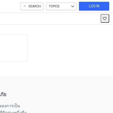
LOG IN
SEARCH
TOPICS
ภัย
ของการเป็น
ี่ดีอย่างหนึ่งคือ