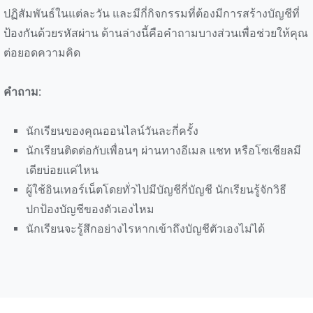
ปฏิสัมพันธ์ในแต่ละวัน และมีกี่กิจกรรมที่ต้องมีการสร้างบัญชีที่
ป้องกันด้วยรหัสผ่าน ด้านล่างนี้คือคำถามบางส่วนเพื่อช่วยให้คุณ
ต่อยอดความคิด
คำถาม:
นักเรียนของคุณออนไลน์วันละกี่ครั้ง
นักเรียนติดต่อกับเพื่อนๆ ผ่านทางอีเมล แชท หรือโซเชียลมี
เดียบ่อยแค่ไหน
ผู้ใช้อินเทอร์เน็ตโดยทั่วไปมีบัญชีกี่บัญชี นักเรียนรู้จักวิธี
ปกป้องบัญชีของตัวเองไหม
นักเรียนจะรู้สึกอย่างไรหากเข้าถึงบัญชีตัวเองไม่ได้