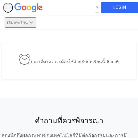
LOG IN
SEARCH
เริ่มบทเรียน
This activity is also available in
English.
View activity
เวลาที่คาดว่าจะต้องใช้สำหรับบทเรียนนี้: 8 นาที
คำถามที่ควรพิจารณา
ลองนึกถึงผลกระทบของเทคโนโลยีที่มีต่อกิจกรรมและการมี