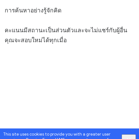
การค้นหาอย่างรู้จักคิด
คะแนนมีสถานะเป็นส่วนตัวและจะไม่แชร์กับผู้อื่น
คุณจะสอบใหม่ได้ทุกเมื่อ
This site uses cookies to provide you with a greater user