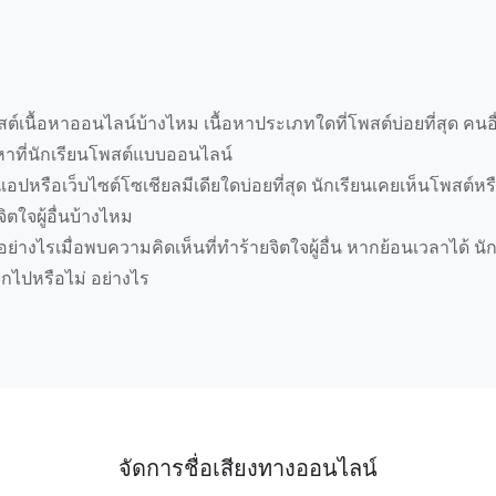
ต์เนื้อหาออนไลน์บ้างไหม เนื้อหาประเภทใดที่โพสต์บ่อยที่สุด คนอื่
หาที่นักเรียนโพสต์แบบออนไลน์
แอปหรือเว็บไซต์โซเชียลมีเดียใดบ่อยที่สุด นักเรียนเคยเห็นโพสต์หร
ตใจผู้อื่นบ้างไหม
อย่างไรเมื่อพบความคิดเห็นที่ทำร้ายจิตใจผู้อื่น หากย้อนเวลาได้ น
ออกไปหรือไม่ อย่างไร
จัดการชื่อเสียงทางออนไลน์