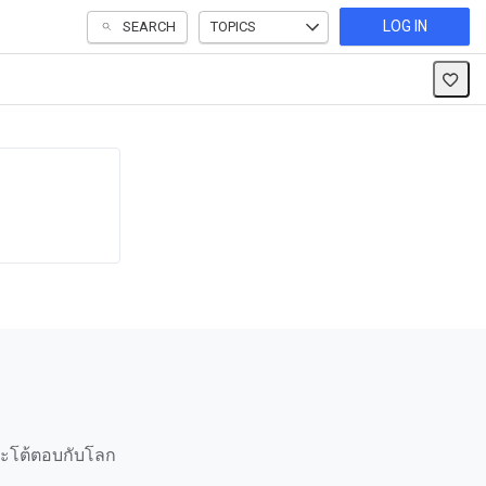
LOG IN
SEARCH
TOPICS
ณะโต้ตอบกับโลก