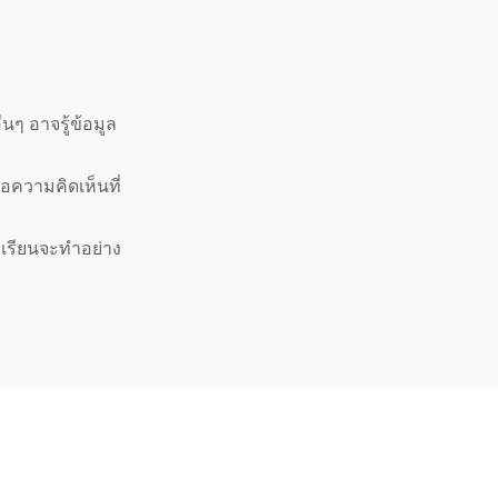
นๆ อาจรู้ข้อมูล
ือความคิดเห็นที่
ักเรียนจะทำอย่าง