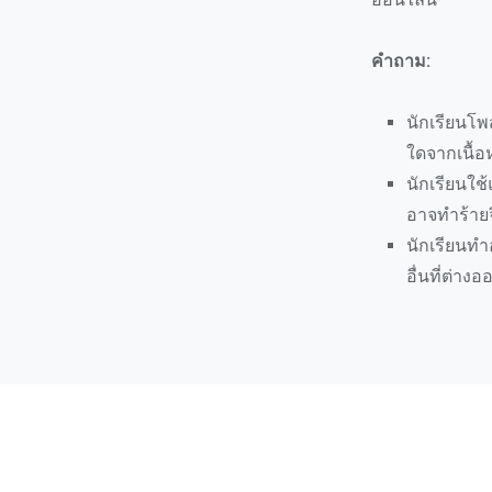
คำถาม:
นักเรียนโพส
ใดจากเนื้อ
นักเรียนใช้
อาจทำร้ายจิ
นักเรียนทำ
อื่นที่ต่าง