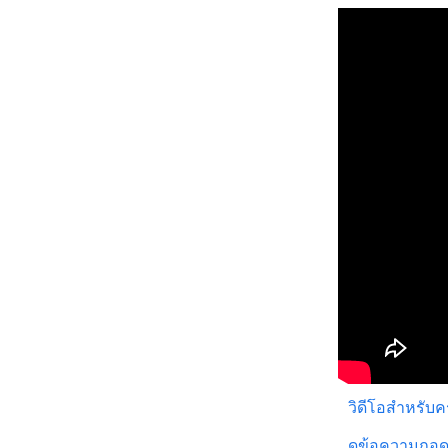
วิดีโอสำหรับ
ดูข้อความถอด