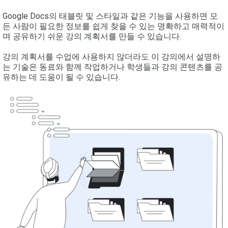
Google Docs의 태블릿 및 스타일과 같은 기능을 사용하면 모
든 사람이 필요한 정보를 쉽게 찾을 수 있는 명확하고 매력적이
며 공유하기 쉬운 강의 계획서를 만들 수 있습니다.
강의 계획서를 수업에 사용하지 않더라도 이 강의에서 설명하
는 기술은 동료와 함께 작업하거나 학생들과 강의 콘텐츠를 공
유하는 데 도움이 될 수 있습니다.