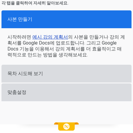
각 탭을 클릭하여 자세히 알아보세요.
사본 만들기
시작하려면
예시 강의 계획서
의 사본을 만들거나 강의 계
획서를 Google Docs에 업로드합니다. 그리고 Google
Docs 기능을 이용해서 강의 계획서를 더 효율적이고 매
력적으로 만드는 방법을 생각해보세요.
목차 시도해 보기
맞춤설정