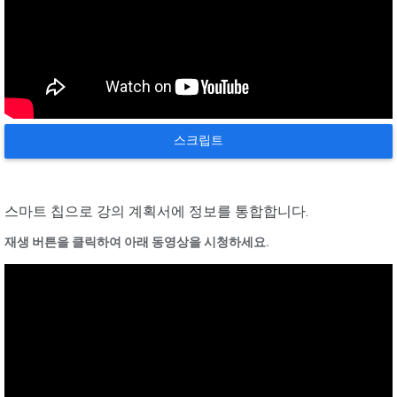
스크립트
스마트 칩으로 강의 계획서에 정보를 통합합니다.
재생 버튼을 클릭하여 아래 동영상을 시청하세요.