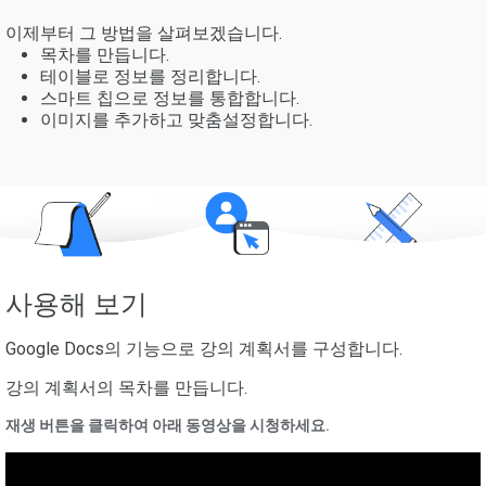
이제부터 그 방법을 살펴보겠습니다.
목차를 만듭니다.
테이블로 정보를 정리합니다.
스마트 칩으로 정보를 통합합니다.
이미지를 추가하고 맞춤설정합니다.
사용해 보기
Google Docs의 기능으로 강의 계획서를 구성합니다.
강의 계획서의 목차를 만듭니다.
재생 버튼을 클릭하여 아래 동영상을 시청하세요.