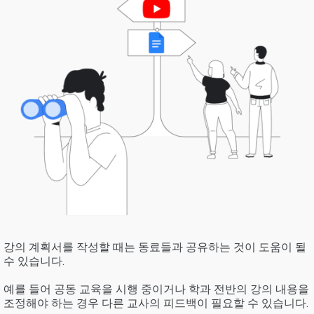
강의 계획서를 작성할 때는 동료들과 공유하는 것이 도움이 될
수 있습니다.
예를 들어 공동 교육을 시행 중이거나 학과 전반의 강의 내용을
조정해야 하는 경우 다른 교사의 피드백이 필요할 수 있습니다.