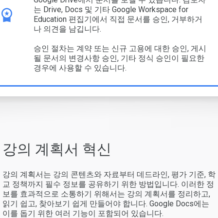
는 Drive, Docs 및 기타 Google Workspace for
Education 편집기에서 직접 문서를 승인, 거부하거
나 의견을 남깁니다.
승인 절차는 계약 또는 신규 고용에 대한 승인, 게시
될 문서의 변경사항 승인, 기타 정식 승인이 필요한
경우에 사용할 수 있습니다.
강의 계획서 혁신
강의 계획서는 강의 콘텐츠와 자료부터 데드라인, 평가 기준, 학
교 정책까지 필수 정보를 공유하기 위한 방법입니다. 이러한 정
보를 효과적으로 소통하기 위해서는 강의 계획서를 정리하고,
읽기 쉽고, 찾아보기 쉽게 만들어야 합니다. Google Docs에는
이를 돕기 위한 여러 기능이 포함되어 있습니다.