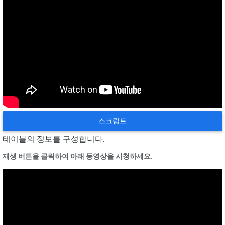
스크립트
테이블의 정보를 구성합니다.
재생 버튼을 클릭하여 아래 동영상을 시청하세요.