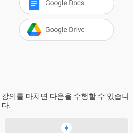
Google Docs
Google Drive
강의를 마치면 다음을 수행할 수 있습니
다.