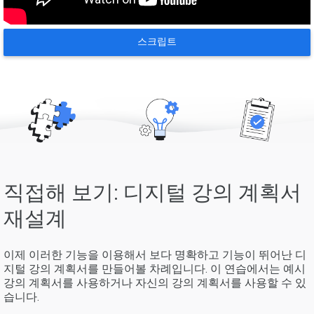
스크립트
직접해 보기: 디지털 강의 계획서
재설계
이제 이러한 기능을 이용해서 보다 명확하고 기능이 뛰어난 디
지털 강의 계획서를 만들어볼 차례입니다. 이 연습에서는 예시
강의 계획서를 사용하거나 자신의 강의 계획서를 사용할 수 있
습니다.