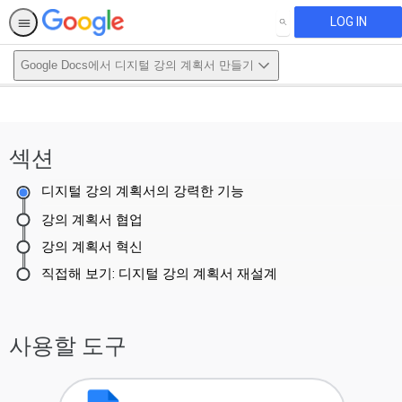
LOG IN
SEARCH
Google Docs에서 디지털 강의 계획서 만들기
This activity is also available in
English.
섹션
View activity
디지털 강의 계획서의 강력한 기능
강의 계획서 협업
강의 계획서 혁신
직접해 보기: 디지털 강의 계획서 재설계
사용할 도구