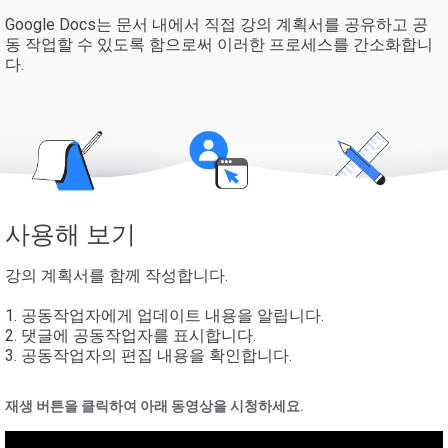
Google Docs는 문서 내에서 직접 강의 계획서를 공유하고 공
동 작업할 수 있도록 함으로써 이러한 프로세스를 간소화합니
다.
사용해 보기
강의 계획서를 함께 작성합니다.
1. 공동작업자에게 업데이트 내용을 알립니다.
2. 댓글에 공동작업자를 표시합니다.
3. 공동작업자의 편집 내용을 확인합니다.
재생 버튼을 클릭하여 아래 동영상을 시청하세요.