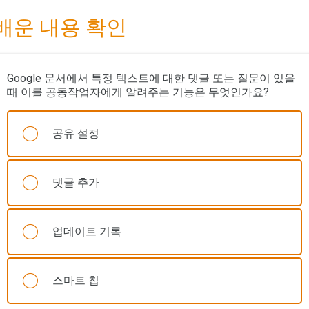
배운 내용 확인
Google 문서에서 특정 텍스트에 대한 댓글 또는 질문이 있을
때 이를 공동작업자에게 알려주는 기능은 무엇인가요?
공유 설정
댓글 추가
업데이트 기록
스마트 칩