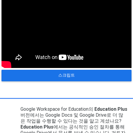
스크립트
Google Workspace for Education의
Education Plus
버전에서는 Google Docs 및 Google Drive로 더 많
은 작업을 수행할 수 있다는 것을 알고 계셨나요?
Education Plus
에서는 공식적인 승인 절차를 통해
Google Drive에서 문서를 보낼 수 있습니다. 검토자