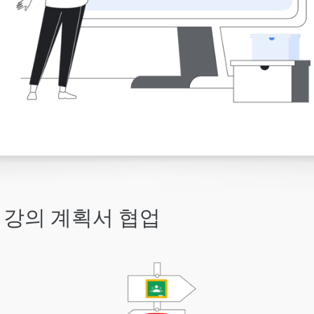
강의 계획서 협업