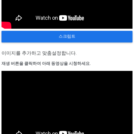
스크립트
이미지를 추가하고 맞춤설정합니다.
재생 버튼을 클릭하여 아래 동영상을 시청하세요.