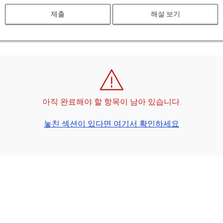
제출
해설 보기
아직 완료해야 할 항목이 남아 있습니다.
놓친 섹션이 있다면 여기서 확인하세요