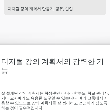
디지털 강의 계획서 만들기, 공유, 협업
디지털 강의 계획서의 강력한 기
능
잘 설계된 강의 계획서는 학생뿐만 아니라 학부모, 학교 관리자,
기타 교사에게도 유용한 도구일 수 있습니다. 여러 그룹에서 사
용할 수 있으므로 강의 계획서를 잘 정리하고 접근하기 쉽도록
하는 것이 필수적입니다.