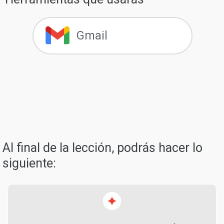
Gmail
Al final de la lección, podrás hacer lo
siguiente: