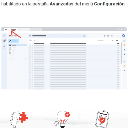
habilitado en la pestaña
Avanzadas
del menú
Configuración
.