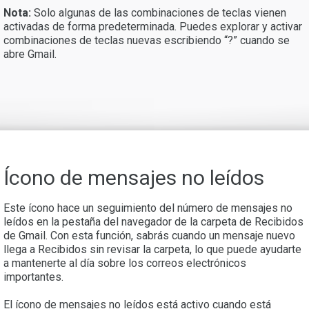
Nota:
Solo algunas de las combinaciones de teclas vienen
activadas de forma predeterminada. Puedes explorar y activar
combinaciones de teclas nuevas escribiendo “?” cuando se
abre Gmail.
Ícono de mensajes no leídos
Este ícono hace un seguimiento del número de mensajes no
leídos en la pestaña del navegador de la carpeta de Recibidos
de Gmail. Con esta función, sabrás cuando un mensaje nuevo
llega a Recibidos sin revisar la carpeta, lo que puede ayudarte
a mantenerte al día sobre los correos electrónicos
importantes.
El ícono de mensajes no leídos está activo cuando está