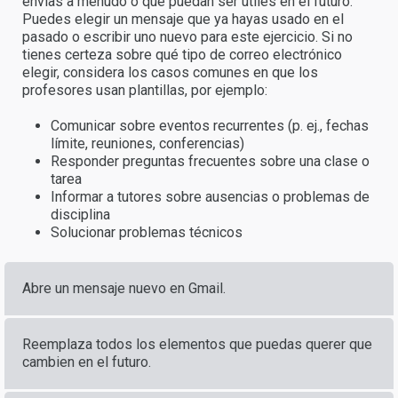
envías a menudo o que puedan ser útiles en el futuro.
Puedes elegir un mensaje que ya hayas usado en el
pasado o escribir uno nuevo para este ejercicio. Si no
tienes certeza sobre qué tipo de correo electrónico
elegir, considera los casos comunes en que los
profesores usan plantillas, por ejemplo:
Comunicar sobre eventos recurrentes (p. ej., fechas
límite, reuniones, conferencias)
Responder preguntas frecuentes sobre una clase o
tarea
Informar a tutores sobre ausencias o problemas de
disciplina
Solucionar problemas técnicos
Abre un mensaje nuevo en Gmail.
Reemplaza todos los elementos que puedas querer que
cambien en el futuro.