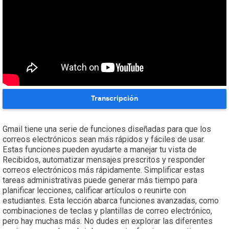
Transcripción
Gmail tiene una serie de funciones diseñadas para que los
correos electrónicos sean más rápidos y fáciles de usar.
Estas funciones pueden ayudarte a manejar tu vista de
Recibidos, automatizar mensajes prescritos y responder
correos electrónicos más rápidamente. Simplificar estas
tareas administrativas puede generar más tiempo para
planificar lecciones, calificar artículos o reunirte con
estudiantes. Esta lección abarca funciones avanzadas, como
combinaciones de teclas y plantillas de correo electrónico,
pero hay muchas más. No dudes en explorar las diferentes