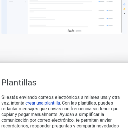
Guardar
cambios
Plantillas
Si estás enviando correos electrónicos similares una y otra
vez, intenta
crear una plantilla
. Con las plantillas, puedes
redactar mensajes que envías con frecuencia sin tener que
copiar y pegar manualmente. Ayudan a simplificar la
comunicación por correo electrónico, te permiten enviar
recordatorios, responder preguntas y compartir novedades