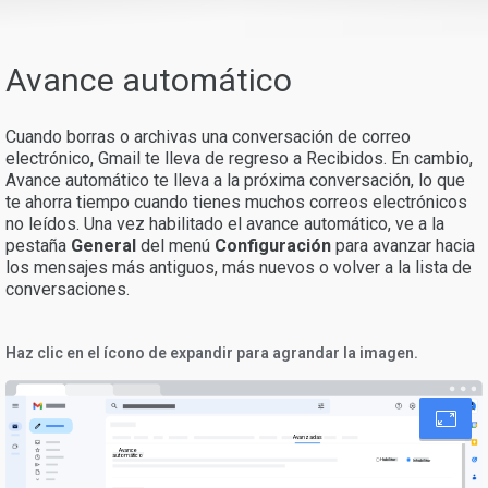
Avance automático
Cuando borras o archivas una conversación de correo
electrónico, Gmail te lleva de regreso a Recibidos. En cambio,
Avance automático te lleva a la próxima conversación, lo que
te ahorra tiempo cuando tienes muchos correos electrónicos
no leídos. Una vez habilitado el avance automático, ve a la
pestaña
General
del menú
Configuración
para avanzar hacia
los mensajes más antiguos, más nuevos o volver a la lista de
conversaciones.
Haz clic en el ícono de expandir para agrandar la imagen.
Avanzadas
Avance
automático
Habilitar
Inhabilitar