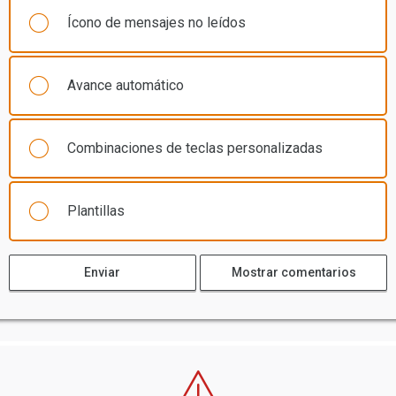
Ícono de mensajes no leídos
Avance automático
Combinaciones de teclas personalizadas
Plantillas
Enviar
Mostrar comentarios