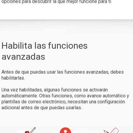
opciones para descubrir la que mejor funcione para ti.
Habilita las funciones
avanzadas
Antes de que puedas usar las funciones avanzadas, debes
habilitarlas.
Una vez habilitadas, algunas funciones se activarán
automáticamente. Otras funciones, como avance automático y
plantillas de correo electrónico, necesitan una configuración
adicional antes de que puedas usarlas.