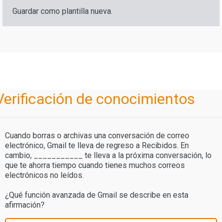
Guardar como plantilla nueva.
Verificación de conocimientos
Cuando borras o archivas una conversación de correo
electrónico, Gmail te lleva de regreso a Recibidos. En
cambio, ___________ te lleva a la próxima conversación, lo
que te ahorra tiempo cuando tienes muchos correos
electrónicos no leídos.
¿Qué función avanzada de Gmail se describe en esta
afirmación?