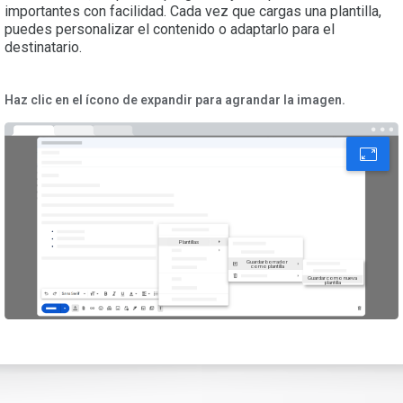
importantes con facilidad. Cada vez que cargas una plantilla,
puedes personalizar el contenido o adaptarlo para el
destinatario.
Haz clic en el ícono de expandir para agrandar la imagen.
Plantillas
Guardar borrador
como plantilla
Guardar como nueva
plantilla