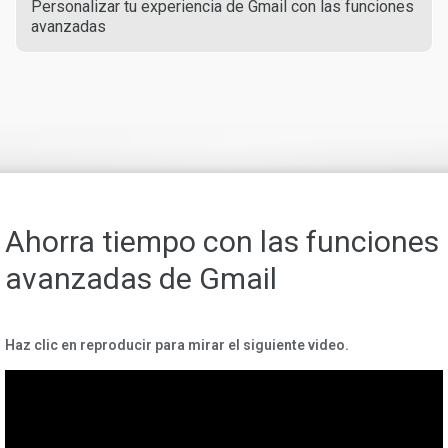
Personalizar tu experiencia de Gmail con las funciones
avanzadas
Ahorra tiempo con las funciones
avanzadas de Gmail
Haz clic en reproducir para mirar el siguiente video.