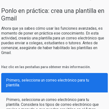
Ponlo en práctica: crea una plantilla en
Gmail
Ahora que ya sabes cómo usar las funciones avanzadas, es
momento de poner en práctica ese conocimiento. En esta
actividad, crearás una plantilla para un correo electrónico que
puedas enviar a colegas, estudiantes o tutores. Antes de
comenzar, asegúrate de haber habilitado las plantillas en
Gmail.
Haz clic en las pestañas para obtener más información.
Primero, selecciona un correo electrónico para tu
plantilla.
Primero, selecciona un correo electrónico para tu
plantilla. Considera los tipos de correo electrónico que