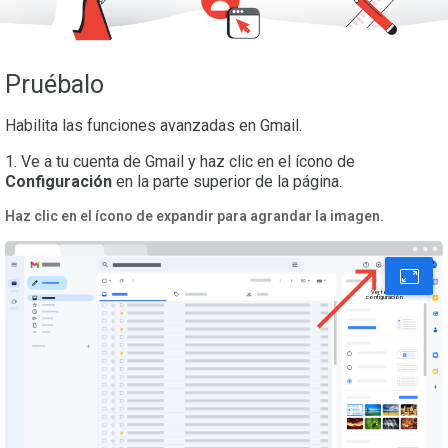
Pruébalo
Habilita las funciones avanzadas en Gmail.
1. Ve a tu cuenta de Gmail y haz clic en el ícono de
Configuración
en la parte superior de la página.
Haz clic en el ícono de expandir para agrandar la imagen.
Ver toda la
configuración