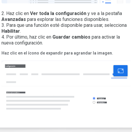
2. Haz clic en
Ver toda la configuración
y ve a la pestaña
Avanzadas
para explorar las funciones disponibles.
3. Para que una función esté disponible para usar, selecciona
Habilitar
.
4. Por último, haz clic en
Guardar cambios
para activar la
nueva configuración.
Haz clic en el ícono de expandir para agrandar la imagen.
Configuración
Avanzadas
Avance automático
Habilitar
Inhabilitar