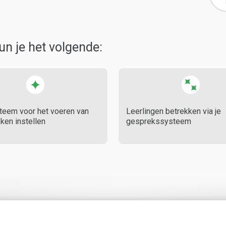
un je het volgende:
teem voor het voeren van
Leerlingen betrekken via je
ken instellen
gesprekssysteem