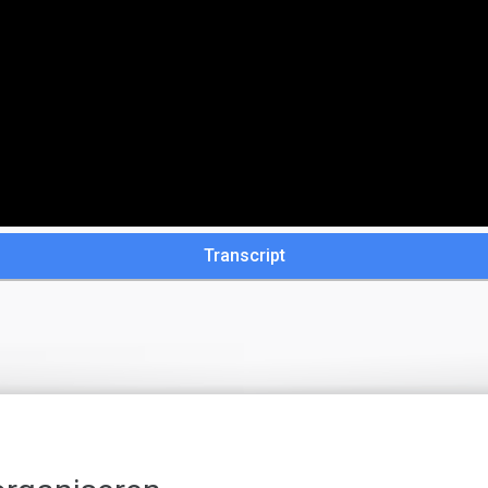
Transcript