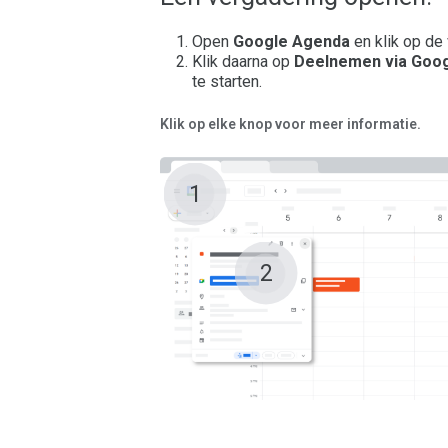
Open
Google Agenda
en klik op de
Klik daarna op
Deelnemen via Goo
te starten.
Klik op elke knop voor meer informatie.
1
2