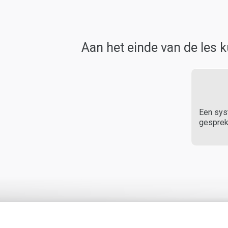
Aan het einde van de les k
Een sys
gesprek