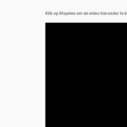
Klik op Afspelen om de video hieronder te b