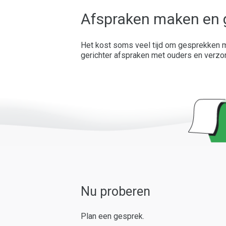
Afspraken maken en 
Het kost soms veel tijd om gesprekken me
gerichter afspraken met ouders en verzo
Nu proberen
Plan een gesprek.