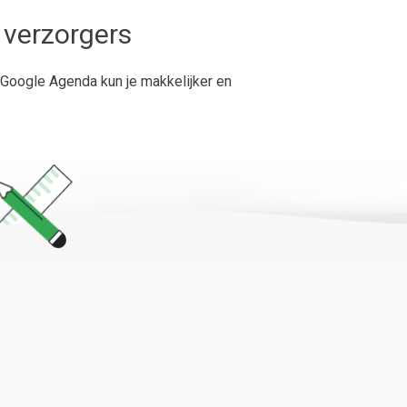
 verzorgers
 Google Agenda kun je makkelijker en