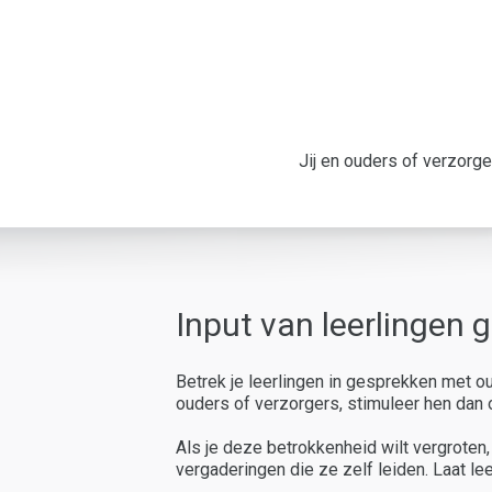
Jij en ouders of verzorg
Input van leerlingen 
Betrek je leerlingen in gesprekken met ou
ouders of verzorgers, stimuleer hen dan
Als je deze betrokkenheid wilt vergroten
vergaderingen die ze zelf leiden. Laat l