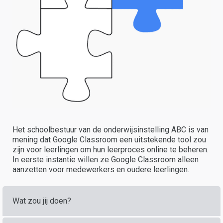
Het schoolbestuur van de onderwijsinstelling ABC is van
mening dat Google Classroom een uitstekende tool zou
zijn voor leerlingen om hun leerproces online te beheren.
In eerste instantie willen ze Google Classroom alleen
aanzetten voor medewerkers en oudere leerlingen.
Wat zou jij doen?