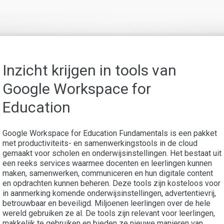
Inzicht krijgen in tools van
Google Workspace for
Education
Google Workspace for Education Fundamentals is een pakket
met productiviteits- en samenwerkingstools in de cloud
gemaakt voor scholen en onderwijsinstellingen. Het bestaat uit
een reeks services waarmee docenten en leerlingen kunnen
maken, samenwerken, communiceren en hun digitale content
en opdrachten kunnen beheren. Deze tools zijn kosteloos voor
in aanmerking komende onderwijsinstellingen, advertentievrij,
betrouwbaar en beveiligd. Miljoenen leerlingen over de hele
wereld gebruiken ze al. De tools zijn relevant voor leerlingen,
makkelijk te gebruiken en bieden ze nieuwe manieren van