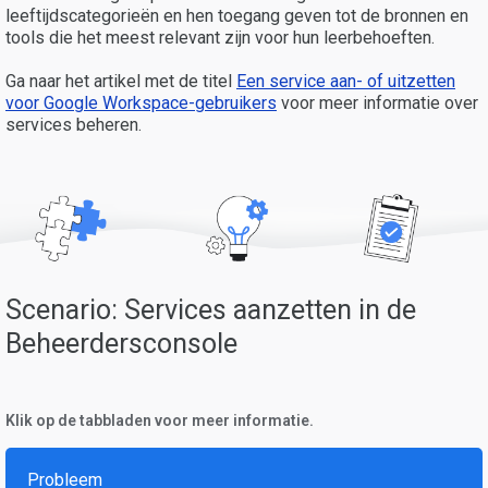
leeftijdscategorieën en hen toegang geven tot de bronnen en
tools die het meest relevant zijn voor hun leerbehoeften.
Ga naar het artikel met de titel
Een service aan- of uitzetten
voor Google Workspace-gebruikers
voor meer informatie over
services beheren.
Scenario: Services aanzetten in de
Beheerdersconsole
Klik op de tabbladen voor meer informatie.
Probleem