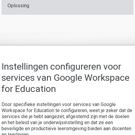
Oplossing
Instellingen configureren voor
services van Google Workspace
for Education
Door specifieke instellingen voor services van Google
Workspace for Education te configureren, weet je zeker dat de
services die je hebt aangezet, afgestemd zijn met de doelen
en het beleid van je onderwijsinstelling en dat ze een
beveiligde en productieve leeromgeving bieden aan docenten
en leerlingen.