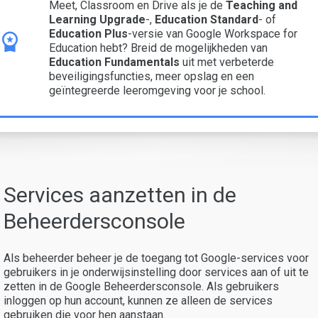
Meet, Classroom en Drive als je de
Teaching and
Learning Upgrade
-,
Education Standard
- of
Education Plus
-versie van Google Workspace for
Education hebt? Breid de mogelijkheden van
Education Fundamentals
uit met verbeterde
beveiligingsfuncties, meer opslag en een
geïntegreerde leeromgeving voor je school.
Services aanzetten in de
Beheerdersconsole
Als beheerder beheer je de toegang tot Google-services voor
gebruikers in je onderwijsinstelling door services aan of uit te
zetten in de Google Beheerdersconsole. Als gebruikers
inloggen op hun account, kunnen ze alleen de services
gebruiken die voor hen aanstaan.