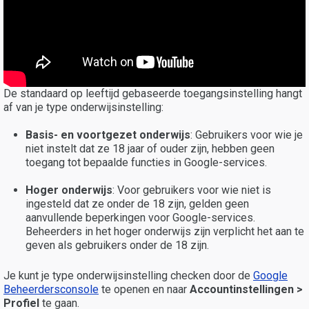
De standaard op leeftijd gebaseerde toegangsinstelling hangt
af van je type onderwijsinstelling:
Basis- en voortgezet onderwijs
: Gebruikers voor wie je
niet instelt dat ze 18 jaar of ouder zijn, hebben geen
toegang tot bepaalde functies in Google-services.
Hoger onderwijs
: Voor gebruikers voor wie niet is
ingesteld dat ze onder de 18 zijn, gelden geen
aanvullende beperkingen voor Google-services.
Beheerders in het hoger onderwijs zijn verplicht het aan te
geven als gebruikers onder de 18 zijn.
Je kunt je type onderwijsinstelling checken door de
Google
Beheerdersconsole
te openen en naar
Accountinstellingen >
Profiel
te gaan.