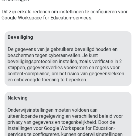
Dit zijn enkele redenen om instellingen te configureren voor
Google Workspace for Education-services.
Beveiliging
De gegevens van je gebruikers beveiligd houden en
beschermen tegen cyberaanvallen. Je kunt
beveiligingsprotocollen instellen, zoals verificatie in 2
stappen, gegevensverlies voorkomen en regels voor
content-compliance, om het risico van gegevenslekken
en onbevoegde toegang te beperken.
Naleving
Onderwijsinstellingen moeten voldoen aan
uiteenlopende regelgeving en verschillend beleid voor
privacy van gegevens en toegankelijkheid. Door de
instellingen voor Google Workspace for Education-
services te configureren, kunnen onderwijsinstellingen