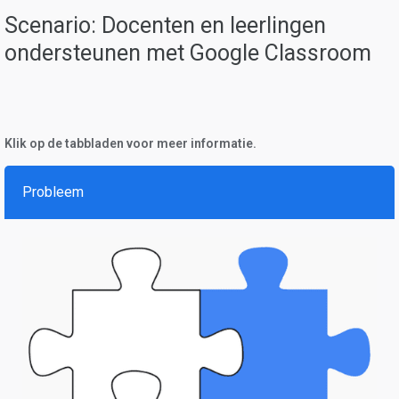
Scenario: Docenten en leerlingen
ondersteunen met Google Classroom
Klik op de tabbladen voor meer informatie.
Probleem