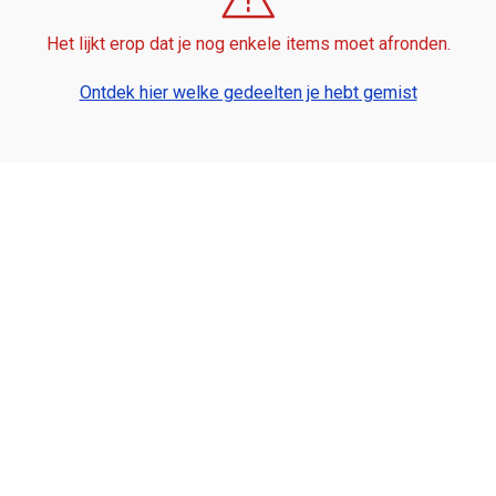
Het lijkt erop dat je nog enkele items moet afronden.
Ontdek hier welke gedeelten je hebt gemist