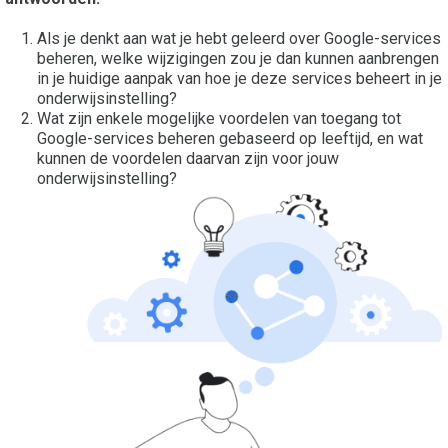
Als je denkt aan wat je hebt geleerd over Google-services
beheren, welke wijzigingen zou je dan kunnen aanbrengen
in je huidige aanpak van hoe je deze services beheert in je
onderwijsinstelling?
Wat zijn enkele mogelijke voordelen van toegang tot
Google-services beheren gebaseerd op leeftijd, en wat
kunnen de voordelen daarvan zijn voor jouw
onderwijsinstelling?