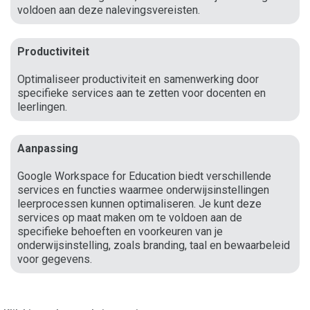
voldoen aan deze nalevingsvereisten.
Productiviteit
Optimaliseer productiviteit en samenwerking door
specifieke services aan te zetten voor docenten en
leerlingen.
Aanpassing
Google Workspace for Education biedt verschillende
services en functies waarmee onderwijsinstellingen
leerprocessen kunnen optimaliseren. Je kunt deze
services op maat maken om te voldoen aan de
specifieke behoeften en voorkeuren van je
onderwijsinstelling, zoals branding, taal en bewaarbeleid
voor gegevens.