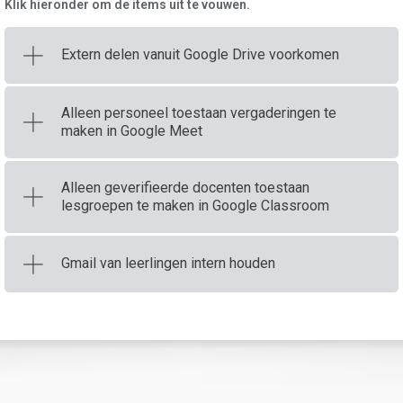
Klik hieronder om de items uit te vouwen.
Extern delen vanuit Google Drive voorkomen
Alleen personeel toestaan vergaderingen te
maken in Google Meet
Alleen geverifieerde docenten toestaan
lesgroepen te maken in Google Classroom
Gmail van leerlingen intern houden