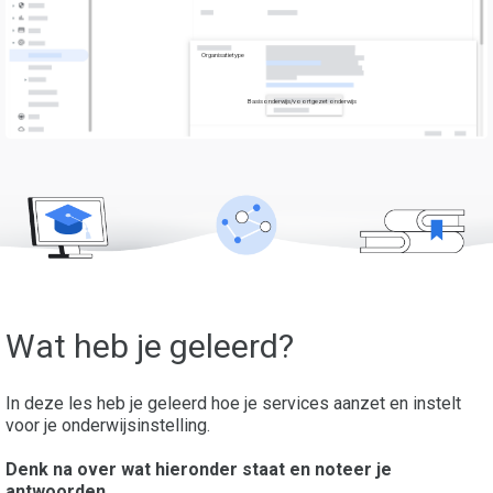
Organisatietype
Basisonderwijs/voortgezet onderwijs
Wat heb je geleerd?
In deze les heb je geleerd hoe je services aanzet en instelt
voor je onderwijsinstelling.
Denk na over wat hieronder staat en noteer je
antwoorden.