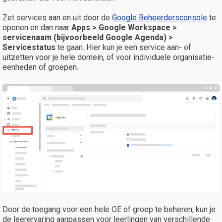
Zet services aan en uit door de
Google Beheerdersconsole
te
openen en dan naar
Apps > Google Workspace >
servicenaam
(bijvoorbeeld Google Agenda) >
Servicestatus
te gaan. Hier kun je een service aan- of
uitzetten voor je hele domein, of voor individuele organisatie-
eenheden of groepen.
Agenda
Apps
Google Workspace
Servicestatus
Door de toegang voor een hele OE of groep te beheren, kun je
de leerervaring aanpassen voor leerlingen van verschillende