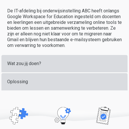
De IT-afdeling bij onderwijsinstelling ABC heeft onlangs
Google Workspace for Education ingesteld om docenten
en leerlingen een uitgebreide verzameling online tools te
bieden om lessen en samenwerking te verbeteren. Ze
zijn er alleen nog niet klaar voor om te migreren naar
Gmail en blijven hun bestaande e-mailsysteem gebruiken
om verwarring te voorkomen.
Wat zou jij doen?
Oplossing