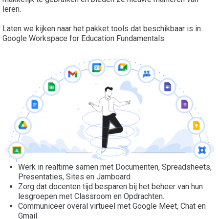
leren.
Laten we kijken naar het pakket tools dat beschikbaar is in
Google Workspace for Education Fundamentals.
Werk in realtime samen met Documenten, Spreadsheets,
Presentaties, Sites en Jamboard.
Zorg dat docenten tijd besparen bij het beheer van hun
lesgroepen met Classroom en Opdrachten.
Communiceer overal virtueel met Google Meet, Chat en
Gmail