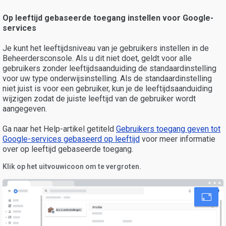
Op leeftijd gebaseerde toegang instellen voor Google-
services
Je kunt het leeftijdsniveau van je gebruikers instellen in de
Beheerdersconsole. Als u dit niet doet, geldt voor alle
gebruikers zonder leeftijdsaanduiding de standaardinstelling
voor uw type onderwijsinstelling. Als de standaardinstelling
niet juist is voor een gebruiker, kun je de leeftijdsaanduiding
wijzigen zodat de juiste leeftijd van de gebruiker wordt
aangegeven.
Ga naar het Help-artikel getiteld
Gebruikers toegang geven tot
Google-services gebaseerd op leeftijd
voor meer informatie
over op leeftijd gebaseerde toegang.
Klik op het uitvouwicoon om te vergroten.
Profiel
Accountinstellingen