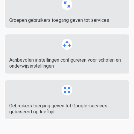
Groepen gebruikers toegang geven tot services
Aanbevolen instellingen configureren voor scholen en
onderwijsinstellingen
Gebruikers toegang geven tot Google-services
gebaseerd op leeftijd