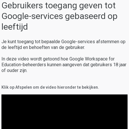
Gebruikers toegang geven tot
Google-services gebaseerd op
leeftijd
Je kunt toegang tot bepaalde Google-services afstemmen op
de leeftijd en behoeften van de gebruiker.
In deze video wordt getoond hoe Google Workspace for
Education-beheerders kunnen aangeven dat gebruikers 18 jaar
of ouder zijn.
Klik op Afspelen om de video hieronder te bekijken.