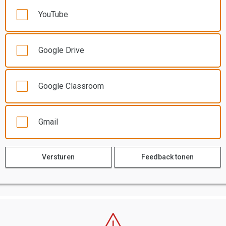
YouTube
Google Drive
Google Classroom
Gmail
Versturen
Feedback tonen