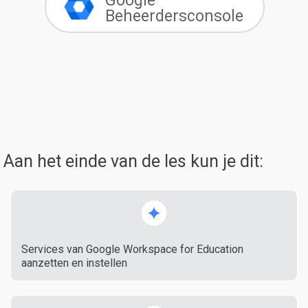
Google
Beheerdersconsole
Aan het einde van de les kun je dit:
Services van Google Workspace for Education
aanzetten en instellen