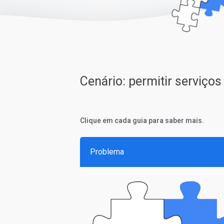
Cenário: permitir serviço
Clique em cada guia para saber mais.
Problema