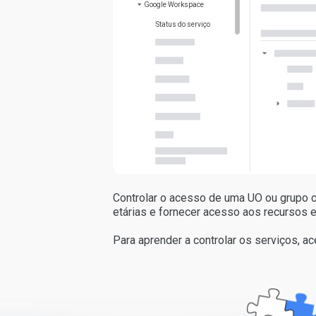
Google Workspace
Status do serviço
Controlar o acesso de uma UO ou grupo c
etárias e fornecer acesso aos recursos 
Para aprender a controlar os serviços, ace