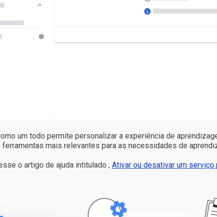
omo um todo permite personalizar a experiência de aprendizag
e ferramentas mais relevantes para as necessidades de aprend
sse o artigo de ajuda intitulado ,
Ativar ou desativar um serviç