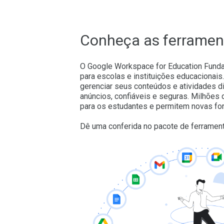
Conheça as ferramen
O Google Workspace for Education Funda
para escolas e instituições educacionais
gerenciar seus conteúdos e atividades dig
anúncios, confiáveis e seguras. Milhões
para os estudantes e permitem novas fo
Dê uma conferida no pacote de ferramen