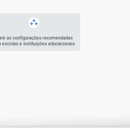
inir as configurações recomendadas
a escolas e instituições educacionais