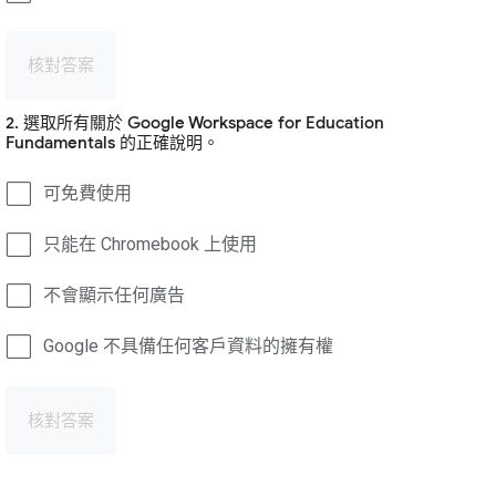
核對答案
2. 選取所有關於 Google Workspace for Education
Fundamentals 的正確說明。
可免費使用
只能在 Chromebook 上使用
不會顯示任何廣告
Google 不具備任何客戶資料的擁有權
核對答案