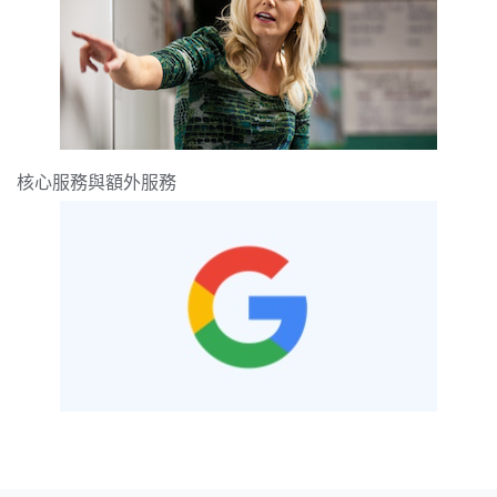
核心服務與額外服務