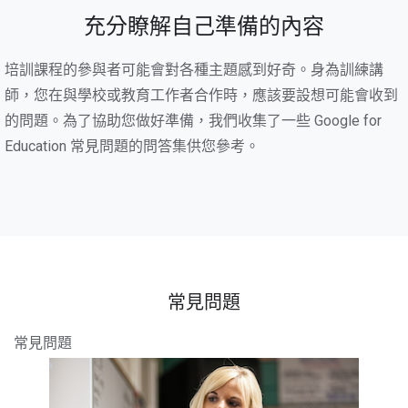
充分瞭解自己準備的內容
培訓課程的參與者可能會對各種主題感到好奇。身為訓練講
師，您在與學校或教育工作者合作時，應該要設想可能會收到
的問題。為了協助您做好準備，我們收集了一些 Google for
Education 常見問題的問答集供您參考。
常見問題
常見問題