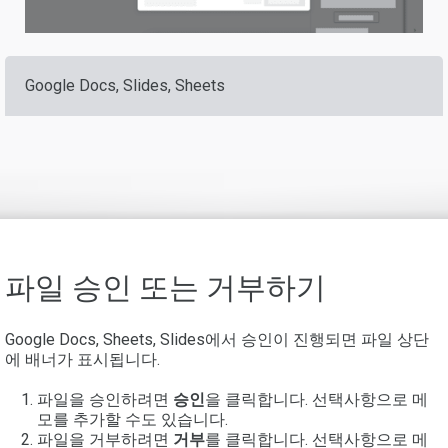
Google Docs, Slides, Sheets
파일 승인 또는 거부하기
Google Docs, Sheets, Slides에서 승인이 진행되면 파일 상단
에 배너가 표시됩니다.
파일을 승인하려면
승인
을 클릭합니다. 선택사항으로 메
모를 추가할 수도 있습니다.
파일을 거부하려면
거부
를 클릭합니다. 선택사항으로 메