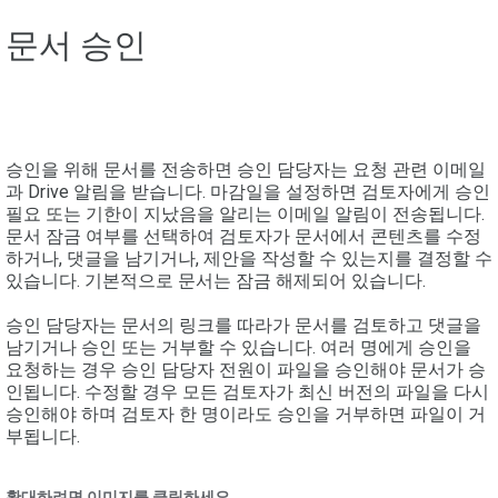
문서 승인
승인을 위해 문서를 전송하면 승인 담당자는 요청 관련 이메일
과 Drive 알림을 받습니다. 마감일을 설정하면 검토자에게 승인
필요 또는 기한이 지났음을 알리는 이메일 알림이 전송됩니다.
문서 잠금 여부를 선택하여 검토자가 문서에서 콘텐츠를 수정
하거나, 댓글을 남기거나, 제안을 작성할 수 있는지를 결정할 수
있습니다. 기본적으로 문서는 잠금 해제되어 있습니다.
승인 담당자는 문서의 링크를 따라가 문서를 검토하고 댓글을
남기거나 승인 또는 거부할 수 있습니다. 여러 명에게 승인을
요청하는 경우 승인 담당자 전원이 파일을 승인해야 문서가 승
인됩니다. 수정할 경우 모든 검토자가 최신 버전의 파일을 다시
승인해야 하며 검토자 한 명이라도 승인을 거부하면 파일이 거
부됩니다.
확대하려면 이미지를 클릭하세요.