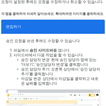
요청이 설정된 후에도 요청을 수정하거나 취소할 수 있습니다.
각 탭을 클릭하여 자세히 알아보세요. 확대하려면 이미지를 클릭하세요.
편집하기
승인 요청을 보낸 후에도 수정할 수 있습니다.
파일에서
승인 사이드바
를 엽니다.
사이드바에서 다음 작업을 할 수 있습니다.
승인 담당자 변경: 현재 승인 담당자 옆에 있는
'더보기', '승인담당자 변경'을 클릭합니다.
승인 담당자 추가: 오른쪽 상단에서 '승인 담당자
추가'를 클릭합니다.
마감일 변경: 상단에서 마감일을 클릭하고 새로
운 날짜를 입력합니다.