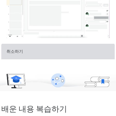
취소하기
배운 내용 복습하기