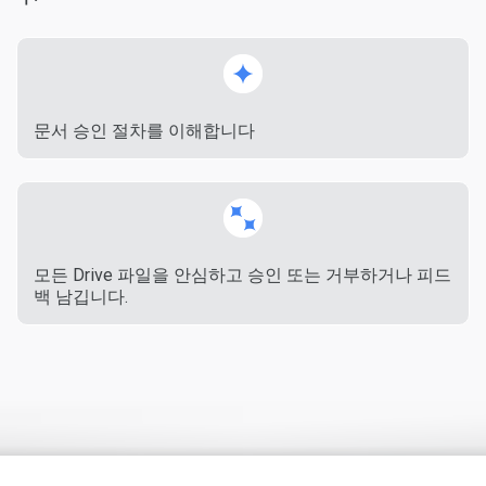
문서 승인 절차를 이해합니다
모든 Drive 파일을 안심하고 승인 또는 거부하거나 피드
백 남깁니다.