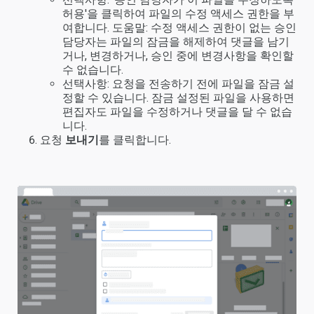
허용'을 클릭하여 파일의 수정 액세스 권한을 부
여합니다. 도움말: 수정 액세스 권한이 없는 승인
담당자는 파일의 잠금을 해제하여 댓글을 남기
거나, 변경하거나, 승인 중에 변경사항을 확인할
수 없습니다.
선택사항: 요청을 전송하기 전에 파일을 잠금 설
정할 수 있습니다. 잠금 설정된 파일을 사용하면
편집자도 파일을 수정하거나 댓글을 달 수 없습
니다.
요청
보내기
를 클릭합니다.