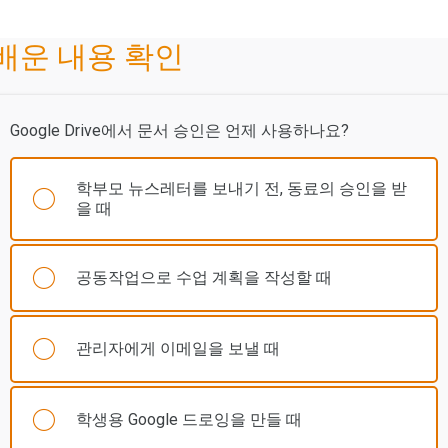
배운 내용 확인
Google Drive에서 문서 승인은 언제 사용하나요?
학부모 뉴스레터를 보내기 전, 동료의 승인을 받
을 때
공동작업으로 수업 계획을 작성할 때
관리자에게 이메일을 보낼 때
학생용 Google 드로잉을 만들 때