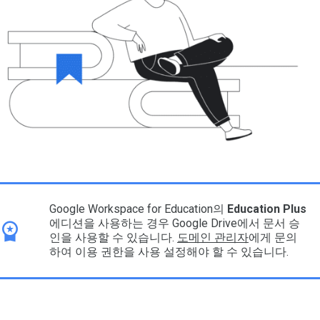
Google Workspace for Education의
Education Plus
에디션을 사용하는 경우 Google Drive에서 문서 승
인을 사용할 수 있습니다.
도메인 관리자
에게 문의
하여 이용 권한을 사용 설정해야 할 수 있습니다.