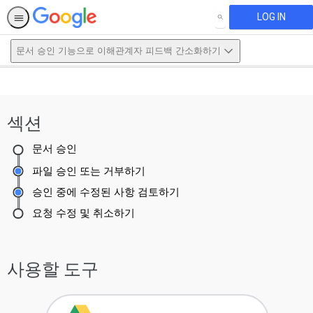
LOG IN
SEARCH
문서 승인 기능으로 이해관계자 피드백 간소화하기
This activity is also available in
English.
섹션
View activity
문서 승인
파일 승인 또는 거부하기
승인 중에 수정된 사항 검토하기
요청 수정 및 취소하기
사용할 도구