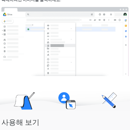
사용해 보기