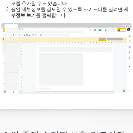
모를 추가할 수도 있습니다.
승인 세부정보를 검토할 수 있도록 사이드바를 열려면
세
부정보 보기
를 클릭합니다.