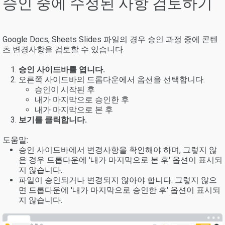
승인 중에 수정된 사항 검토하기
Google Docs, Sheets Slides 파일의 경우 승인 과정 중에 콘텐
츠 변경사항을 검토할 수 있습니다.
승인 사이드바
를 엽니다.
오른쪽 사이드바의 드롭다운에서 옵션을 선택합니다.
승인이 시작된 후
내가 마지막으로 승인한 후
내가 마지막으로 본 후
보기를 클릭합니다.
도움말:
승인 사이드바에서 변경사항을 확인해야 하며, 그렇지 않
은 경우 드롭다운에 '내가 마지막으로 본 후' 옵션이 표시되
지 않습니다.
파일이 승인되거나 변경되지 않아야 합니다. 그렇지 않으
면 드롭다운에 '내가 마지막으로 승인한 후' 옵션이 표시되
지 않습니다.