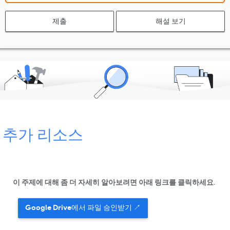
제출
해설 보기
추가 리소스
이 주제에 대해 좀 더 자세히 알아보려면 아래 링크를 클릭하세요.
Google Drive에서 파일 승인받기 ↗