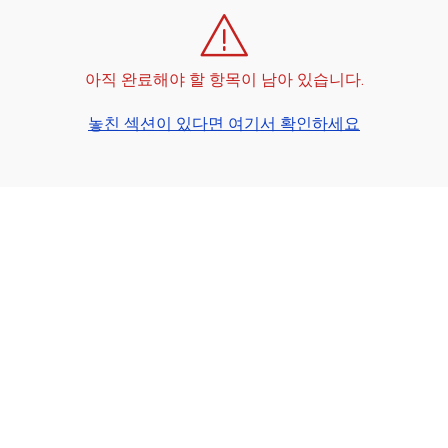
아직 완료해야 할 항목이 남아 있습니다.
놓친 섹션이 있다면 여기서 확인하세요