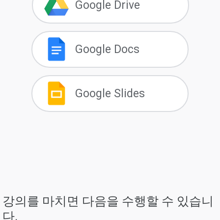
Google Drive
Google Docs
Google Slides
강의를 마치면 다음을 수행할 수 있습니
다.