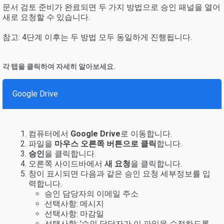
문서 검토 준비가 완료되면 두 가지 방법으로 승인 패널을 열어
새로 요청할 수 있습니다.
참고: 4단계 이후는 두 방법 모두 동일하게 진행됩니다.
각 탭을 클릭하여 자세히 알아보세요.
Google Drive
컴퓨터에서
Google Drive
로 이동합니다.
파일을
마우스 오른쪽 버튼으로 클릭
합니다.
승인
을 클릭합니다.
오른쪽 사이드바에서
새 요청
을 클릭합니다.
창이 표시되면 다음과 같은 승인 요청 세부정보를 입
력합니다.
승인 담당자의 이메일 주소
선택사항: 메시지
선택사항: 마감일
선택사항: '승인 담당자가 이 파일을 수정하도록