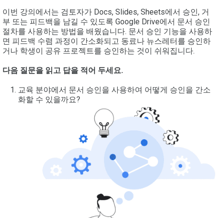
이번 강의에서는 검토자가 Docs, Slides, Sheets에서 승인, 거
부 또는 피드백을 남길 수 있도록 Google Drive에서 문서 승인
절차를 사용하는 방법을 배웠습니다. 문서 승인 기능을 사용하
면 피드백 수렴 과정이 간소화되고 동료나 뉴스레터를 승인하
거나 학생이 공유 프로젝트를 승인하는 것이 쉬워집니다.
다음 질문을 읽고 답을 적어 두세요.
교육 분야에서 문서 승인을 사용하여 어떻게 승인을 간소
화할 수 있을까요?