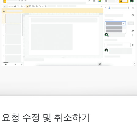
요청 수정 및 취소하기