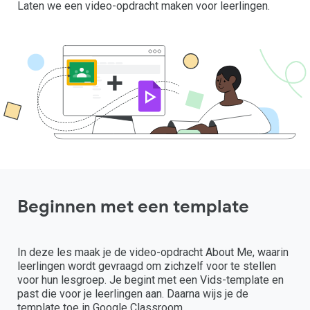
Laten we een video-opdracht maken voor leerlingen.
Beginnen met een template
In deze les maak je de video-opdracht About Me, waarin
leerlingen wordt gevraagd om zichzelf voor te stellen
voor hun lesgroep. Je begint met een Vids-template en
past die voor je leerlingen aan. Daarna wijs je de
template toe in Google Classroom.