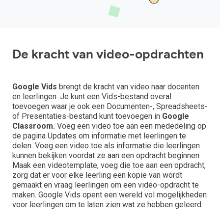
De kracht van video-opdrachten
Google Vids
brengt de kracht van video naar docenten
en leerlingen. Je kunt een Vids-bestand overal
toevoegen waar je ook een Documenten-, Spreadsheets-
of Presentaties-bestand kunt toevoegen in
Google
Classroom.
Voeg een video toe aan een mededeling op
de pagina Updates om informatie met leerlingen te
delen. Voeg een video toe als informatie die leerlingen
kunnen bekijken voordat ze aan een opdracht beginnen.
Maak een videotemplate, voeg die toe aan een opdracht,
zorg dat er voor elke leerling een kopie van wordt
gemaakt en vraag leerlingen om een video-opdracht te
maken. Google Vids opent een wereld vol mogelijkheden
voor leerlingen om te laten zien wat ze hebben geleerd.