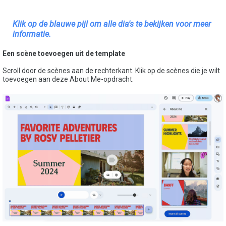
Klik op de blauwe pijl om alle dia's te bekijken voor meer
informatie.
Een scène toevoegen uit de template
Scroll door de scènes aan de rechterkant. Klik op de scènes die je wilt
toevoegen aan deze About Me-opdracht.