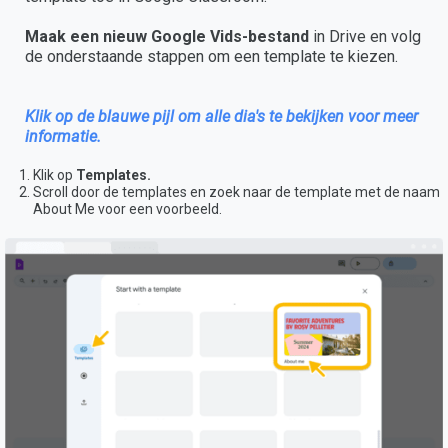
Maak een nieuw Google Vids-bestand
in Drive en volg
de onderstaande stappen om een template te kiezen.
Klik op de blauwe pijl om alle dia's te bekijken voor meer
informatie.
Klik op
Templates.
Scroll door de templates en zoek naar de template met de naam
About Me voor een voorbeeld.