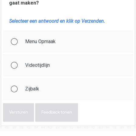
gaat maken?
Selecteer een antwoord en klik op Verzenden.
Menu Opmaak
Videotijdlijn
Zijbalk
Versturen
Feedback tonen