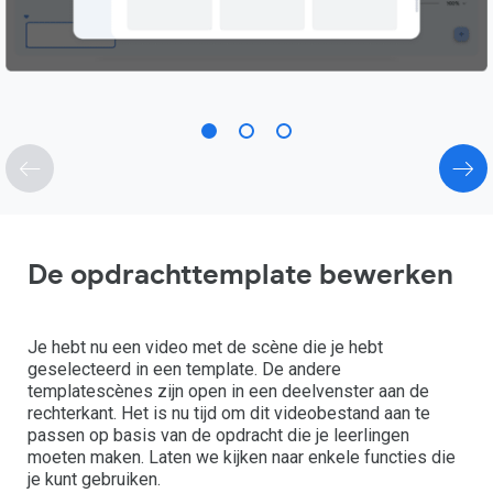
De opdrachttemplate bewerken
Je hebt nu een video met de scène die je hebt
geselecteerd in een template. De andere
templatescènes zijn open in een deelvenster aan de
rechterkant. Het is nu tijd om dit videobestand aan te
passen op basis van de opdracht die je leerlingen
moeten maken. Laten we kijken naar enkele functies die
je kunt gebruiken.