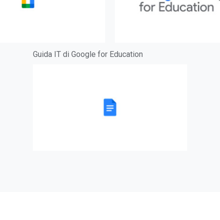
Guida IT di Google for Education