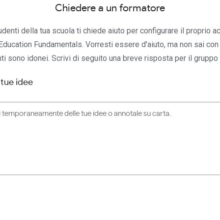
Chiedere a un formatore
denti della tua scuola ti chiede aiuto per configurare il proprio 
ducation Fundamentals. Vorresti essere d'aiuto, ma non sai con 
ti sono idonei. Scrivi di seguito una breve risposta per il gruppo 
 tue idee