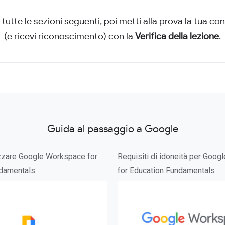
tutte le sezioni seguenti, poi metti alla prova la tua c
(e ricevi riconoscimento) con la
Verifica della lezione
.
Guida al passaggio a Google
lizzare Google Workspace for
Requisiti di idoneità per Goo
ndamentals
for Education Fundamentals