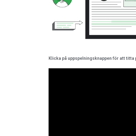
Klicka på uppspelningsknappen för att titta