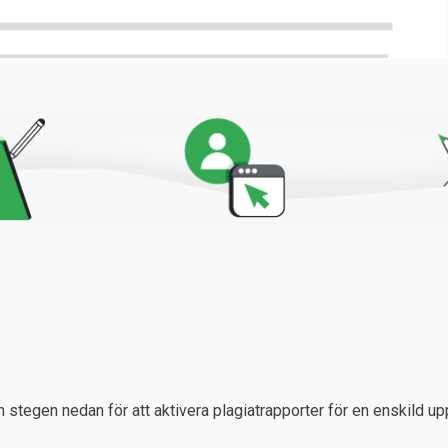
 stegen nedan för att aktivera plagiatrapporter för en enskild upp