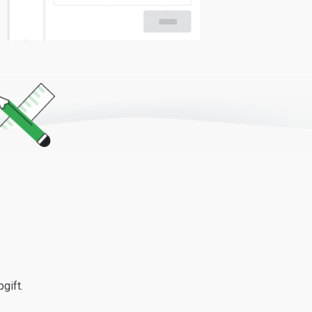
gift.