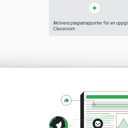
Aktivera plagiatrapporter för en uppgif
Classroom