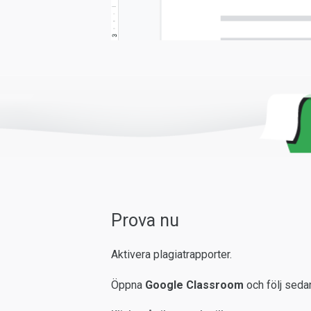
Prova nu
Aktivera plagiatrapporter.
Öppna
Google Classroom
och följ sedan