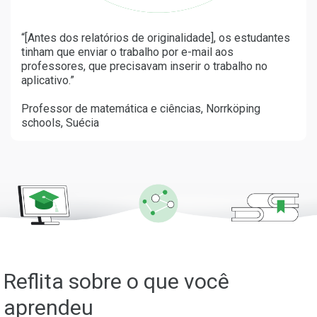
“[Antes dos relatórios de originalidade], os estudantes
tinham que enviar o trabalho por e-mail aos
professores, que precisavam inserir o trabalho no
aplicativo.”
Professor de matemática e ciências, Norrköping
schools, Suécia
Reflita sobre o que você
aprendeu