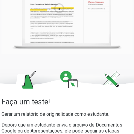
Faça um teste!
Gerar um relatório de originalidade como estudante.
Depois que um estudante envia o arquivo de Documentos
Google ou de Apresentações, ele pode seguir as etapas