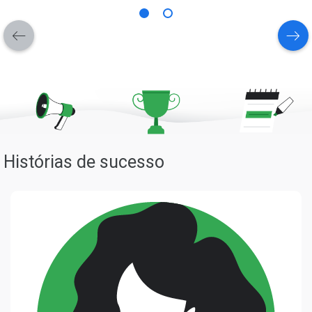
Histórias de sucesso