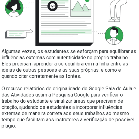
Algumas vezes, os estudantes se esforçam para equilibrar as
influências externas com autenticidade no próprio trabalho.
Eles precisam aprender a se equilibrarem na linha entre as
ideias de outras pessoas e as suas próprias, e como e
quando citar corretamente as fontes.
O recurso relatórios de originalidade do Google Sala de Aula e
das Atividades usam a Pesquisa Google para verificar o
trabalho do estudante e sinalizar áreas que precisam de
citação, ajudando os estudantes a incorporar influências
externas de maneira correta aos seus trabalhos ao mesmo
tempo que facilitam aos instrutores a verificação de possível
plágio.