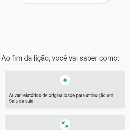
Ao fim da lição, você vai saber como:
Ativar relatórios de originalidade para atribuição em
Sala de aula