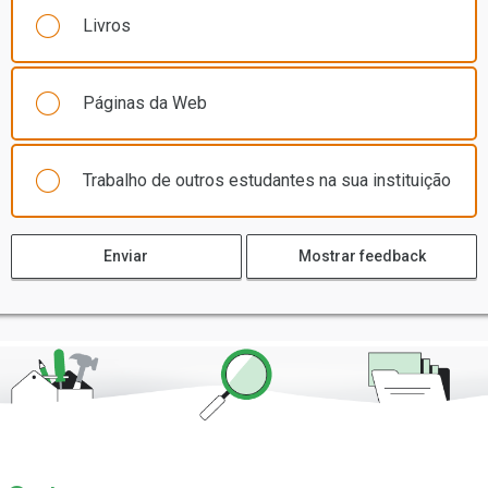
Livros
Páginas da Web
Trabalho de outros estudantes na sua instituição
Enviar
Mostrar feedback