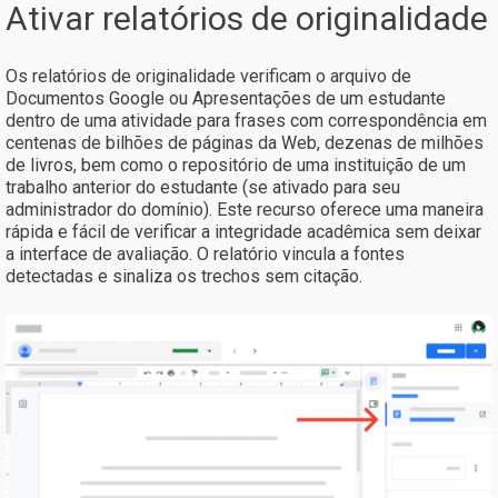
Ativar relatórios de originalidade
Os relatórios de originalidade verificam o arquivo de
Documentos Google ou Apresentações de um estudante
dentro de uma atividade para frases com correspondência em
centenas de bilhões de páginas da Web, dezenas de milhões
de livros, bem como o repositório de uma instituição de um
trabalho anterior do estudante (se ativado para seu
administrador do domínio). Este recurso oferece uma maneira
rápida e fácil de verificar a integridade acadêmica sem deixar
a interface de avaliação. O relatório vincula a fontes
detectadas e sinaliza os trechos sem citação.