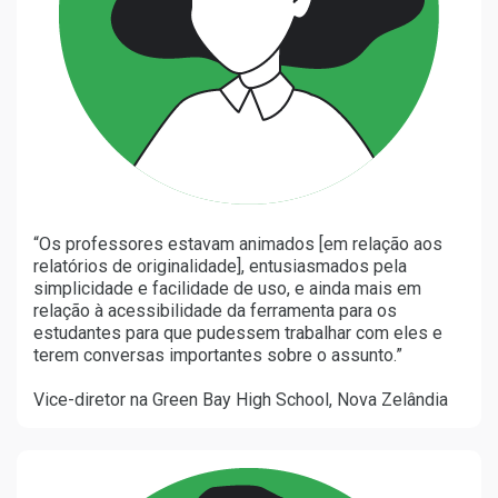
“Os professores estavam animados [em relação aos
relatórios de originalidade], entusiasmados pela
simplicidade e facilidade de uso, e ainda mais em
relação à acessibilidade da ferramenta para os
estudantes para que pudessem trabalhar com eles e
terem conversas importantes sobre o assunto.”
Vice-diretor na Green Bay High School, Nova Zelândia