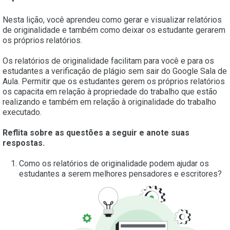
Nesta lição, você aprendeu como gerar e visualizar relatórios
de originalidade e também como deixar os estudante gerarem
os próprios relatórios.
Os relatórios de originalidade facilitam para você e para os
estudantes a verificação de plágio sem sair do Google Sala de
Aula. Permitir que os estudantes gerem os próprios relatórios
os capacita em relação à propriedade do trabalho que estão
realizando e também em relação à originalidade do trabalho
executado.
Reflita sobre as questões a seguir e anote suas
respostas.
Como os relatórios de originalidade podem ajudar os
estudantes a serem melhores pensadores e escritores?