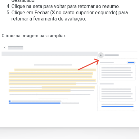
destacado.
Clique na seta para voltar para retornar ao resumo.
Clique em Fechar (
X
no canto superior esquerdo) para
retornar à ferramenta de avaliação.
Clique na imagem para ampliar.