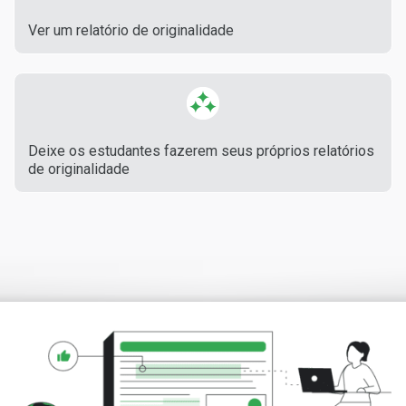
Ver um relatório de originalidade
Deixe os estudantes fazerem seus próprios relatórios
de originalidade