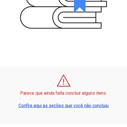
Parece que ainda falta concluir alguns itens.
Confira aqui as seções que você não concluiu