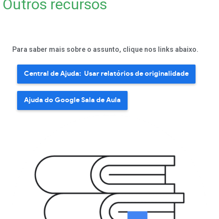
Outros recursos
Para saber mais sobre o assunto, clique nos links abaixo.
Central de Ajuda: Usar relatórios de originalidade
Ajuda do Google Sala de Aula