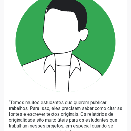
“Temos muitos estudantes que querem publicar
trabalhos. Para isso, eles precisam saber como citar as
fontes e escrever textos originais. Os relatórios de
originalidade são muito úteis para os estudantes que
trabalham nesses projetos, em especial quando se