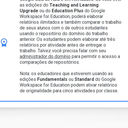
as edições do
Teaching and Learning
Upgrade
ou do
Education Plus
do Google
Workspace for Education, poderá elaborar
relatórios ilimitados e também comparar o trabalho
de seus alunos com o de outros estudantes
usando o repositório do domínio do trabalho
anterior. Os estudantes podem elaborar até três
relatórios por atividade antes de entregar o
trabalho. Talvez você precisa falar com seu
administrador do domínio
para permitir o acesso a
comparações de repositórios.
Nota: os educadores que estiverem usando as
edições
Fundamentals
ou
Standard
do Google
Workspace for Education podem ativar relatórios
de originalidade para cinco atividades por classe.