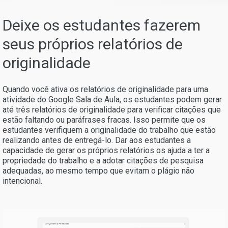
Deixe os estudantes fazerem
seus próprios relatórios de
originalidade
Quando você ativa os relatórios de originalidade para uma
atividade do Google Sala de Aula, os estudantes podem gerar
até três relatórios de originalidade para verificar citações que
estão faltando ou paráfrases fracas. Isso permite que os
estudantes verifiquem a originalidade do trabalho que estão
realizando antes de entregá-lo. Dar aos estudantes a
capacidade de gerar os próprios relatórios os ajuda a ter a
propriedade do trabalho e a adotar citações de pesquisa
adequadas, ao mesmo tempo que evitam o plágio não
intencional.