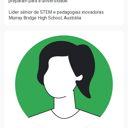
preparam para a universidade.”
Líder sênior de STEM e pedagogias inovadoras
Murray Bridge High School, Austrália