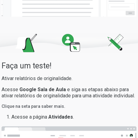
Faça um teste!
Ativar relatórios de originalidade.
Acesse
Google Sala de Aula
e siga as etapas abaixo para
ativar relatórios de originalidade para uma atividade individual.
Clique na seta para saber mais.
Acesse a página
Atividades
.