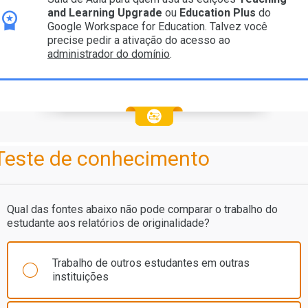
and Learning Upgrade
ou
Education Plus
do
Google Workspace for Education. Talvez você
precise pedir a ativação do acesso ao
administrador do domínio
.
Teste de conhecimento
Qual
das fontes abaixo não pode comparar o trabalho do
estudante aos relatórios de originalidade?
Trabalho de outros estudantes em outras
instituições