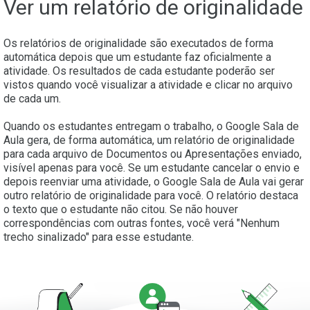
Ver um relatório de originalidade
Os relatórios de originalidade são executados de forma
automática depois que um estudante faz oficialmente a
atividade. Os resultados de cada estudante poderão ser
vistos quando você visualizar a atividade e clicar no arquivo
de cada um.
Quando os estudantes entregam o trabalho, o Google Sala de
Aula gera, de forma automática, um relatório de originalidade
para cada arquivo de Documentos ou Apresentações enviado,
visível apenas para você. Se um estudante cancelar o envio e
depois reenviar uma atividade, o Google Sala de Aula vai gerar
outro relatório de originalidade para você. O relatório destaca
o texto que o estudante não citou. Se não houver
correspondências com outras fontes, você verá "Nenhum
trecho sinalizado" para esse estudante.