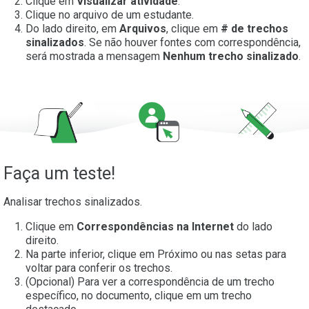
Clique em
Visualizar atividade
.
Clique no arquivo de um estudante.
Do lado direito, em
Arquivos
, clique em
# de trechos
sinalizados
. Se não houver fontes com correspondência,
será mostrada a mensagem
Nenhum trecho sinalizado
.
Faça um teste!
Analisar trechos sinalizados.
Clique em
Correspondências na Internet
do lado
direito.
Na parte inferior, clique em Próximo ou nas setas para
voltar para conferir os trechos.
(Opcional) Para ver a correspondência de um trecho
específico, no documento, clique em um trecho