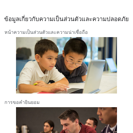
ข้อมูลเกี่ยวกับความเป็นส่วนตัวและความปลอดภัย
หน้าความเป็นส่วนตัวและความน่าเชื่อถือ
การขอคำยินยอม