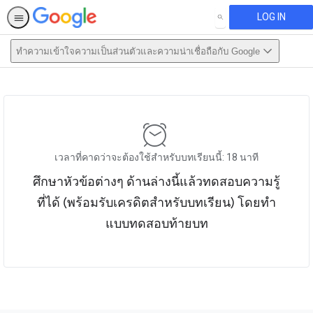
LOG IN
SEARCH
ทำความเข้าใจความเป็นส่วนตัวและความน่าเชื่อถือกับ Google
This activity is also available in
English.
View activity
เวลาที่คาดว่าจะต้องใช้สำหรับบทเรียนนี้: 18 นาที
ศึกษาหัวข้อต่างๆ ด้านล่างนี้แล้วทดสอบความรู้
ที่ได้ (พร้อมรับเครดิตสำหรับบทเรียน) โดยทำ
แบบทดสอบท้ายบท