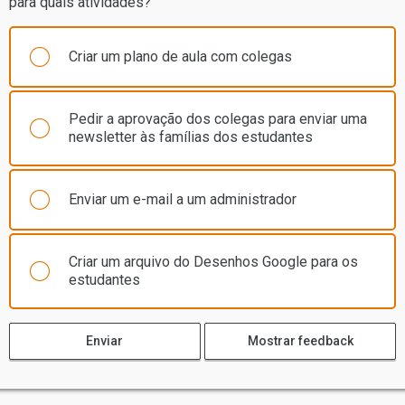
para quais atividades?
Criar um plano de aula com colegas
Pedir a aprovação dos colegas para enviar uma
newsletter às famílias dos estudantes
Enviar um e-mail a um administrador
Criar um arquivo do Desenhos Google para os
estudantes
Enviar
Mostrar feedback