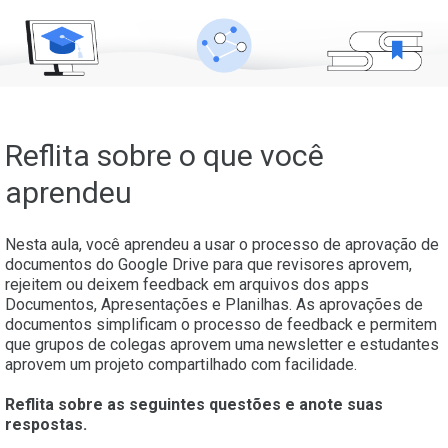
Reflita sobre o que você
aprendeu
Nesta aula, você aprendeu a usar o processo de aprovação de
documentos do Google Drive para que revisores aprovem,
rejeitem ou deixem feedback em arquivos dos apps
Documentos, Apresentações e Planilhas. As aprovações de
documentos simplificam o processo de feedback e permitem
que grupos de colegas aprovem uma newsletter e estudantes
aprovem um projeto compartilhado com facilidade.
Reflita sobre as seguintes questões e anote suas
respostas.