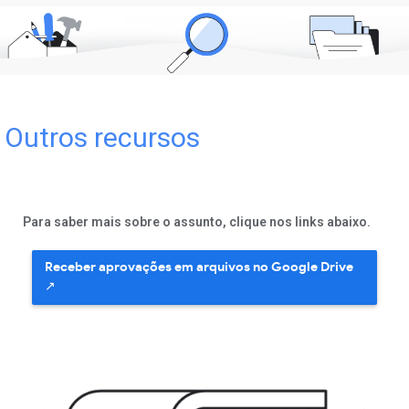
Outros recursos
Para saber mais sobre o assunto, clique nos links abaixo.
Receber aprovações em arquivos no Google Drive
↗