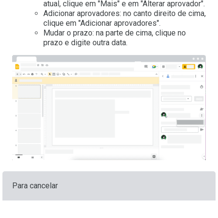
atual, clique em "Mais" e em "Alterar aprovador".
Adicionar aprovadores: no canto direito de cima,
clique em "Adicionar aprovadores".
Mudar o prazo: na parte de cima, clique no
prazo e digite outra data.
Para cancelar