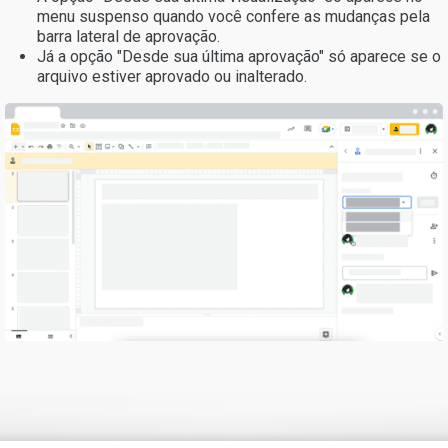
menu suspenso quando você confere as mudanças pela
barra lateral de aprovação.
Já a opção "Desde sua última aprovação" só aparece se o
arquivo estiver aprovado ou inalterado.