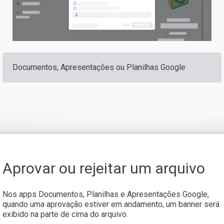
Documentos, Apresentações ou Planilhas Google
Aprovar ou rejeitar um arquivo
Nos apps Documentos, Planilhas e Apresentações Google,
quando uma aprovação estiver em andamento, um banner será
exibido na parte de cima do arquivo.