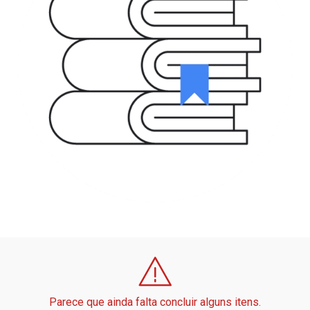
Parece que ainda falta concluir alguns itens.