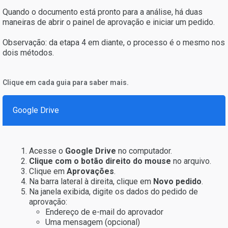
Quando o documento está pronto para a análise, há duas
maneiras de abrir o painel de aprovação e iniciar um pedido.
Observação: da etapa 4 em diante, o processo é o mesmo nos
dois métodos.
Clique em cada guia para saber mais.
Google Drive
Acesse o
Google Driv
e
no computador.
Clique com o botão direito do mouse
no arquivo.
Clique em
Aprovações
.
Na barra lateral à direita, clique em
Novo pedido
.
Na janela exibida, digite os dados do pedido de
aprovação:
Endereço de e-mail do aprovador
Uma mensagem (opcional)