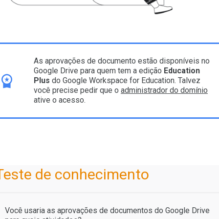
As aprovações de documento estão disponíveis no
Google Drive para quem tem a edição
Education
Plus
do Google Workspace for Education. Talvez
você precise pedir que o
administrador do domínio
ative o acesso.
Teste de conhecimento
Você usaria as aprovações de documentos do Google Drive