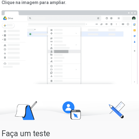
Clique na imagem para ampliar.
Faça um teste