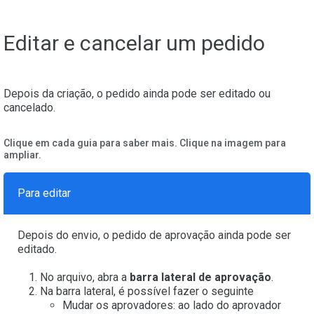
Editar e cancelar um pedido
Depois da criação, o pedido ainda pode ser editado ou
cancelado.
Clique em cada guia para saber mais. Clique na imagem para
ampliar.
Para editar
Depois do envio, o pedido de aprovação ainda pode ser
editado.
No arquivo, abra a
barra lateral de aprovação
.
Na barra lateral, é possível fazer o seguinte
Mudar os aprovadores: ao lado do aprovador