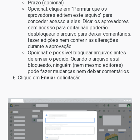
Prazo (opcional)
Opcional: clique em "Permitir que os
aprovadores editem este arquivo" para
conceder acesso a eles. Dica: os aprovadores
sem acesso para editar não poderão
desbloquear o arquivo para deixar comentários,
fazer edições nem conferir as alterações
durante a aprovação.
Opcional: é possível bloquear arquivos antes
de enviar o pedido. Quando o arquivo está
bloqueado, ninguém (nem mesmo editores)
pode fazer mudanças nem deixar comentários.
Clique em
Enviar
solicitação.