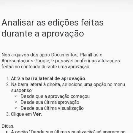
Analisar as edições feitas
durante a aprovação
Nos arquivos dos apps Documentos, Planilhas e
Apresentações Google, é possível conferir as alterações
feitas no conteúdo durante uma aprovação.
Abra a
barra lateral de aprovação
.
Na barra lateral à direita, selecione uma opção no menu
suspenso:
Desde que a aprovação começou
Desde sua última aprovação
Desde sua última visualização
Clique em
Ver.
Dicas:
A opção "Desde sua última visualização" só aparece no