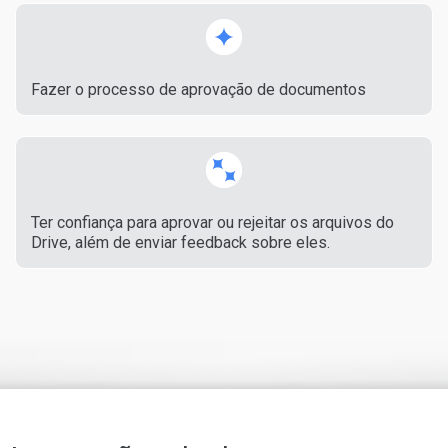
Fazer o processo de aprovação de documentos
Ter confiança para aprovar ou rejeitar os arquivos do
Drive, além de enviar feedback sobre eles.