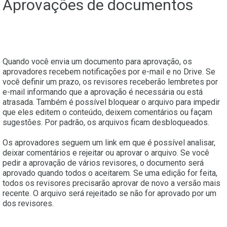
Aprovações de documentos
Quando você envia um documento para aprovação, os
aprovadores recebem notificações por e-mail e no Drive. Se
você definir um prazo, os revisores receberão lembretes por
e-mail informando que a aprovação é necessária ou está
atrasada. Também é possível bloquear o arquivo para impedir
que eles editem o conteúdo, deixem comentários ou façam
sugestões. Por padrão, os arquivos ficam desbloqueados.
Os aprovadores seguem um link em que é possível analisar,
deixar comentários e rejeitar ou aprovar o arquivo. Se você
pedir a aprovação de vários revisores, o documento será
aprovado quando todos o aceitarem. Se uma edição for feita,
todos os revisores precisarão aprovar de novo a versão mais
recente. O arquivo será rejeitado se não for aprovado por um
dos revisores.