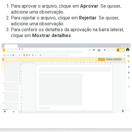
Para aprovar o arquivo, clique em
Aprovar
. Se quiser,
adicione uma observação.
Para rejeitar o arquivo, clique em
Rejeitar
. Se quiser,
adicione uma observação.
Para conferir os detalhes da aprovação na barra lateral,
clique em
Mostrar detalhes
.