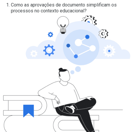
Como as aprovações de documento simplificam os
processos no contexto educacional?