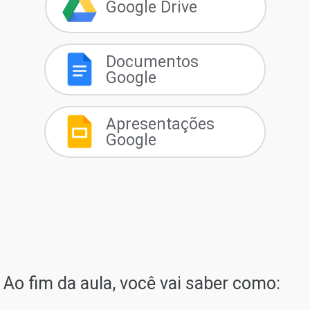
Google Drive
Documentos
Google
Apresentações
Google
Ao fim da aula, você vai saber como: