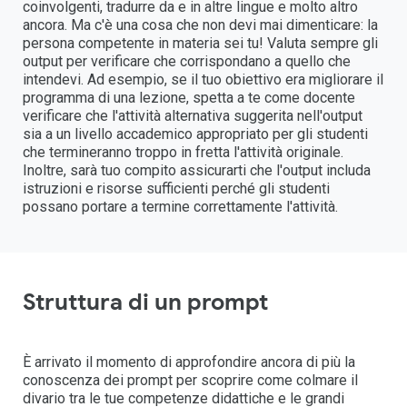
coinvolgenti, tradurre da e in altre lingue e molto altro
ancora. Ma c'è una cosa che non devi mai dimenticare: la
persona competente in materia sei tu! Valuta sempre gli
output per verificare che corrispondano a quello che
intendevi. Ad esempio, se il tuo obiettivo era migliorare il
programma di una lezione, spetta a te come docente
verificare che l'attività alternativa suggerita nell'output
sia a un livello accademico appropriato per gli studenti
che termineranno troppo in fretta l'attività originale.
Inoltre, sarà tuo compito assicurarti che l'output includa
istruzioni e risorse sufficienti perché gli studenti
possano portare a termine correttamente l'attività.
Struttura di un prompt
È arrivato il momento di approfondire ancora di più la
conoscenza dei prompt per scoprire come colmare il
divario tra le tue competenze didattiche e le grandi