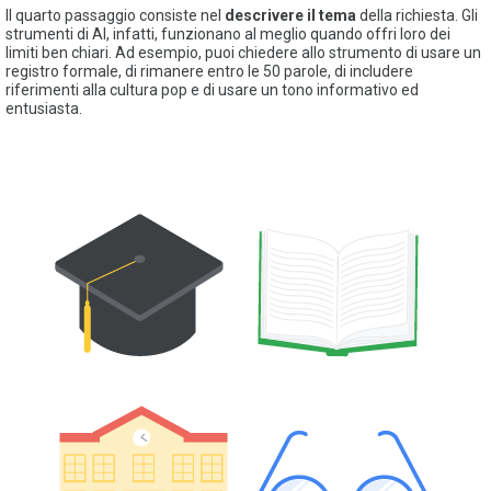
Il quarto passaggio consiste nel
descrivere il tema
della richiesta. Gli
strumenti di AI, infatti, funzionano al meglio quando offri loro dei
limiti ben chiari. Ad esempio, puoi chiedere allo strumento di usare un
registro formale, di rimanere entro le 50 parole, di includere
riferimenti alla cultura pop e di usare un tono informativo ed
entusiasta.