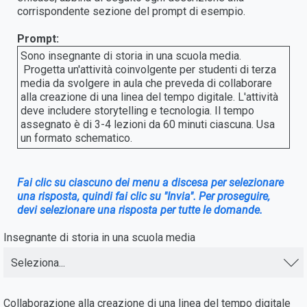
corrispondente sezione del prompt di esempio.
Prompt:
Sono insegnante di storia in una scuola media.
Progetta un'attività coinvolgente per studenti di terza
media da svolgere in aula che preveda di collaborare
alla creazione di una linea del tempo digitale. L'attività
deve includere storytelling e tecnologia. Il tempo
assegnato è di 3-4 lezioni da 60 minuti ciascuna. Usa
un formato schematico.
Fai clic su ciascuno dei menu a discesa per selezionare
una risposta, quindi fai clic su "Invia". Per proseguire,
devi selezionare una risposta per tutte le domande.
Insegnante di storia in una scuola media
Seleziona...
Collaborazione alla creazione di una linea del tempo digitale