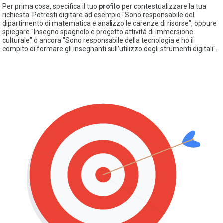
Per prima cosa, specifica il tuo
profilo
per contestualizzare la tua
richiesta. Potresti digitare ad esempio "Sono responsabile del
dipartimento di matematica e analizzo le carenze di risorse", oppure
spiegare "Insegno spagnolo e progetto attività di immersione
culturale" o ancora "Sono responsabile della tecnologia e ho il
compito di formare gli insegnanti sull'utilizzo degli strumenti digitali".