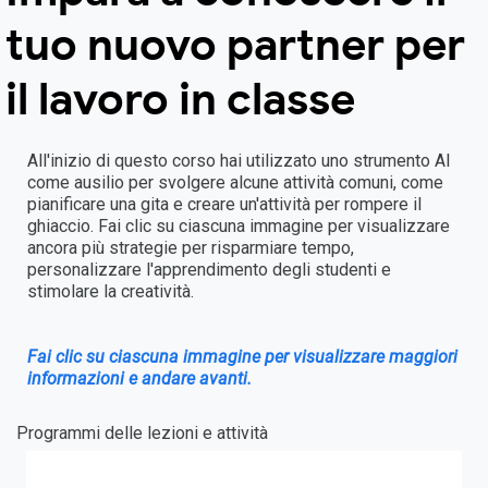
tuo nuovo partner per
il lavoro in classe
All'inizio di questo corso hai utilizzato uno strumento AI
come ausilio per svolgere alcune attività comuni, come
pianificare una gita e creare un'attività per rompere il
ghiaccio. Fai clic su ciascuna immagine per visualizzare
ancora più strategie per risparmiare tempo,
personalizzare l'apprendimento degli studenti e
stimolare la creatività.
Fai clic su ciascuna immagine per visualizzare maggiori
informazioni e andare avanti.
Programmi delle lezioni e attività