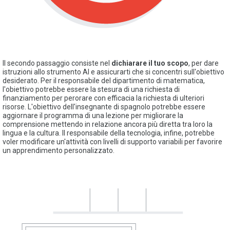
Il secondo passaggio consiste nel
dichiarare il tuo scopo
, per dare
istruzioni allo strumento AI e assicurarti che si concentri sull'obiettivo
desiderato. Per il responsabile del dipartimento di matematica,
l'obiettivo potrebbe essere la stesura di una richiesta di
finanziamento per perorare con efficacia la richiesta di ulteriori
risorse. L'obiettivo dell'insegnante di spagnolo potrebbe essere
aggiornare il programma di una lezione per migliorare la
comprensione mettendo in relazione ancora più diretta tra loro la
lingua e la cultura. Il responsabile della tecnologia, infine, potrebbe
voler modificare un'attività con livelli di supporto variabili per favorire
un apprendimento personalizzato.