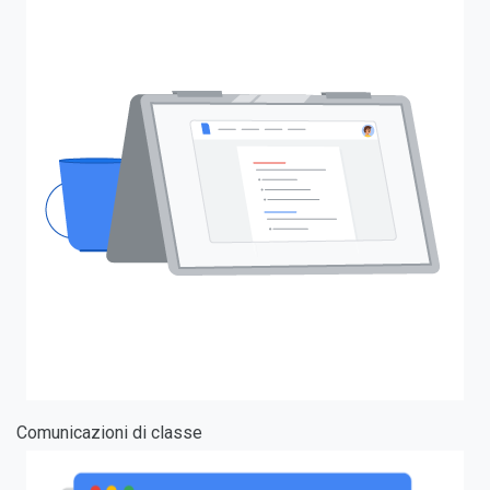
Comunicazioni di classe