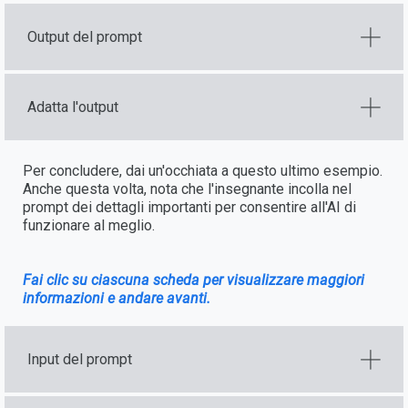
Output del prompt
Adatta l'output
Per concludere, dai un'occhiata a questo ultimo esempio.
Anche questa volta, nota che l'insegnante incolla nel
prompt dei dettagli importanti per consentire all'AI di
funzionare al meglio.
Fai clic su ciascuna scheda per visualizzare maggiori
informazioni e andare avanti.
Input del prompt