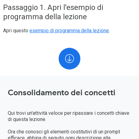
Passaggio 1. Apri l'esempio di
programma della lezione
Apri questo
esempio di programma della lezione
.
Consolidamento dei concetti
Qui trovi un'attività veloce per ripassare i concetti chiave
di questa lezione.
Ora che conosci gli elementi costitutivi di un prompt
efficace, abbina di seguito ogni descrizione alla