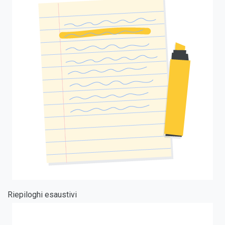
Riepiloghi esaustivi