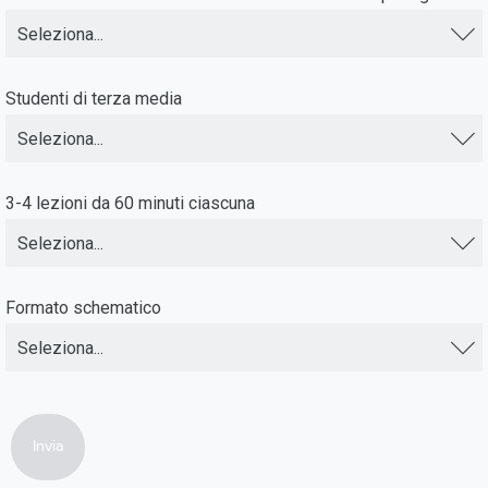
Seleziona...
Studenti di terza media
Seleziona...
3-4 lezioni da 60 minuti ciascuna
Seleziona...
Formato schematico
Seleziona...
Invia
Mostra feedback