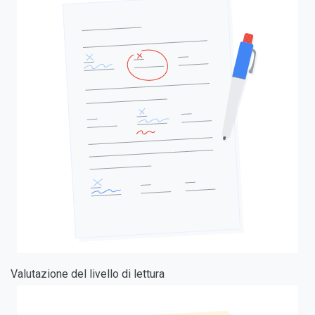
Valutazione del livello di lettura