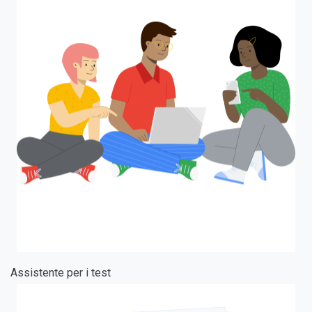
Assistente per i test