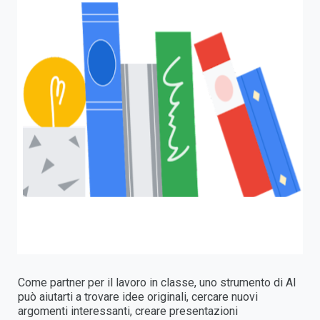
Come partner per il lavoro in classe, uno strumento di AI
può aiutarti a trovare idee originali, cercare nuovi
argomenti interessanti, creare presentazioni