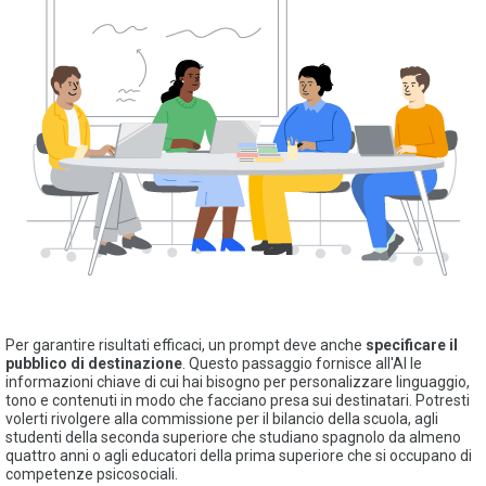
Per garantire risultati efficaci, un prompt deve anche
specificare il
pubblico di destinazione
. Questo passaggio fornisce all'AI le
informazioni chiave di cui hai bisogno per personalizzare linguaggio,
tono e contenuti in modo che facciano presa sui destinatari. Potresti
volerti rivolgere alla commissione per il bilancio della scuola, agli
studenti della seconda superiore che studiano spagnolo da almeno
quattro anni o agli educatori della prima superiore che si occupano di
competenze psicosociali.