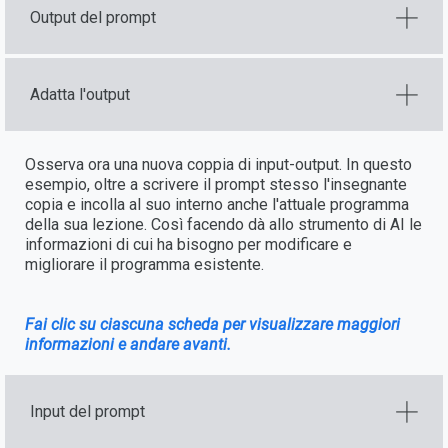
Output del prompt
Adatta l'output
Osserva ora una nuova coppia di input-output. In questo
esempio, oltre a scrivere il prompt stesso l'insegnante
copia e incolla al suo interno anche l'attuale programma
della sua lezione. Così facendo dà allo strumento di AI le
informazioni di cui ha bisogno per modificare e
migliorare il programma esistente.
Fai clic su ciascuna scheda per visualizzare maggiori
informazioni e andare avanti.
Input del prompt