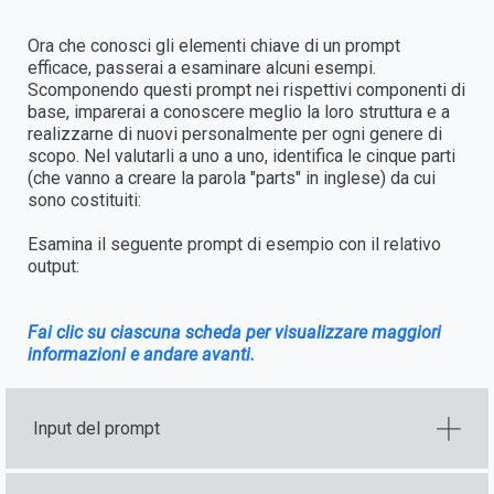
Ora che conosci gli elementi chiave di un prompt
efficace, passerai a esaminare alcuni esempi.
Scomponendo questi prompt nei rispettivi componenti di
base, imparerai a conoscere meglio la loro struttura e a
realizzarne di nuovi personalmente per ogni genere di
scopo. Nel valutarli a uno a uno, identifica le cinque parti
(che vanno a creare la parola "parts" in inglese) da cui
sono costituiti:
Esamina il seguente prompt di esempio con il relativo
output:
Fai clic su ciascuna scheda per visualizzare maggiori
informazioni e andare avanti.
Input del prompt