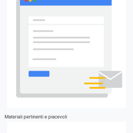
Materiali pertinenti e piacevoli