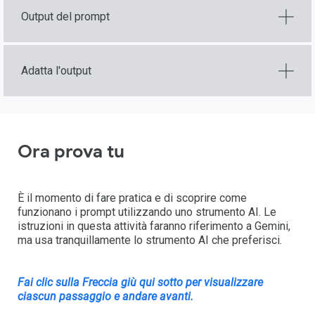
Output del prompt
Adatta l'output
Ora prova tu
È il momento di fare pratica e di scoprire come
funzionano i prompt utilizzando uno strumento AI. Le
istruzioni in questa attività faranno riferimento a Gemini,
ma usa tranquillamente lo strumento AI che preferisci.
Fai clic sulla Freccia giù qui sotto per visualizzare
ciascun passaggio e andare avanti.