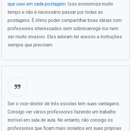
que usei em cada postagem
. Isso economiza muito
tempo e não é necessário passar por todas as
postagens. É ótimo poder compartilhar boas ideias com
professores interessados sem sobrecarregá-los nem
ser muito invasivo. Eles adoram ter acesso a instruções
sempre que precisam.
Ser o vice-diretor de três escolas tem suas vantagens.
Consigo ver vários professores fazendo um trabalho
incrível em sala de aula. No entanto, não consigo os
professores que ficam mais isolados em suas próprias