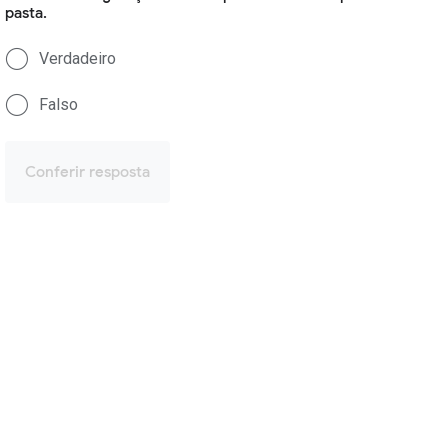
pasta.
Verdadeiro
Falso
Conferir resposta