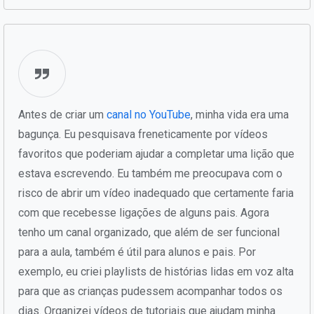
Antes de criar um
canal no YouTube
, minha vida era uma
bagunça. Eu pesquisava freneticamente por vídeos
favoritos que poderiam ajudar a completar uma lição que
estava escrevendo. Eu também me preocupava com o
risco de abrir um vídeo inadequado que certamente faria
com que recebesse ligações de alguns pais. Agora
tenho um canal organizado, que além de ser funcional
para a aula, também é útil para alunos e pais. Por
exemplo, eu criei playlists de histórias lidas em voz alta
para que as crianças pudessem acompanhar todos os
dias. Organizei vídeos de tutoriais que ajudam minha