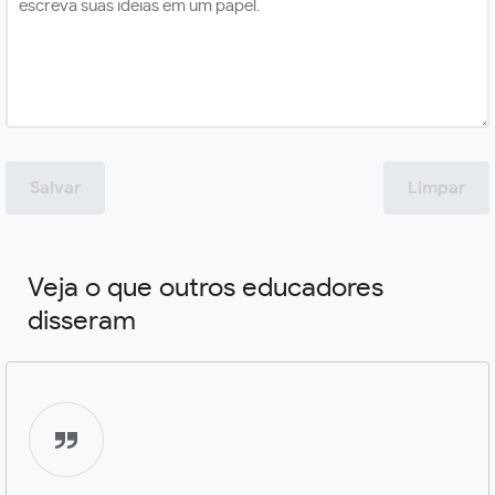
Salvar
Limpar
Veja o que outros educadores
disseram