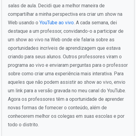
salas de aula. Decidi que a melhor maneira de
compartilhar a minha perspectiva era criar um show na
Web usando o
YouTube ao vivo
. A cada semana, dei
destaque a um professor, convidando-o a participar de
um show ao vivo na Web onde ele falaria sobre as
oportunidades incríveis de aprendizagem que estava
criando para seus alunos. Outros professores viram o
programa ao vivo e enviaram perguntas para o professor
sobre como criar uma experiência mais interativa. Para
aqueles que não podem assistir ao show ao vivo, envio
um link para a versão gravada no meu canal do YouTube.
Agora os professores têm a oportunidade de aprender
novas formas de fornecer o conteúdo, além de
conhecerem melhor os colegas em suas escolas e por
todo o distrito.