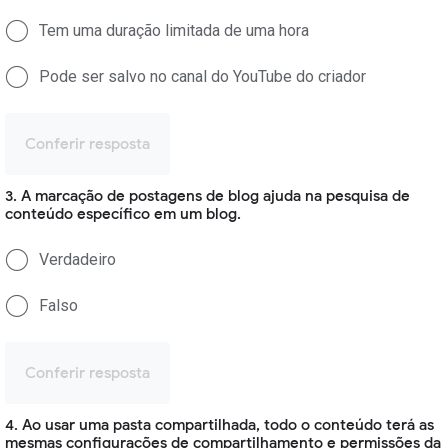
Tem uma duração limitada de uma hora
Pode ser salvo no canal do YouTube do criador
Conferir resposta
3. A marcação de postagens de blog ajuda na pesquisa de
conteúdo específico em um blog.
Verdadeiro
Falso
Conferir resposta
4. Ao usar uma pasta compartilhada, todo o conteúdo terá as
mesmas configurações de compartilhamento e permissões da