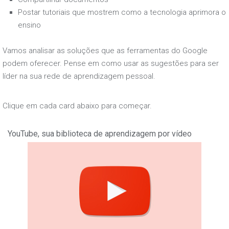
Postar tutoriais que mostrem como a tecnologia aprimora o
ensino
Vamos analisar as soluções que as ferramentas do Google
podem oferecer. Pense em como usar as sugestões para ser
líder na sua rede de aprendizagem pessoal.
Clique em cada card abaixo para começar.
YouTube, sua biblioteca de aprendizagem por vídeo