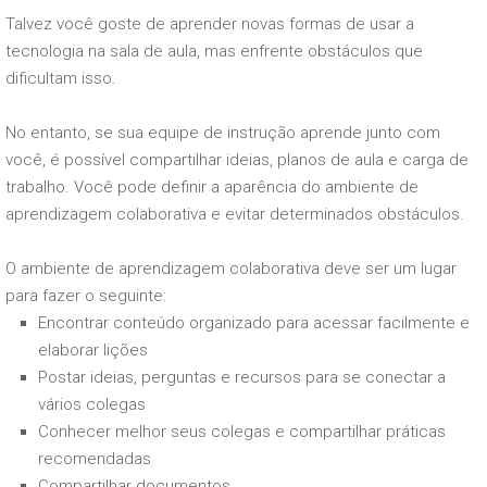
Talvez você goste de aprender novas formas de usar a
tecnologia na sala de aula, mas enfrente obstáculos que
dificultam isso.
No entanto, se sua equipe de instrução aprende junto com
você, é possível compartilhar ideias, planos de aula e carga de
trabalho. Você pode definir a aparência do ambiente de
aprendizagem colaborativa e evitar determinados obstáculos.
O ambiente de aprendizagem colaborativa deve ser um lugar
para fazer o seguinte:
Encontrar conteúdo organizado para acessar facilmente e
elaborar lições
Postar ideias, perguntas e recursos para se conectar a
vários colegas
Conhecer melhor seus colegas e compartilhar práticas
recomendadas
Compartilhar documentos