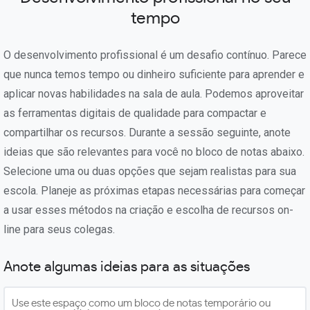
tempo
O desenvolvimento profissional é um desafio contínuo. Parece
que nunca temos tempo ou dinheiro suficiente para aprender e
aplicar novas habilidades na sala de aula. Podemos aproveitar
as ferramentas digitais de qualidade para compactar e
compartilhar os recursos. Durante a sessão seguinte, anote
ideias que são relevantes para você no bloco de notas abaixo.
Selecione uma ou duas opções que sejam realistas para sua
escola. Planeje as próximas etapas necessárias para começar
a usar esses métodos na criação e escolha de recursos on-
line para seus colegas.
Anote algumas ideias para as situações