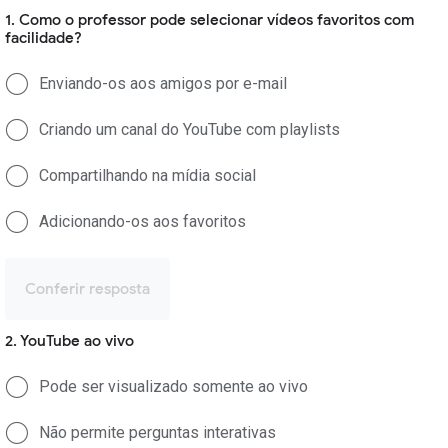
1. Como o professor pode selecionar vídeos favoritos com
facilidade?
Enviando-os aos amigos por e-mail
Criando um canal do YouTube com playlists
Compartilhando na mídia social
Adicionando-os aos favoritos
Conferir resposta
2. YouTube ao vivo
Pode ser visualizado somente ao vivo
Não permite perguntas interativas