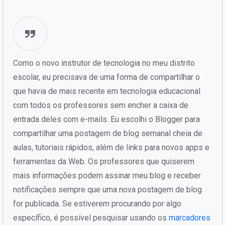
Como o novo instrutor de tecnologia no meu distrito
escolar, eu precisava de uma forma de compartilhar o
que havia de mais recente em tecnologia educacional
com todos os professores sem encher a caixa de
entrada deles com e-mails. Eu escolhi o Blogger para
compartilhar uma postagem de blog semanal cheia de
aulas, tutoriais rápidos, além de links para novos apps e
ferramentas da Web. Os professores que quiserem
mais informações podem assinar meu blog e receber
notificações sempre que uma nova postagem de blog
for publicada. Se estiverem procurando por algo
específico, é possível pesquisar usando os
marcadores