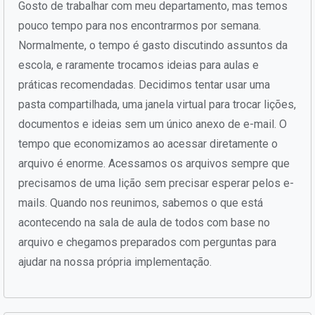
Gosto de trabalhar com meu departamento, mas temos
pouco tempo para nos encontrarmos por semana.
Normalmente, o tempo é gasto discutindo assuntos da
escola, e raramente trocamos ideias para aulas e
práticas recomendadas. Decidimos tentar usar uma
pasta compartilhada, uma janela virtual para trocar lições,
documentos e ideias sem um único anexo de e-mail. O
tempo que economizamos ao acessar diretamente o
arquivo é enorme. Acessamos os arquivos sempre que
precisamos de uma lição sem precisar esperar pelos e-
mails. Quando nos reunimos, sabemos o que está
acontecendo na sala de aula de todos com base no
arquivo e chegamos preparados com perguntas para
ajudar na nossa própria implementação.