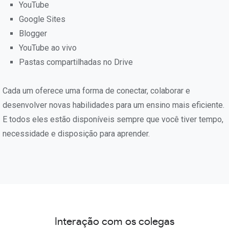
YouTube
Google Sites
Blogger
YouTube ao vivo
Pastas compartilhadas no Drive
Cada um oferece uma forma de conectar, colaborar e
desenvolver novas habilidades para um ensino mais eficiente.
E todos eles estão disponíveis sempre que você tiver tempo,
necessidade e disposição para aprender.
Interação com os colegas