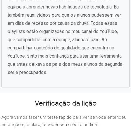
equipe a aprender novas habilidades de tecnologia. Eu
também reuni vídeos para que os alunos pudessem ver
em dias de recesso por causa da chuva. Todas essas
playlists estão organizadas no meu canal do YouTube,
que compartilhei com a equipe, alunos e pais. Ao
compartilhar conteúdo de qualidade que encontro no
YouTube, sinto mais confiança para usar uma ferramenta
que antes deixava os pais dos meus alunos da segunda
série preocupados.
Verificação da lição
Agora vamos fazer um teste rápido para ver se você entendeu
esta lição e, é claro, receber seu crédito no final.