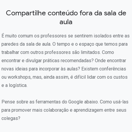
Compartilhe conteúdo fora da sala de
aula
É muito comum os professores se sentirem isolados entre as
paredes da sala de aula. O tempo e o espaço que temos para
trabalhar com outros professores são limitados. Como
encontrar e divulgar práticas recomendadas? Onde encontrar
novas ideias para incorporar às aulas? Existem conferências
ou workshops, mas, ainda assim, é difícil lidar com os custos
e a logística.
Pense sobre as ferramentas do Google abaixo. Como usá-las
para promover mais colaboração e aprendizagem entre seus
colegas?