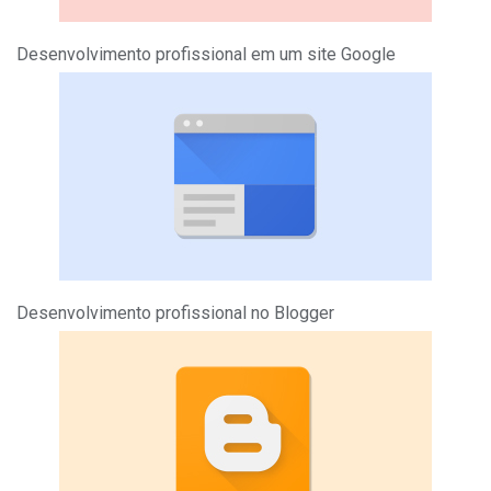
Desenvolvimento profissional em um site Google
Desenvolvimento profissional no Blogger