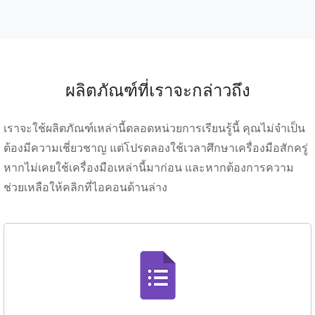
ผลิตภัณฑ์ที่เราจะกล่าวถึง
เราจะใช้ผลิตภัณฑ์เหล่านี้ตลอดหน่วยการเรียนรู้นี้ คุณไม่จำเป็น
ต้องมีความเชี่ยวชาญ แต่โปรดลองใช้เวลาศึกษาเครื่องมือสักครู่
หากไม่เคยใช้เครื่องมือเหล่านี้มาก่อน และหากต้องการความ
ช่วยเหลือให้คลิกที่ไอคอนด้านล่าง