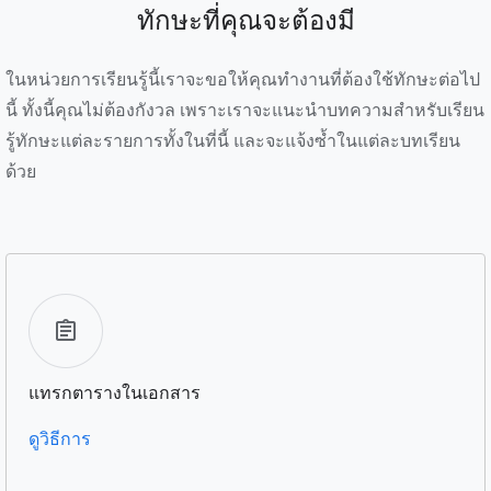
ทักษะที่คุณจะต้องมี
ในหน่วยการเรียนรู้นี้เราจะขอให้คุณทำงานที่ต้องใช้ทักษะต่อไป
นี้ ทั้งนี้คุณไม่ต้องกังวล เพราะเราจะแนะนำบทความสำหรับเรียน
รู้ทักษะแต่ละรายการทั้งในที่นี้ และจะแจ้งซ้ำในแต่ละบทเรียน
ด้วย
แทรกตารางในเอกสาร
ดูวิธีการ