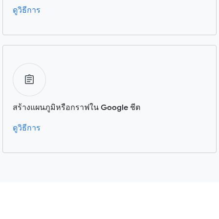
ดูวิธีการ
สร้างแผนภูมิหรือกราฟใน Google ชีต
ดูวิธีการ