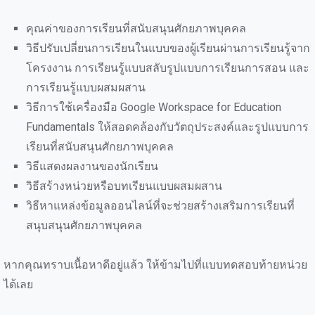
คุณค่าของการเรียนที่สนับสนุนศักยภาพบุคคล
วิธีปรับเปลี่ยนการเรียนในแบบของผู้เรียนผ่านการเรียนรู้จาก
โครงงาน การเรียนรู้แบบสลับรูปแบบการเรียนการสอน และ
การเรียนรู้แบบผสมผสาน
วิธีการใช้เครื่องมือ Google Workspace for Education
Fundamentals ให้สอดคล้องกับวัตถุประสงค์และรูปแบบการ
เรียนที่สนับสนุนศักยภาพบุคคล
วิธีแสดงผลงานของนักเรียน
วิธีสร้างหน่วยหรือบทเรียนแบบผสมผสาน
วิธีหาแหล่งข้อมูลออนไลน์ที่จะช่วยสร้างเสริมการเรียนที่
สนุบสนุนศักยภาพบุคคล
หากคุณทราบเนื้อหาดีอยู่แล้ว ให้ข้ามไปที่แบบทดสอบท้ายหน่วย
ได้เลย