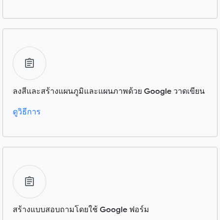
ลงสีและสร้างแผนภูมิและแผนภาพด้วย Google วาดเขียน
ดูวิธีการ
สร้างแบบสอบถามโดยใช้ Google ฟอร์ม