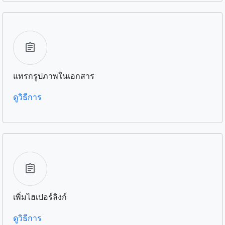
แทรกรูปภาพในเอกสาร
ดูวิธีการ
เพิ่มไฮเปอร์ลิงก์
ดูวิธีการ