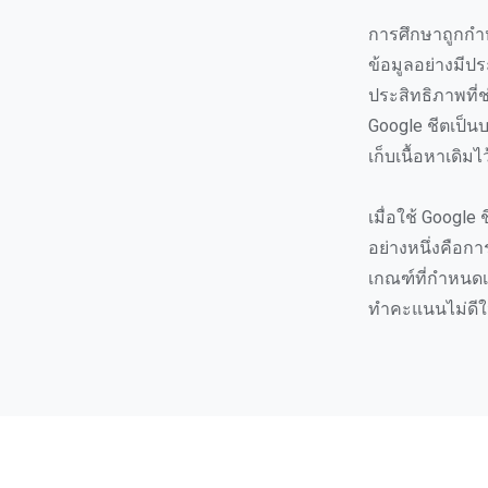
การศึกษาถูกกำ
ข้อมูลอย่างมีปร
ประสิทธิภาพที
Google ชีตเป็น
เก็บเนื้อหาเดิม
เมื่อใช้ Google
อย่างหนึ่งคือกา
เกณฑ์ที่กำหนดเอง
ทำคะแนนไม่ดี