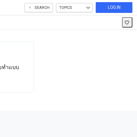
LOG IN
SEARCH
TOPICS
โดยทำแบบ