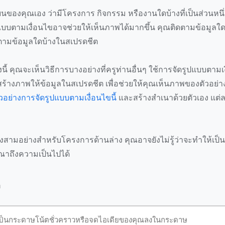
รียนของคุณเอง ว่ามีโครงการ กิจกรรม หรืองานใดบ้างที่เป็นส่วนห
ปแบบตามเงื่อนไขอาจช่วยให้เห็นภาพได้มากขึ้น คุณติดตามข้อมูล
ามข้อมูลใดบ้างในสเปรดชีต
างนี้ คุณจะเห็นวิธีการบางอย่างที่ครูท่านอื่นๆ ใช้การจัดรูปแบบตาม
อสร้างภาพให้ข้อมูลในสเปรดชีต เพื่อช่วยให้คุณเห็นภาพของตัวอย่าง
ตัวอย่างการจัดรูปแบบตามเงื่อนไขนี้
และสร้างสำเนาด้วยตัวเอง แต่
องสามอย่างสำหรับโครงการด้านล่าง คุณอาจยังไม่รู้ว่าจะทำให้เป็น
ณาถึงความเป็นไปได้
อ