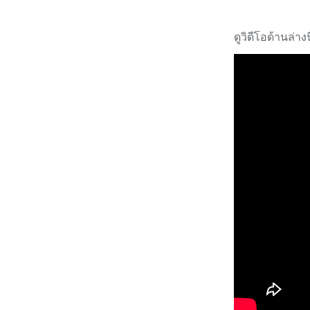
ดูวิดีโอด้านล่า