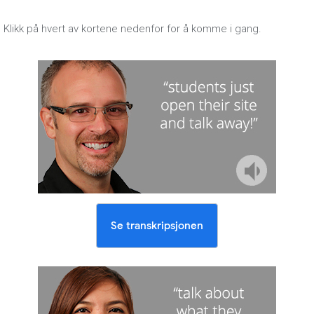
Klikk på hvert av kortene nedenfor for å komme i gang.
Se transkripsjonen