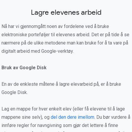
Lagre elevenes arbeid
Nå har vi gjennomgått noen av fordelene ved å bruke
elektroniske porteføljer til elevenes arbeid. Det er på tide å se
nærmere på de ulike metodene man kan bruke for å ta vare på
digitalt arbeid med Google-verktøy.
Bruk av Google Disk
En av de enkleste måtene å lagre elevarbeid på, er å bruke
Google Disk.
Lag en mappe for hver enkelt elev (eller få elevene til å lage
mappene sine selv), og
del den dere imellom
. Du bør vurdere å
innføre regler for navngivning som gjør det lettere å finne