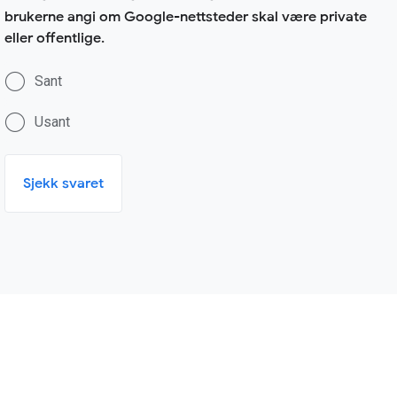
brukerne angi om Google-nettsteder skal være private
eller offentlige.
Sant
Usant
Sjekk svaret