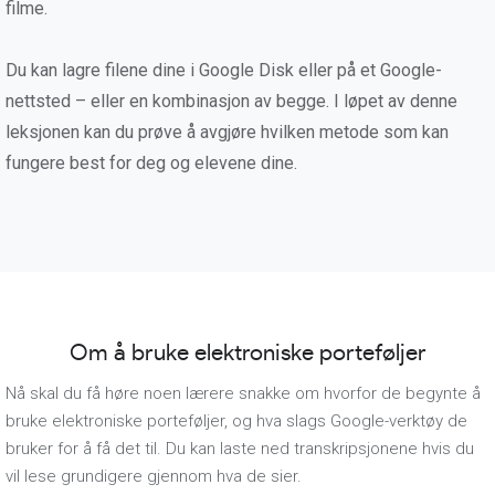
filme.
Du kan lagre filene dine i Google Disk eller på et Google-
nettsted – eller en kombinasjon av begge. I løpet av denne
leksjonen kan du prøve å avgjøre hvilken metode som kan
fungere best for deg og elevene dine.
Om å bruke elektroniske porteføljer
Nå skal du få høre noen lærere snakke om hvorfor de begynte å
bruke elektroniske porteføljer, og hva slags Google-verktøy de
bruker for å få det til. Du kan laste ned transkripsjonene hvis du
vil lese grundigere gjennom hva de sier.