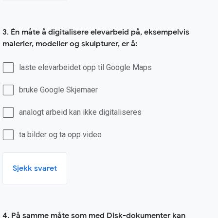
3. Én måte å digitalisere elevarbeid på, eksempelvis
malerier, modeller og skulpturer, er å:
laste elevarbeidet opp til Google Maps
bruke Google Skjemaer
analogt arbeid kan ikke digitaliseres
ta bilder og ta opp video
Sjekk svaret
4. På samme måte som med Disk-dokumenter kan