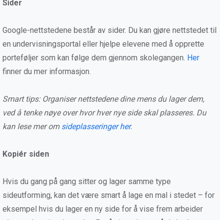
Sider
Google-nettstedene består av sider. Du kan gjøre nettstedet til
en undervisningsportal eller hjelpe elevene med å opprette
porteføljer som kan følge dem gjennom skolegangen.
Her
finner du mer informasjon.
Smart tips: Organiser nettstedene dine mens du lager dem,
ved å tenke nøye over hvor hver nye side skal plasseres. Du
kan lese mer om
sideplasseringer her
.
Kopiér siden
Hvis du gang på gang sitter og lager samme type
sideutforming, kan det være smart å lage en mal i stedet – for
eksempel hvis du lager en ny side for å vise frem arbeider