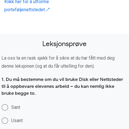
Klikk her for å utforme
porteføljenettstedet ↗
Leksjonsprøve
La oss ta en rask sjekk for å sikre at du har fått med deg
denne leksjonen (og at du får uttelling for den).
1. Du må bestemme om du vil bruke Disk eller Nettsteder
til å oppbevare elevenes arbeid – du kan nemlig ikke
bruke begge to.
Sant
Usant