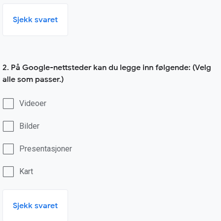
Sjekk svaret
2. På Google-nettsteder kan du legge inn følgende: (Velg
alle som passer.)
Videoer
Bilder
Presentasjoner
Kart
Sjekk svaret