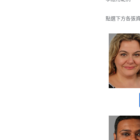
點選下方各張