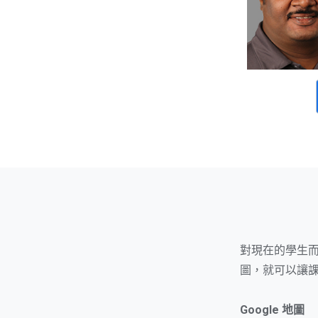
對現在的學生
圖，就可以讓
Google 地圖