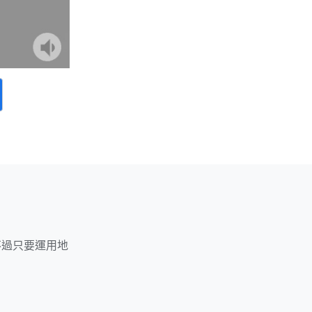
不過只要運用地