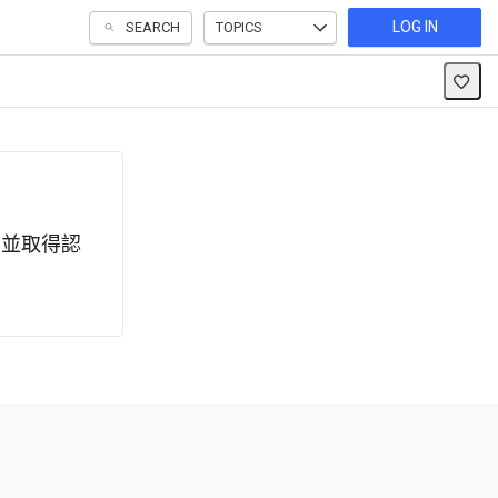
LOG IN
SEARCH
TOPICS
果並取得認