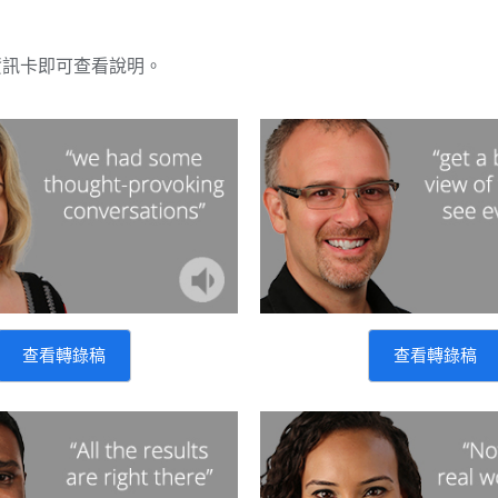
資訊卡即可查看說明。
查看轉錄稿
查看轉錄稿