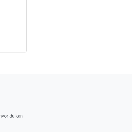
hvor du kan