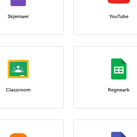
Skjemaer
YouTube
Classroom
Regneark