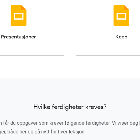
Presentasjoner
Keep
Hvilke ferdigheter kreves?
 får du oppgaver som krever følgende ferdigheter. Vi viser deg 
ger, både her og på nytt for hver leksjon.