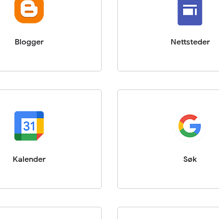
Blogger
Nettsteder
Kalender
Søk