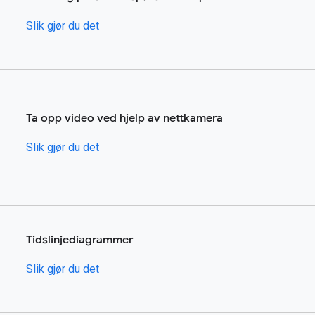
Slik gjør du det
Ta opp video ved hjelp av nettkamera
Slik gjør du det
Tidslinjediagrammer
Slik gjør du det