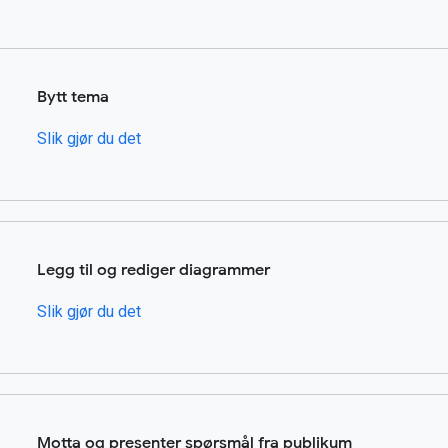
Bytt tema
Slik gjør du det
Legg til og rediger diagrammer
Slik gjør du det
Motta og presenter spørsmål fra publikum