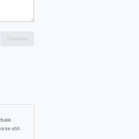
Cancella
duale.
orse utili