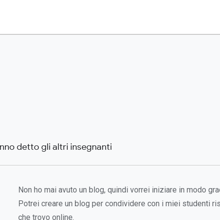
no detto gli altri insegnanti
Non ho mai avuto un blog, quindi vorrei iniziare in modo gra
Potrei creare un blog per condividere con i miei studenti ris
che trovo online.