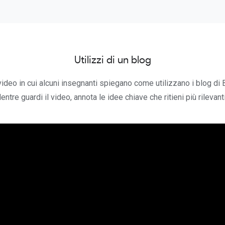
Utilizzi di un blog
ideo in cui alcuni insegnanti spiegano come utilizzano i blog di 
ntre guardi il video, annota le idee chiave che ritieni più rilevanti