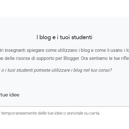
I blog e i tuoi studenti
tri insegnanti spiegare come utilizzano i blog e come li usano i l
 delle risorse di supporto per Blogger. Ora sentiamo le tue rifle
 o i tuoi studenti potreste utilizzare i blog nel tuo corso?
 tue idee